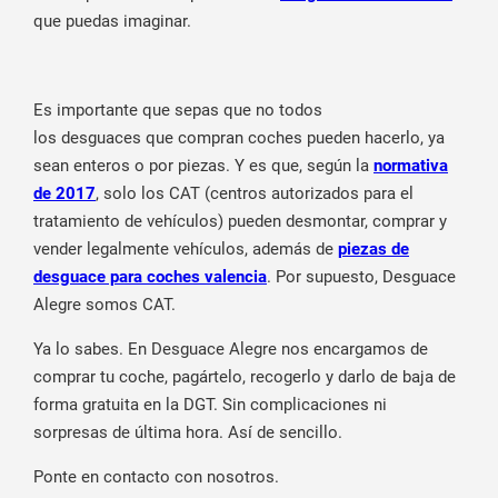
que puedas imaginar.
Es importante que sepas que no todos
los desguaces que compran coches pueden hacerlo, ya
sean enteros o por piezas. Y es que, según la
normativa
de 2017
, solo los CAT (centros autorizados para el
tratamiento de vehículos) pueden desmontar, comprar y
vender legalmente vehículos, además de
piezas de
desguace para coches valencia
. Por supuesto, Desguace
Alegre somos CAT.
Ya lo sabes. En Desguace Alegre nos encargamos de
comprar tu coche, pagártelo, recogerlo y darlo de baja de
forma gratuita en la DGT. Sin complicaciones ni
sorpresas de última hora. Así de sencillo.
Ponte en contacto con nosotros.