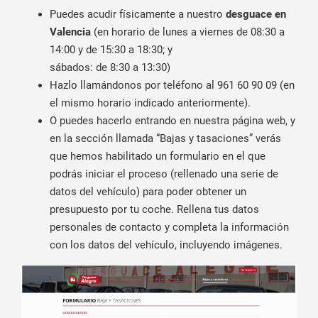
Puedes acudir físicamente a nuestro
desguace en
Valencia
(en horario de lunes a viernes de 08:30 a
14:00 y de 15:30 a 18:30; y
sábados: de 8:30 a 13:30)
Hazlo llamándonos por teléfono al 961 60 90 09 (en
el mismo horario indicado anteriormente).
O puedes hacerlo entrando en nuestra página web, y
en la sección llamada “Bajas y tasaciones” verás
que hemos habilitado un formulario en el que
podrás iniciar el proceso (rellenado una serie de
datos del vehículo) para poder obtener un
presupuesto por tu coche. Rellena tus datos
personales de contacto y completa la información
con los datos del vehículo, incluyendo imágenes.