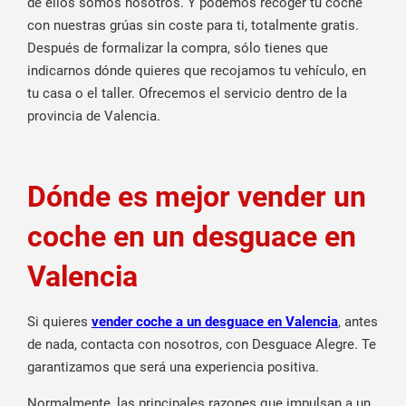
de ellos somos nosotros. Y podemos recoger tu coche
con nuestras grúas sin coste para ti, totalmente gratis.
Después de formalizar la compra, sólo tienes que
indicarnos dónde quieres que recojamos tu vehículo, en
tu casa o el taller. Ofrecemos el servicio dentro de la
provincia de Valencia.
Dónde es mejor vender un
coche en un desguace en
Valencia
Si quieres
vender coche a un desguace en Valencia
, antes
de nada, contacta con nosotros, con Desguace Alegre. Te
garantizamos que será una experiencia positiva.
Normalmente, las principales razones que impulsan a un