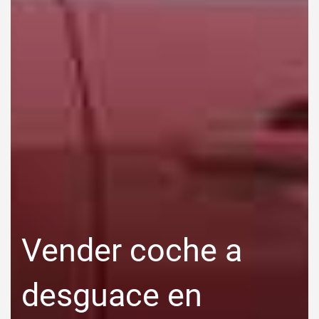
Vender coche a
desguace en