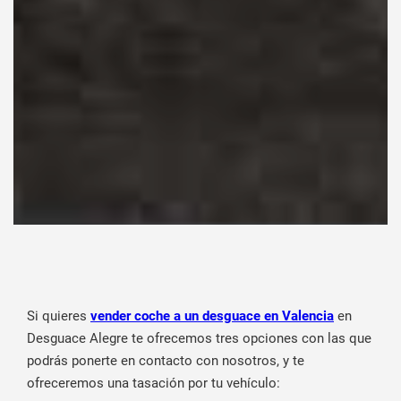
Si quieres
vender coche a un desguace en Valencia
en
Desguace Alegre te ofrecemos tres opciones con las que
podrás ponerte en contacto con nosotros, y te
ofreceremos una tasación por tu vehículo: