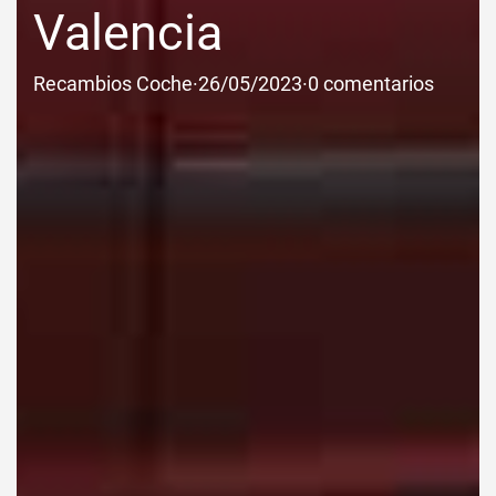
Valencia
Recambios Coche
·
26/05/2023
·
0 comentarios