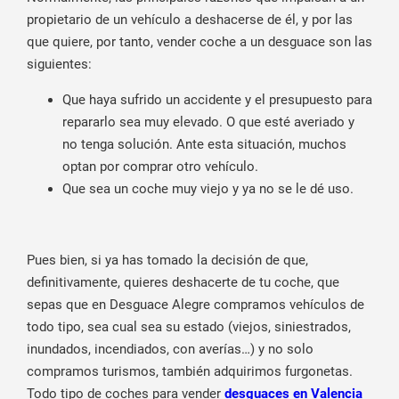
propietario de un vehículo a deshacerse de él, y por las
que quiere, por tanto, vender coche a un desguace son las
siguientes:
Que haya sufrido un accidente y el presupuesto para
repararlo sea muy elevado. O que esté averiado y
no tenga solución. Ante esta situación, muchos
optan por comprar otro vehículo.
Que sea un coche muy viejo y ya no se le dé uso.
Pues bien, si ya has tomado la decisión de que,
definitivamente, quieres deshacerte de tu coche, que
sepas que en Desguace Alegre compramos vehículos de
todo tipo, sea cual sea su estado (viejos, siniestrados,
inundados, incendiados, con averías…) y no solo
compramos turismos, también adquirimos furgonetas.
Todo tipo de coches para vender
desguaces en Valencia