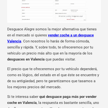
Desguace Alegre somos la mejor alternativa que tienes
en el mercado si quieres
vender coche a un desguace
Valencia
. Con nosotros lo harás de forma cómoda,
sencilla y rápida. Y, sobre todo, te ofreceremos por tu
vehículo un precio más alto que en la mayoría de los
desguaces en Valencia
que puedas visitar.
El precio que te ofreceremos por tu vehículo dependerá,
como es lógico, del estado en el que éste se encuentre y
de su antigüedad, pero te garantizamos que tasamos a
los mejores precios del mercado.
Si te interesa saber
qué desguace paga más por vender
coche en Valencia
, la respuesta es bastante sencilla, uno