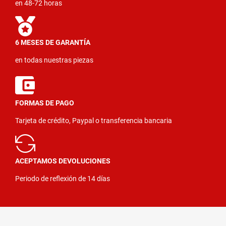
en 48-72 horas
6 MESES DE GARANTÍA
en todas nuestras piezas
FORMAS DE PAGO
Tarjeta de crédito, Paypal o transferencia bancaria
ACEPTAMOS DEVOLUCIONES
Periodo de reflexión de 14 días