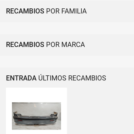
RECAMBIOS
POR FAMILIA
RECAMBIOS
POR MARCA
ENTRADA
ÚLTIMOS RECAMBIOS