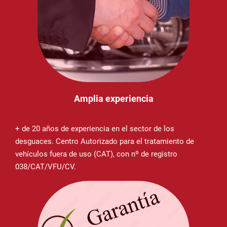
Amplia experiencia
+ de 20 años de experiencia en el sector de los
desguaces. Centro Autorizado para el tratamiento de
vehículos fuera de uso (CAT), con nº de registro
038/CAT/VFU/CV.