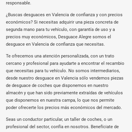
responsable.
¿Buscas desguaces en Valencia de confianza y con precios
económicos? Si necesitas adquirir una pieza concreta de
segunda mano para tu vehículo, con garantía de uso y a
precios muy económicos, Desguace Alegre somos el
desguace en Valencia de confianza que necesitas.
Te ofrecemos una atención personalizada, con un trato
cercano y profesional para ayudarte a encontrar el recambio
que necesitas para tu vehículo. No somos intermediarios,
desde nuestro desguace en Valencia sólo vendemos piezas
de desguace de coches que disponemos en nuestro
almacén y que han sido previamente extraídas de vehículos
que disponemos en nuestra campa, lo que nos permite
poder ofrecerte los precios más económicos del mercado.
Seas un conductor particular, un taller de coches, o un
profesional del sector, confía en nosotros. Benefíciate de