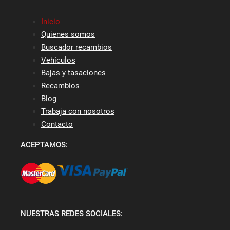
Inicio
Quienes somos
Buscador recambios
Vehículos
Bajas y tasaciones
Recambios
Blog
Trabaja con nosotros
Contacto
ACEPTAMOS:
NUESTRAS REDES SOCIALES: