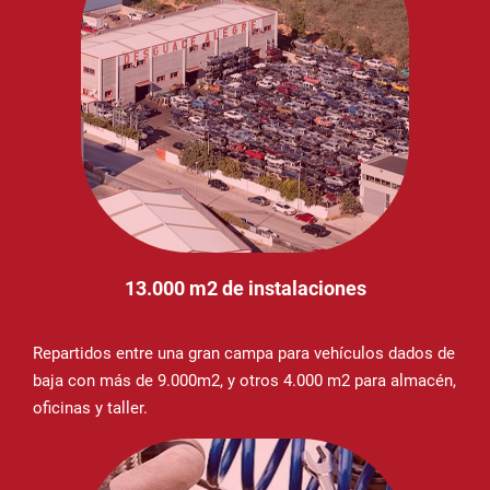
13.000 m2 de instalaciones
Repartidos entre una gran campa para vehículos dados de
baja con más de 9.000m2, y otros 4.000 m2 para almacén,
oficinas y taller.