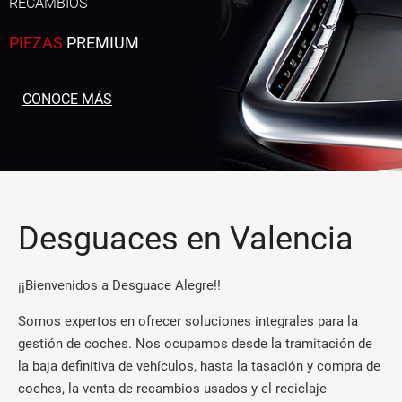
RECAMBIOS
PIEZAS
PREMIUM
CONOCE MÁS
Desguaces en Valencia
¡¡Bienvenidos a Desguace Alegre!!
Somos expertos en ofrecer soluciones integrales para la
gestión de coches. Nos ocupamos desde la tramitación de
la baja definitiva de vehículos, hasta la tasación y compra de
coches, la venta de recambios usados y el reciclaje