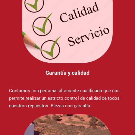
Garantía y calidad
Contamos con personal altamente cualificado que nos
permite realizar un estricto control de calidad de todos
nuestros repuestos. Piezas con garantía.