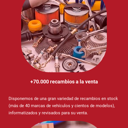
+70.000 recambios a la venta
Disponemos de una gran variedad de recambios en stock
(más de 40 marcas de vehículos y cientos de modelos),
informatizados y revisados para su venta.