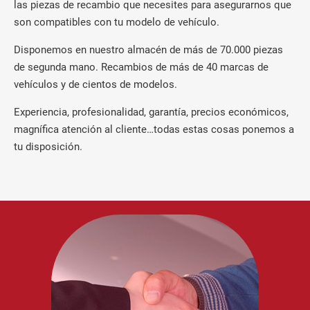
las piezas de recambio que necesites para asegurarnos que
son compatibles con tu modelo de vehículo.
Disponemos en nuestro almacén de más de 70.000 piezas
de segunda mano. Recambios de más de 40 marcas de
vehículos y de cientos de modelos.
Experiencia, profesionalidad, garantía, precios económicos,
magnífica atención al cliente…todas estas cosas ponemos a
tu disposición.