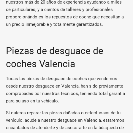
nuestros más de 20 años de experiencia ayudando a miles
de particulares, y a cientos de talleres y profesionales
proporcionándoles los repuestos de coche que necesitan a
un precio inmejorable y totalmente garantizados.
Piezas de desguace de
coches Valencia
Todas las piezas de desguace de coches que vendemos
desde nuestro desguace en Valencia, han sido previamente
comprobadas por nuestros técnicos, teniendo total garantía
para su uso en tu vehículo.
Si quieres reparar las piezas dañadas o defectuosas de tu
vehículo, acude a nuestro desguace en Valencia, estaremos
encantados de atenderte y de asesorarte en la búsqueda de