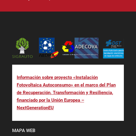
Información sobre proyecto «Instalación
Fotovoltaica Autoconsumo» en el marco del Plan
de Recuperación, Transformación y Resiliencia,
financiado por la Unión Europea –
NextGenerationEU
MAPA WEB