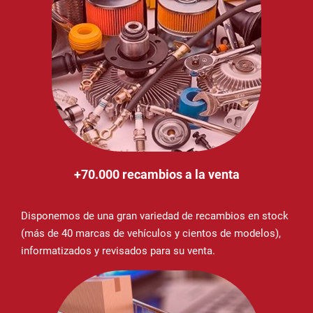
+70.000 recambios a la venta
Disponemos de una gran variedad de recambios en stock
(más de 40 marcas de vehículos y cientos de modelos),
informatizados y revisados para su venta.