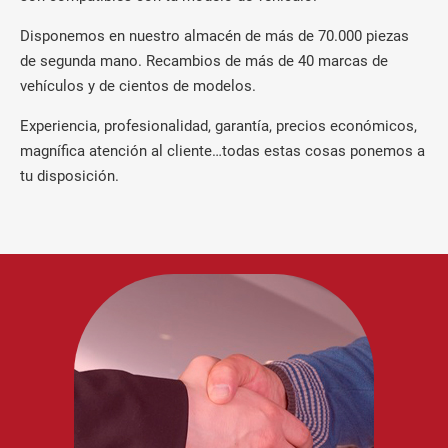
Disponemos en nuestro almacén de más de 70.000 piezas
de segunda mano. Recambios de más de 40 marcas de
vehículos y de cientos de modelos.
Experiencia, profesionalidad, garantía, precios económicos,
magnífica atención al cliente…todas estas cosas ponemos a
tu disposición.