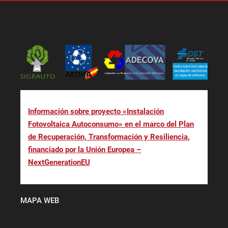
Información sobre proyecto «Instalación
Fotovoltaica Autoconsumo» en el marco del Plan
de Recuperación, Transformación y Resiliencia,
financiado por la Unión Europea –
NextGenerationEU
MAPA WEB