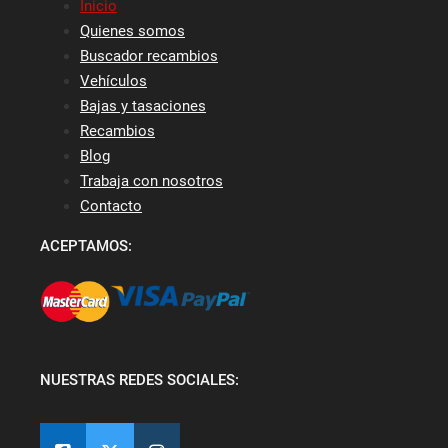
Inicio
Quienes somos
Buscador recambios
Vehículos
Bajas y tasaciones
Recambios
Blog
Trabaja con nosotros
Contacto
ACEPTAMOS:
NUESTRAS REDES SOCIALES: