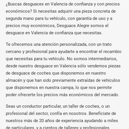
¿Buscas desguaces en Valencia de confianza y con precios
económicos? Si necesitas adquirir una pieza concreta de
segunda mano para tu vehículo, con garantía de uso y a
precios muy económicos, Desguace Alegre somos el
desguace en Valencia de confianza que necesitas.
Te ofrecemos una atención personalizada, con un trato
cercano y profesional para ayudarte a encontrar el recambio
que necesitas para tu vehículo. No somos intermediarios,
desde nuestro desguace en Valencia sólo vendemos piezas
de desguace de coches que disponemos en nuestro
almacén y que han sido previamente extraídas de vehículos
que disponemos en nuestra campa, lo que nos permite
poder ofrecerte los precios más económicos del mercado.
Seas un conductor particular, un taller de coches, o un
profesional del sector, confía en nosotros. Benefíciate de
nuestros más de 20 años de experiencia ayudando a miles
de particulares, y a cientos de talleres y profesionales