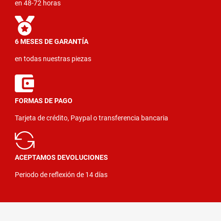
en 48-72 horas
6 MESES DE GARANTÍA
en todas nuestras piezas
FORMAS DE PAGO
Tarjeta de crédito, Paypal o transferencia bancaria
ACEPTAMOS DEVOLUCIONES
Periodo de reflexión de 14 días