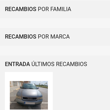
RECAMBIOS
POR FAMILIA
RECAMBIOS
POR MARCA
ENTRADA
ÚLTIMOS RECAMBIOS