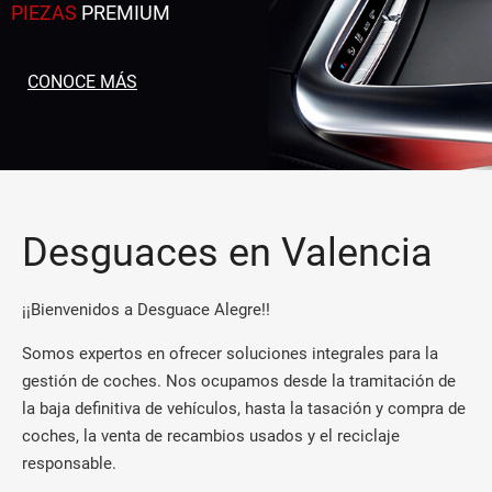
PIEZAS
PREMIUM
CONOCE MÁS
Desguaces en Valencia
¡¡Bienvenidos a Desguace Alegre!!
Somos expertos en ofrecer soluciones integrales para la
gestión de coches. Nos ocupamos desde la tramitación de
la baja definitiva de vehículos, hasta la tasación y compra de
coches, la venta de recambios usados y el reciclaje
responsable.