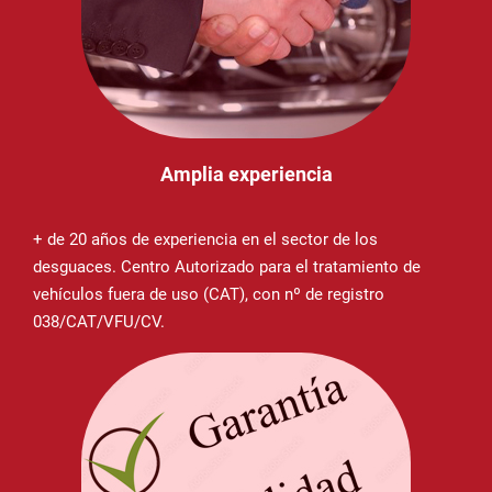
Amplia experiencia
+ de 20 años de experiencia en el sector de los
desguaces. Centro Autorizado para el tratamiento de
vehículos fuera de uso (CAT), con nº de registro
038/CAT/VFU/CV.