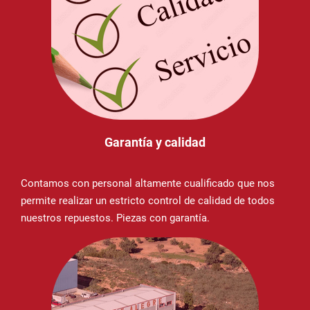
Garantía y calidad
Contamos con personal altamente cualificado que nos
permite realizar un estricto control de calidad de todos
nuestros repuestos. Piezas con garantía.