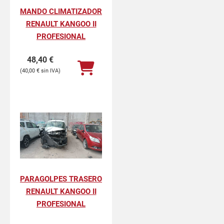
MANDO CLIMATIZADOR
RENAULT KANGOO II
PROFESIONAL
48,40
€
40,00
€
PARAGOLPES TRASERO
RENAULT KANGOO II
PROFESIONAL