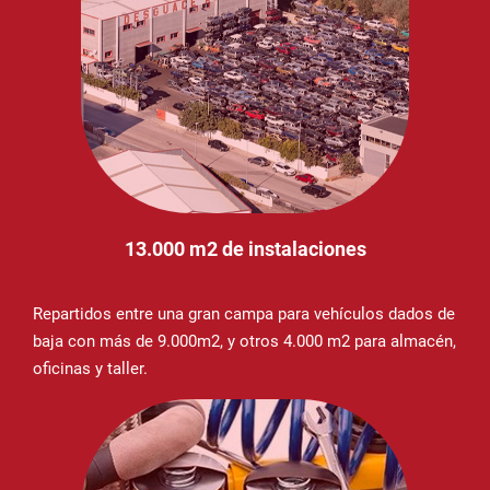
13.000 m2 de instalaciones
Repartidos entre una gran campa para vehículos dados de
baja con más de 9.000m2, y otros 4.000 m2 para almacén,
oficinas y taller.