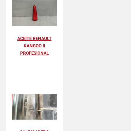
ACEITE RENAULT
KANGOO II
PROFESIONAL