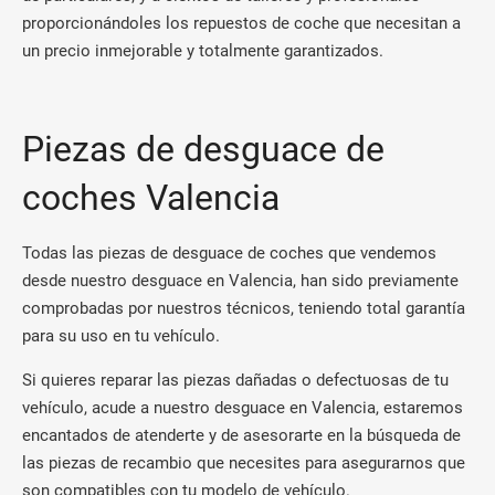
proporcionándoles los repuestos de coche que necesitan a
un precio inmejorable y totalmente garantizados.
Piezas de desguace de
coches Valencia
Todas las piezas de desguace de coches que vendemos
desde nuestro desguace en Valencia, han sido previamente
comprobadas por nuestros técnicos, teniendo total garantía
para su uso en tu vehículo.
Si quieres reparar las piezas dañadas o defectuosas de tu
vehículo, acude a nuestro desguace en Valencia, estaremos
encantados de atenderte y de asesorarte en la búsqueda de
las piezas de recambio que necesites para asegurarnos que
son compatibles con tu modelo de vehículo.