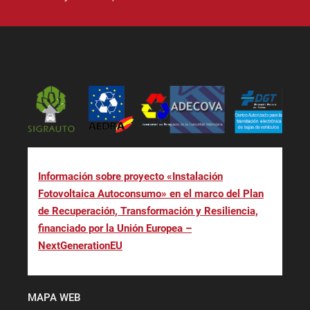
Información sobre proyecto «Instalación
Fotovoltaica Autoconsumo» en el marco del Plan
de Recuperación, Transformación y Resiliencia,
financiado por la Unión Europea –
NextGenerationEU
MAPA WEB