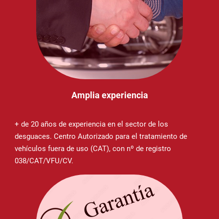
Amplia experiencia
+ de 20 años de experiencia en el sector de los
desguaces. Centro Autorizado para el tratamiento de
vehículos fuera de uso (CAT), con nº de registro
038/CAT/VFU/CV.