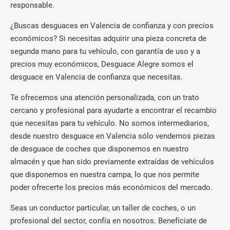
responsable.
¿Buscas desguaces en Valencia de confianza y con precios
económicos? Si necesitas adquirir una pieza concreta de
segunda mano para tu vehículo, con garantía de uso y a
precios muy económicos, Desguace Alegre somos el
desguace en Valencia de confianza que necesitas.
Te ofrecemos una atención personalizada, con un trato
cercano y profesional para ayudarte a encontrar el recambio
que necesitas para tu vehículo. No somos intermediarios,
desde nuestro desguace en Valencia sólo vendemos piezas
de desguace de coches que disponemos en nuestro
almacén y que han sido previamente extraídas de vehículos
que disponemos en nuestra campa, lo que nos permite
poder ofrecerte los precios más económicos del mercado.
Seas un conductor particular, un taller de coches, o un
profesional del sector, confía en nosotros. Benefíciate de