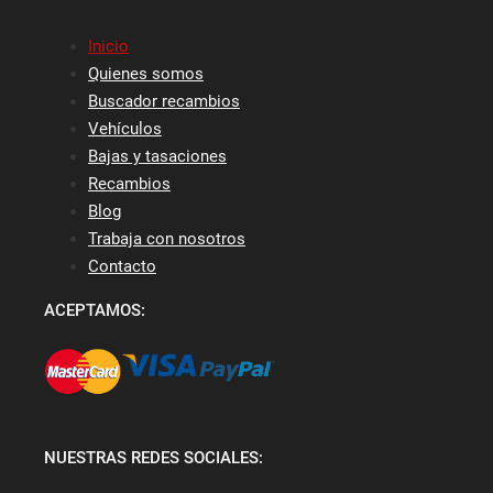
Inicio
Quienes somos
Buscador recambios
Vehículos
Bajas y tasaciones
Recambios
Blog
Trabaja con nosotros
Contacto
ACEPTAMOS:
NUESTRAS REDES SOCIALES: