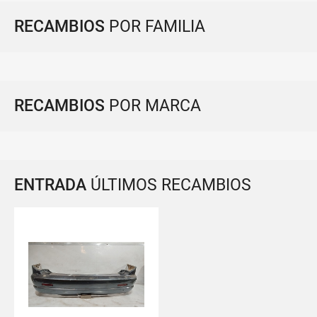
RECAMBIOS
POR FAMILIA
RECAMBIOS
POR MARCA
ENTRADA
ÚLTIMOS RECAMBIOS