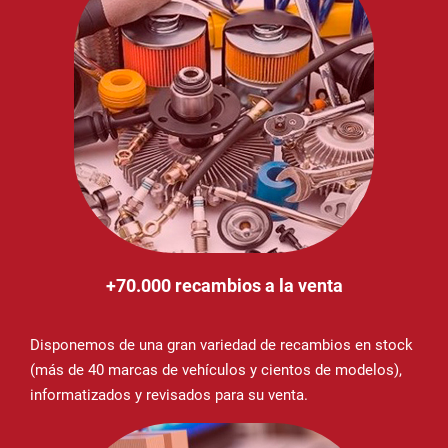
+70.000 recambios a la venta
Disponemos de una gran variedad de recambios en stock
(más de 40 marcas de vehículos y cientos de modelos),
informatizados y revisados para su venta.