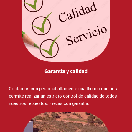
Garantía y calidad
Contamos con personal altamente cualificado que nos
permite realizar un estricto control de calidad de todos
nuestros repuestos. Piezas con garantía.