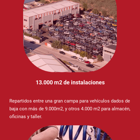
13.000 m2 de instalaciones
Repartidos entre una gran campa para vehículos dados de
baja con más de 9.000m2, y otros 4.000 m2 para almacén,
oficinas y taller.