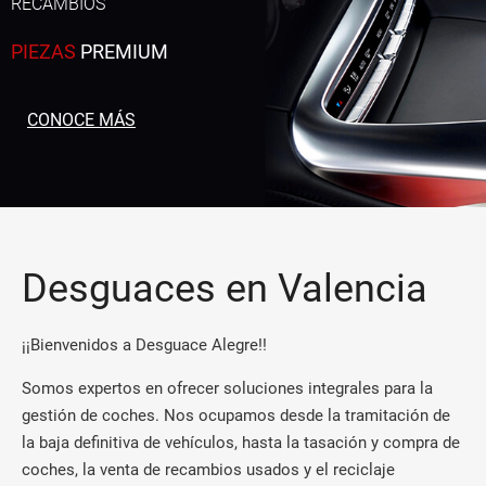
RECAMBIOS
PIEZAS
PREMIUM
CONOCE MÁS
Desguaces en Valencia
¡¡Bienvenidos a Desguace Alegre!!
Somos expertos en ofrecer soluciones integrales para la
gestión de coches. Nos ocupamos desde la tramitación de
la baja definitiva de vehículos, hasta la tasación y compra de
coches, la venta de recambios usados y el reciclaje