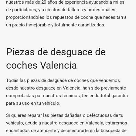
nuestros más de 20 años de experiencia ayudando a miles
de particulares, y a cientos de talleres y profesionales
proporcionándoles los repuestos de coche que necesitan a
un precio inmejorable y totalmente garantizados.
Piezas de desguace de
coches Valencia
Todas las piezas de desguace de coches que vendemos
desde nuestro desguace en Valencia, han sido previamente
comprobadas por nuestros técnicos, teniendo total garantía
para su uso en tu vehículo.
Si quieres reparar las piezas dañadas o defectuosas de tu
vehículo, acude a nuestro desguace en Valencia, estaremos
encantados de atenderte y de asesorarte en la búsqueda de