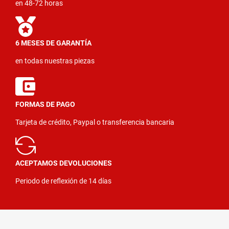
en 48-72 horas
6 MESES DE GARANTÍA
en todas nuestras piezas
FORMAS DE PAGO
Tarjeta de crédito, Paypal o transferencia bancaria
ACEPTAMOS DEVOLUCIONES
Periodo de reflexión de 14 días