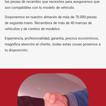
las piezas de recambio que necesites para asegurarnos que
son compatibles con tu modelo de vehículo.
Disponemos en nuestro almacén de más de 70.000 piezas
de segunda mano. Recambios de más de 40 marcas de
vehículos y de cientos de modelos.
Experiencia, profesionalidad, garantía, precios económicos,
magnífica atención al cliente…todas estas cosas ponemos a
tu disposición.