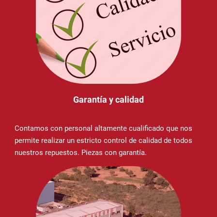
Garantía y calidad
Contamos con personal altamente cualificado que nos
permite realizar un estricto control de calidad de todos
nuestros repuestos. Piezas con garantía.