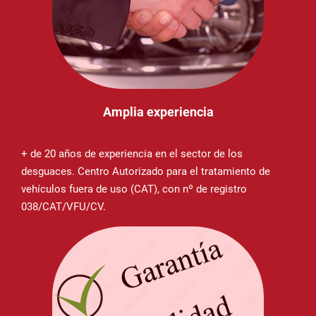
Amplia experiencia
+ de 20 años de experiencia en el sector de los
desguaces. Centro Autorizado para el tratamiento de
vehículos fuera de uso (CAT), con nº de registro
038/CAT/VFU/CV.