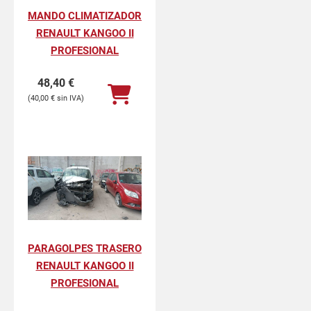
MANDO CLIMATIZADOR
RENAULT KANGOO II
PROFESIONAL
48,40
€
40,00
€
PARAGOLPES TRASERO
RENAULT KANGOO II
PROFESIONAL