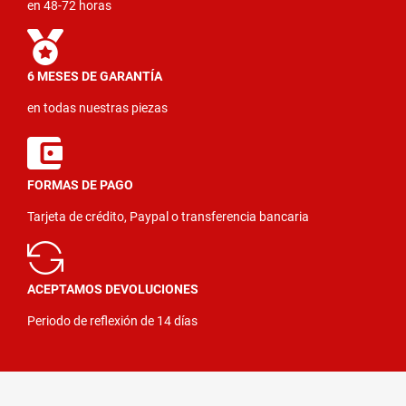
en 48-72 horas
6 MESES DE GARANTÍA
en todas nuestras piezas
FORMAS DE PAGO
Tarjeta de crédito, Paypal o transferencia bancaria
ACEPTAMOS DEVOLUCIONES
Periodo de reflexión de 14 días