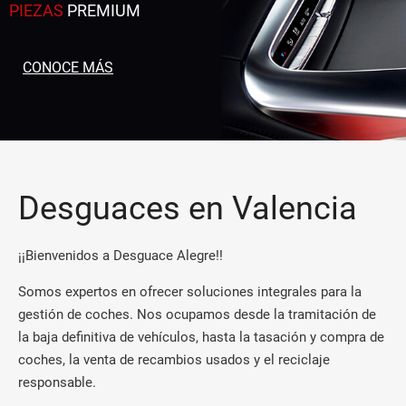
PIEZAS
PREMIUM
CONOCE MÁS
Desguaces en Valencia
¡¡Bienvenidos a Desguace Alegre!!
Somos expertos en ofrecer soluciones integrales para la
gestión de coches. Nos ocupamos desde la tramitación de
la baja definitiva de vehículos, hasta la tasación y compra de
coches, la venta de recambios usados y el reciclaje
responsable.