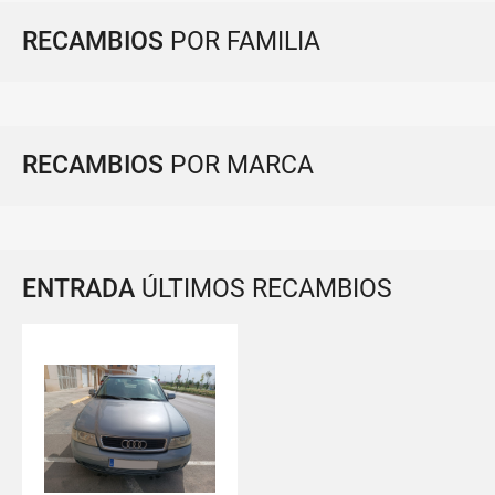
RECAMBIOS
POR FAMILIA
RECAMBIOS
POR MARCA
ENTRADA
ÚLTIMOS RECAMBIOS