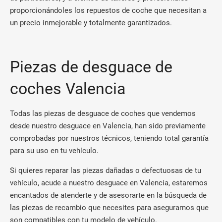
proporcionándoles los repuestos de coche que necesitan a
un precio inmejorable y totalmente garantizados.
Piezas de desguace de
coches Valencia
Todas las piezas de desguace de coches que vendemos
desde nuestro desguace en Valencia, han sido previamente
comprobadas por nuestros técnicos, teniendo total garantía
para su uso en tu vehículo.
Si quieres reparar las piezas dañadas o defectuosas de tu
vehículo, acude a nuestro desguace en Valencia, estaremos
encantados de atenderte y de asesorarte en la búsqueda de
las piezas de recambio que necesites para asegurarnos que
son compatibles con tu modelo de vehículo.