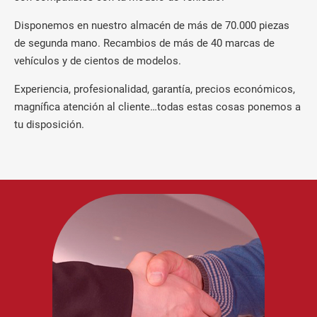
Disponemos en nuestro almacén de más de 70.000 piezas
de segunda mano. Recambios de más de 40 marcas de
vehículos y de cientos de modelos.
Experiencia, profesionalidad, garantía, precios económicos,
magnífica atención al cliente…todas estas cosas ponemos a
tu disposición.