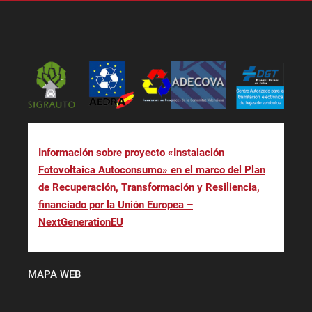
Información sobre proyecto «Instalación
Fotovoltaica Autoconsumo» en el marco del Plan
de Recuperación, Transformación y Resiliencia,
financiado por la Unión Europea –
NextGenerationEU
MAPA WEB