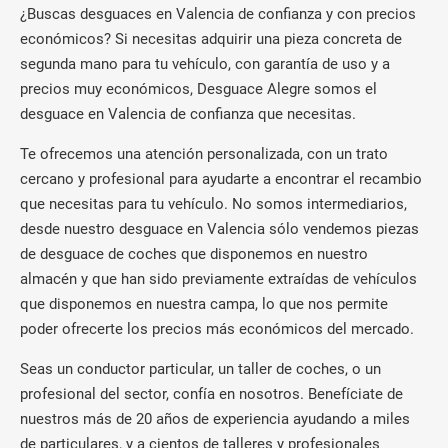
¿Buscas desguaces en Valencia de confianza y con precios
económicos? Si necesitas adquirir una pieza concreta de
segunda mano para tu vehículo, con garantía de uso y a
precios muy económicos, Desguace Alegre somos el
desguace en Valencia de confianza que necesitas.
Te ofrecemos una atención personalizada, con un trato
cercano y profesional para ayudarte a encontrar el recambio
que necesitas para tu vehículo. No somos intermediarios,
desde nuestro desguace en Valencia sólo vendemos piezas
de desguace de coches que disponemos en nuestro
almacén y que han sido previamente extraídas de vehículos
que disponemos en nuestra campa, lo que nos permite
poder ofrecerte los precios más económicos del mercado.
Seas un conductor particular, un taller de coches, o un
profesional del sector, confía en nosotros. Benefíciate de
nuestros más de 20 años de experiencia ayudando a miles
de particulares, y a cientos de talleres y profesionales