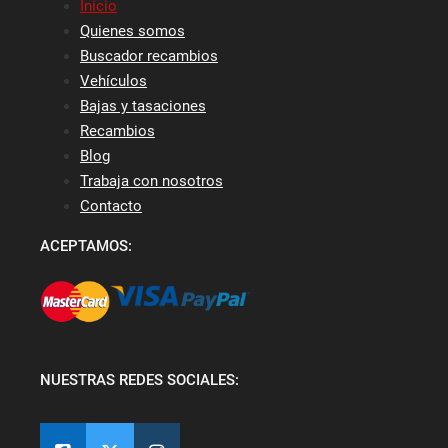
Inicio
Quienes somos
Buscador recambios
Vehículos
Bajas y tasaciones
Recambios
Blog
Trabaja con nosotros
Contacto
ACEPTAMOS:
NUESTRAS REDES SOCIALES: