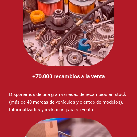
+70.000 recambios a la venta
Disponemos de una gran variedad de recambios en stock
(más de 40 marcas de vehículos y cientos de modelos),
informatizados y revisados para su venta.