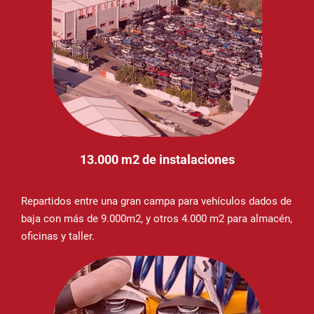
13.000 m2 de instalaciones
Repartidos entre una gran campa para vehículos dados de
baja con más de 9.000m2, y otros 4.000 m2 para almacén,
oficinas y taller.