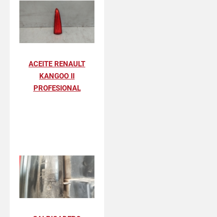
ACEITE RENAULT
KANGOO II
PROFESIONAL