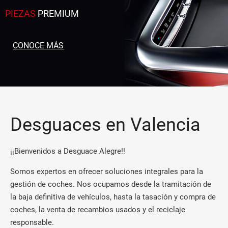
PIEZAS
PREMIUM
CONOCE MÁS
Desguaces en Valencia
¡¡Bienvenidos a Desguace Alegre!!
Somos expertos en ofrecer soluciones integrales para la
gestión de coches. Nos ocupamos desde la tramitación de
la baja definitiva de vehículos, hasta la tasación y compra de
coches, la venta de recambios usados y el reciclaje
responsable.