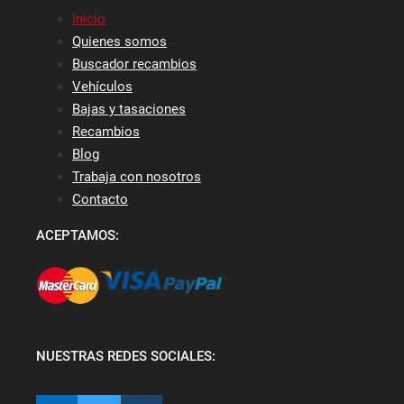
Inicio
Quienes somos
Buscador recambios
Vehículos
Bajas y tasaciones
Recambios
Blog
Trabaja con nosotros
Contacto
ACEPTAMOS:
NUESTRAS REDES SOCIALES: