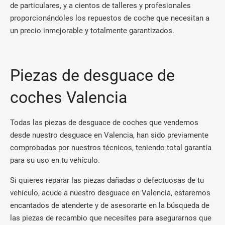
de particulares, y a cientos de talleres y profesionales
proporcionándoles los repuestos de coche que necesitan a
un precio inmejorable y totalmente garantizados.
Piezas de desguace de
coches Valencia
Todas las piezas de desguace de coches que vendemos
desde nuestro desguace en Valencia, han sido previamente
comprobadas por nuestros técnicos, teniendo total garantía
para su uso en tu vehículo.
Si quieres reparar las piezas dañadas o defectuosas de tu
vehículo, acude a nuestro desguace en Valencia, estaremos
encantados de atenderte y de asesorarte en la búsqueda de
las piezas de recambio que necesites para asegurarnos que