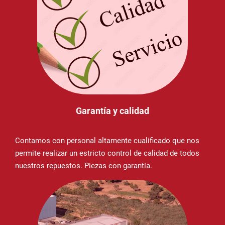
Garantía y calidad
Contamos con personal altamente cualificado que nos
permite realizar un estricto control de calidad de todos
nuestros repuestos. Piezas con garantía.