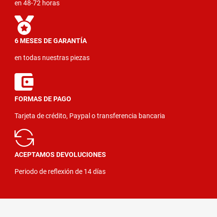
en 48-72 horas
6 MESES DE GARANTÍA
en todas nuestras piezas
FORMAS DE PAGO
Tarjeta de crédito, Paypal o transferencia bancaria
ACEPTAMOS DEVOLUCIONES
Periodo de reflexión de 14 días