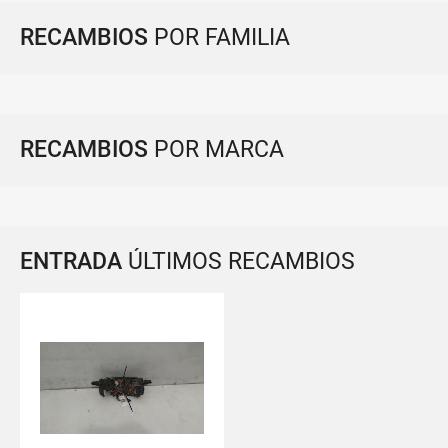
RECAMBIOS
POR FAMILIA
RECAMBIOS
POR MARCA
ENTRADA
ÚLTIMOS RECAMBIOS