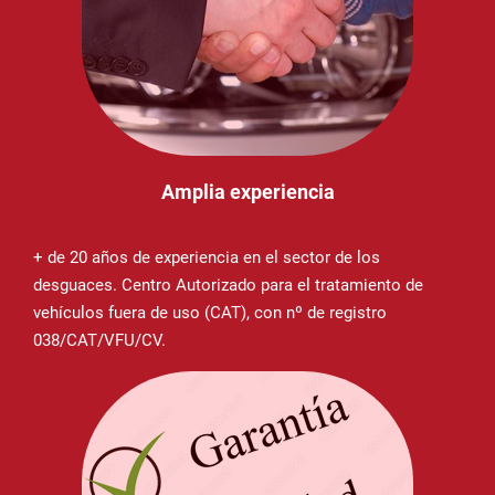
Amplia experiencia
+ de 20 años de experiencia en el sector de los
desguaces. Centro Autorizado para el tratamiento de
vehículos fuera de uso (CAT), con nº de registro
038/CAT/VFU/CV.