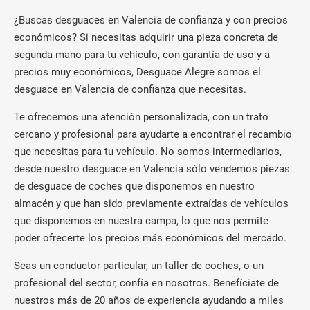
¿Buscas desguaces en Valencia de confianza y con precios
económicos? Si necesitas adquirir una pieza concreta de
segunda mano para tu vehículo, con garantía de uso y a
precios muy económicos, Desguace Alegre somos el
desguace en Valencia de confianza que necesitas.
Te ofrecemos una atención personalizada, con un trato
cercano y profesional para ayudarte a encontrar el recambio
que necesitas para tu vehículo. No somos intermediarios,
desde nuestro desguace en Valencia sólo vendemos piezas
de desguace de coches que disponemos en nuestro
almacén y que han sido previamente extraídas de vehículos
que disponemos en nuestra campa, lo que nos permite
poder ofrecerte los precios más económicos del mercado.
Seas un conductor particular, un taller de coches, o un
profesional del sector, confía en nosotros. Benefíciate de
nuestros más de 20 años de experiencia ayudando a miles