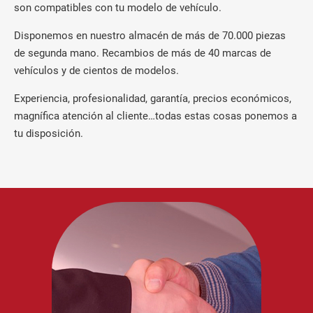
son compatibles con tu modelo de vehículo.
Disponemos en nuestro almacén de más de 70.000 piezas
de segunda mano. Recambios de más de 40 marcas de
vehículos y de cientos de modelos.
Experiencia, profesionalidad, garantía, precios económicos,
magnífica atención al cliente…todas estas cosas ponemos a
tu disposición.