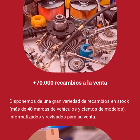
+70.000 recambios a la venta
Disponemos de una gran variedad de recambios en stock
(más de 40 marcas de vehículos y cientos de modelos),
informatizados y revisados para su venta.