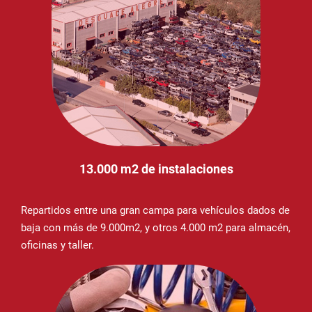
13.000 m2 de instalaciones
Repartidos entre una gran campa para vehículos dados de
baja con más de 9.000m2, y otros 4.000 m2 para almacén,
oficinas y taller.