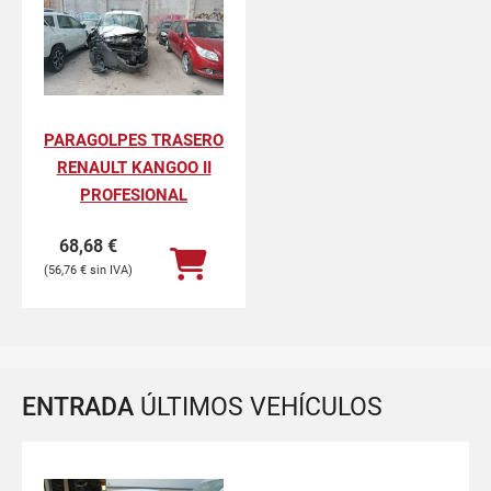
PARAGOLPES TRASERO
RENAULT KANGOO II
PROFESIONAL
68,68
€
56,76
€
ENTRADA
ÚLTIMOS VEHÍCULOS