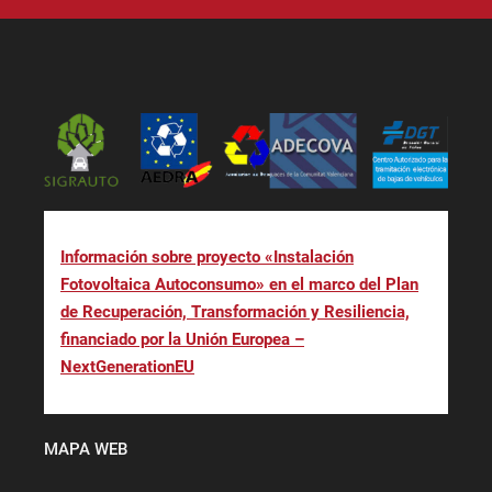
Información sobre proyecto «Instalación
Fotovoltaica Autoconsumo» en el marco del Plan
de Recuperación, Transformación y Resiliencia,
financiado por la Unión Europea –
NextGenerationEU
MAPA WEB