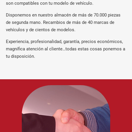
son compatibles con tu modelo de vehículo.
Disponemos en nuestro almacén de más de 70.000 piezas
de segunda mano. Recambios de más de 40 marcas de
vehículos y de cientos de modelos.
Experiencia, profesionalidad, garantía, precios económicos,
magnífica atención al cliente…todas estas cosas ponemos a
tu disposición.