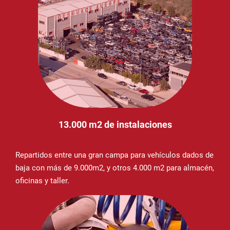
13.000 m2 de instalaciones
Repartidos entre una gran campa para vehículos dados de
baja con más de 9.000m2, y otros 4.000 m2 para almacén,
oficinas y taller.