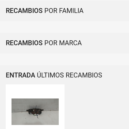
RECAMBIOS
POR FAMILIA
RECAMBIOS
POR MARCA
ENTRADA
ÚLTIMOS RECAMBIOS