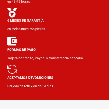
en 48-72 horas
6 MESES DE GARANTÍA
en todas nuestras piezas
FORMAS DE PAGO
Tarjeta de crédito, Paypal o transferencia bancaria
ACEPTAMOS DEVOLUCIONES
Periodo de reflexión de 14 días