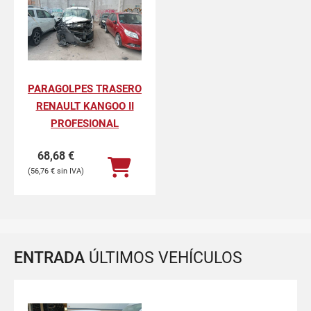
PARAGOLPES TRASERO
RENAULT KANGOO II
PROFESIONAL
68,68
€
56,76
€
ENTRADA
ÚLTIMOS VEHÍCULOS