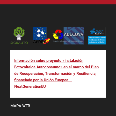
Información sobre proyecto «Instalación
Fotovoltaica Autoconsumo» en el marco del Plan
de Recuperación, Transformación y Resiliencia,
financiado por la Unión Europea –
NextGenerationEU
MAPA WEB