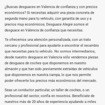
¿Buscas desguaces en Valencia de confianza y con precios
económicos? Si necesitas adquirir una pieza concreta de
segunda mano para tu vehículo, con garantía de uso y a
precios muy económicos, Desguace Alegre somos el
desguace en Valencia de confianza que necesitas.
Te ofrecemos una atención personalizada, con un trato
cercano y profesional para ayudarte a encontrar el recambio
que necesitas para tu vehículo. No somos intermediarios,
desde nuestro desguace en Valencia sólo vendemos piezas
de desguace de coches que disponemos en nuestro
almacén y que han sido previamente extraídas de vehículos
que disponemos en nuestra campa, lo que nos permite
poder ofrecerte los precios más económicos del mercado.
Seas un conductor particular, un taller de coches, o un
profesional del sector, confía en nosotros. Benefíciate de
nuestros más de 20 años de experiencia ayudando a miles