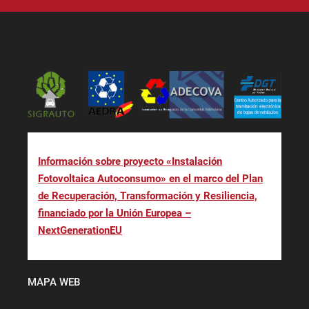
Información sobre proyecto «Instalación
Fotovoltaica Autoconsumo» en el marco del Plan
de Recuperación, Transformación y Resiliencia,
financiado por la Unión Europea –
NextGenerationEU
MAPA WEB