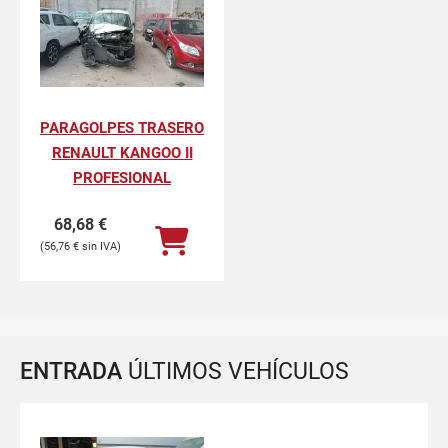
PARAGOLPES TRASERO
RENAULT KANGOO II
PROFESIONAL
68,68
€
56,76
€
ENTRADA
ÚLTIMOS VEHÍCULOS