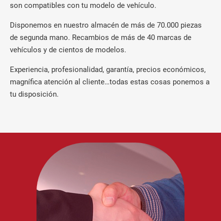
son compatibles con tu modelo de vehículo.
Disponemos en nuestro almacén de más de 70.000 piezas
de segunda mano. Recambios de más de 40 marcas de
vehículos y de cientos de modelos.
Experiencia, profesionalidad, garantía, precios económicos,
magnífica atención al cliente…todas estas cosas ponemos a
tu disposición.