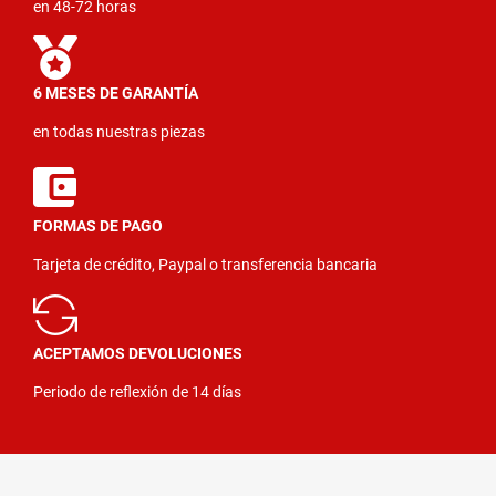
en 48-72 horas
6 MESES DE GARANTÍA
en todas nuestras piezas
FORMAS DE PAGO
Tarjeta de crédito, Paypal o transferencia bancaria
ACEPTAMOS DEVOLUCIONES
Periodo de reflexión de 14 días