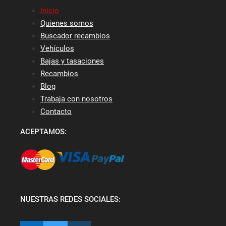
Inicio
Quienes somos
Buscador recambios
Vehículos
Bajas y tasaciones
Recambios
Blog
Trabaja con nosotros
Contacto
ACEPTAMOS:
NUESTRAS REDES SOCIALES: