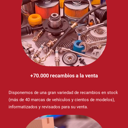
+70.000 recambios a la venta
Disponemos de una gran variedad de recambios en stock
(más de 40 marcas de vehículos y cientos de modelos),
informatizados y revisados para su venta.