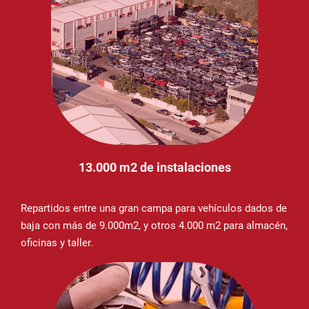
13.000 m2 de instalaciones
Repartidos entre una gran campa para vehículos dados de
baja con más de 9.000m2, y otros 4.000 m2 para almacén,
oficinas y taller.