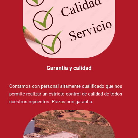
Garantía y calidad
Contamos con personal altamente cualificado que nos
permite realizar un estricto control de calidad de todos
nuestros repuestos. Piezas con garantía.