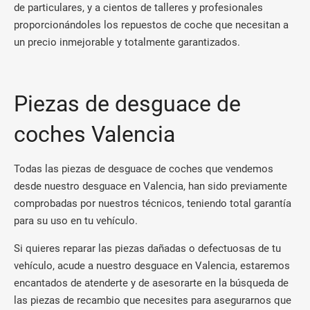
de particulares, y a cientos de talleres y profesionales
proporcionándoles los repuestos de coche que necesitan a
un precio inmejorable y totalmente garantizados.
Piezas de desguace de
coches Valencia
Todas las piezas de desguace de coches que vendemos
desde nuestro desguace en Valencia, han sido previamente
comprobadas por nuestros técnicos, teniendo total garantía
para su uso en tu vehículo.
Si quieres reparar las piezas dañadas o defectuosas de tu
vehículo, acude a nuestro desguace en Valencia, estaremos
encantados de atenderte y de asesorarte en la búsqueda de
las piezas de recambio que necesites para asegurarnos que