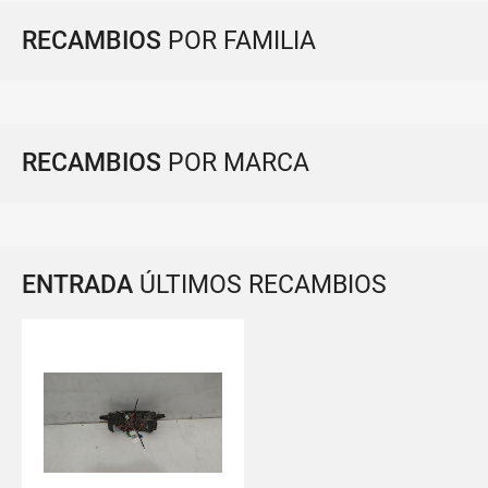
RECAMBIOS
POR FAMILIA
RECAMBIOS
POR MARCA
ENTRADA
ÚLTIMOS RECAMBIOS