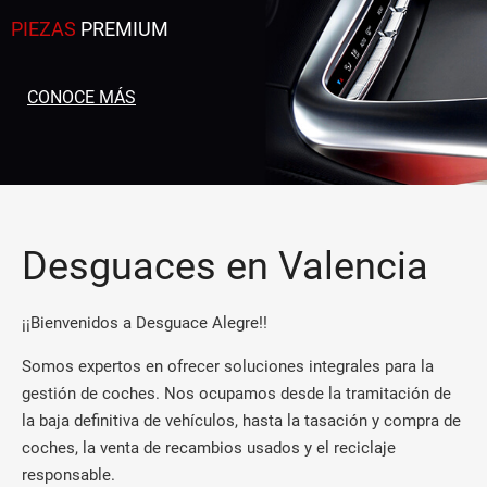
PIEZAS
PREMIUM
CONOCE MÁS
Desguaces en Valencia
¡¡Bienvenidos a Desguace Alegre!!
Somos expertos en ofrecer soluciones integrales para la
gestión de coches. Nos ocupamos desde la tramitación de
la baja definitiva de vehículos, hasta la tasación y compra de
coches, la venta de recambios usados y el reciclaje
responsable.