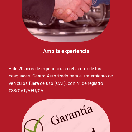
Amplia experiencia
+ de 20 años de experiencia en el sector de los
desguaces. Centro Autorizado para el tratamiento de
vehículos fuera de uso (CAT), con nº de registro
038/CAT/VFU/CV.