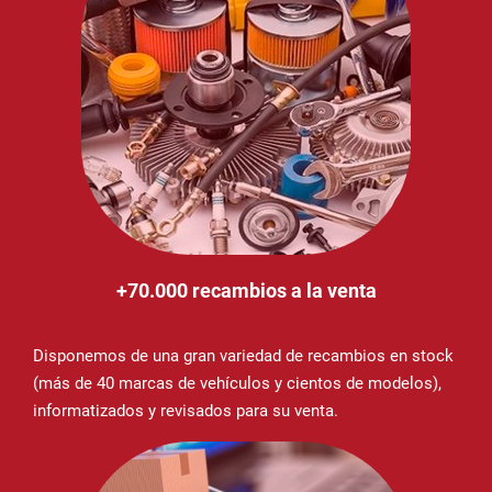
+70.000 recambios a la venta
Disponemos de una gran variedad de recambios en stock
(más de 40 marcas de vehículos y cientos de modelos),
informatizados y revisados para su venta.