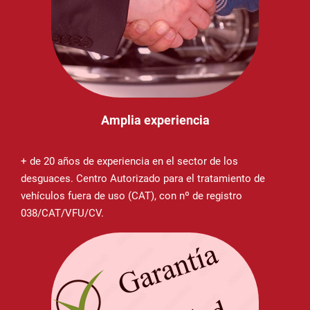
Amplia experiencia
+ de 20 años de experiencia en el sector de los
desguaces. Centro Autorizado para el tratamiento de
vehículos fuera de uso (CAT), con nº de registro
038/CAT/VFU/CV.