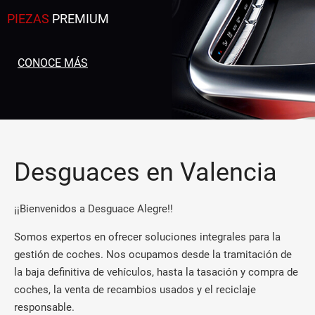
PIEZAS
PREMIUM
CONOCE MÁS
Desguaces en Valencia
¡¡Bienvenidos a Desguace Alegre!!
Somos expertos en ofrecer soluciones integrales para la
gestión de coches. Nos ocupamos desde la tramitación de
la baja definitiva de vehículos, hasta la tasación y compra de
coches, la venta de recambios usados y el reciclaje
responsable.