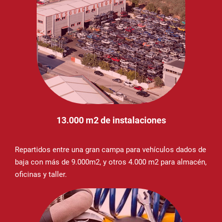
13.000 m2 de instalaciones
Repartidos entre una gran campa para vehículos dados de
baja con más de 9.000m2, y otros 4.000 m2 para almacén,
oficinas y taller.