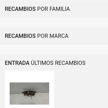
RECAMBIOS
POR FAMILIA
RECAMBIOS
POR MARCA
ENTRADA
ÚLTIMOS RECAMBIOS