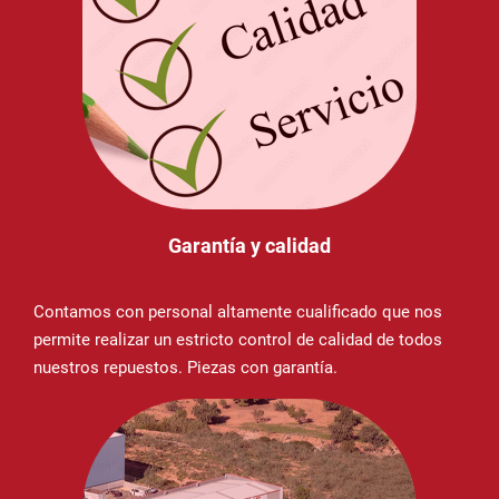
Garantía y calidad
Contamos con personal altamente cualificado que nos
permite realizar un estricto control de calidad de todos
nuestros repuestos. Piezas con garantía.