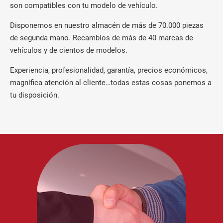
son compatibles con tu modelo de vehículo.
Disponemos en nuestro almacén de más de 70.000 piezas
de segunda mano. Recambios de más de 40 marcas de
vehículos y de cientos de modelos.
Experiencia, profesionalidad, garantía, precios económicos,
magnífica atención al cliente…todas estas cosas ponemos a
tu disposición.