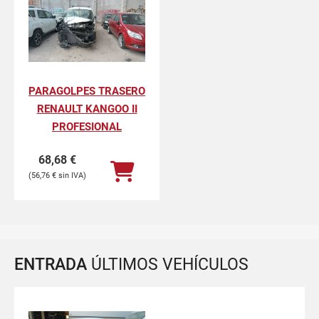
PARAGOLPES TRASERO
RENAULT KANGOO II
PROFESIONAL
68,68
€
56,76
€
ENTRADA
ÚLTIMOS VEHÍCULOS