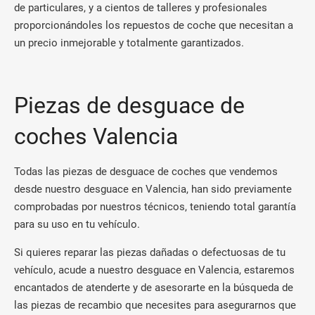
de particulares, y a cientos de talleres y profesionales
proporcionándoles los repuestos de coche que necesitan a
un precio inmejorable y totalmente garantizados.
Piezas de desguace de
coches Valencia
Todas las piezas de desguace de coches que vendemos
desde nuestro desguace en Valencia, han sido previamente
comprobadas por nuestros técnicos, teniendo total garantía
para su uso en tu vehículo.
Si quieres reparar las piezas dañadas o defectuosas de tu
vehículo, acude a nuestro desguace en Valencia, estaremos
encantados de atenderte y de asesorarte en la búsqueda de
las piezas de recambio que necesites para asegurarnos que