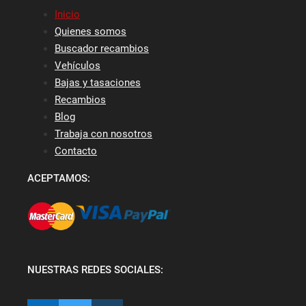
Inicio
Quienes somos
Buscador recambios
Vehículos
Bajas y tasaciones
Recambios
Blog
Trabaja con nosotros
Contacto
ACEPTAMOS:
NUESTRAS REDES SOCIALES: