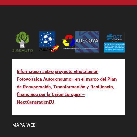
Información sobre proyecto «Instalación
Fotovoltaica Autoconsumo» en el marco del Plan
de Recuperación, Transformación y Resiliencia,
financiado por la Unión Europea –
NextGenerationEU
MAPA WEB