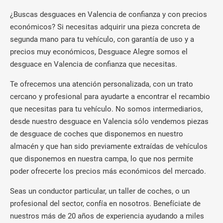
¿Buscas desguaces en Valencia de confianza y con precios
económicos? Si necesitas adquirir una pieza concreta de
segunda mano para tu vehículo, con garantía de uso y a
precios muy económicos, Desguace Alegre somos el
desguace en Valencia de confianza que necesitas.
Te ofrecemos una atención personalizada, con un trato
cercano y profesional para ayudarte a encontrar el recambio
que necesitas para tu vehículo. No somos intermediarios,
desde nuestro desguace en Valencia sólo vendemos piezas
de desguace de coches que disponemos en nuestro
almacén y que han sido previamente extraídas de vehículos
que disponemos en nuestra campa, lo que nos permite
poder ofrecerte los precios más económicos del mercado.
Seas un conductor particular, un taller de coches, o un
profesional del sector, confía en nosotros. Benefíciate de
nuestros más de 20 años de experiencia ayudando a miles