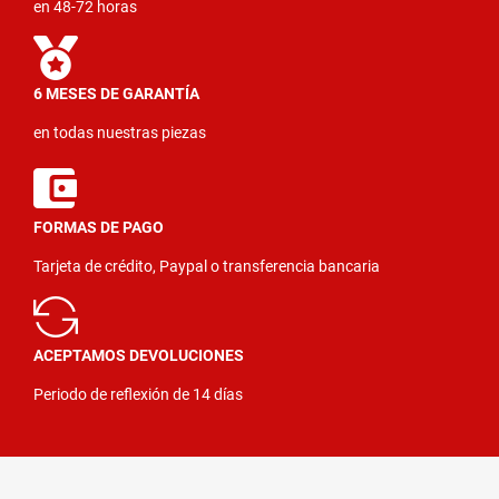
en 48-72 horas
6 MESES DE GARANTÍA
en todas nuestras piezas
FORMAS DE PAGO
Tarjeta de crédito, Paypal o transferencia bancaria
ACEPTAMOS DEVOLUCIONES
Periodo de reflexión de 14 días