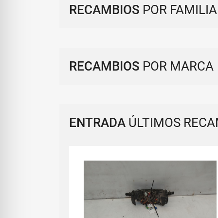
RECAMBIOS
POR FAMILIA
RECAMBIOS
POR MARCA
ENTRADA
ÚLTIMOS RECA