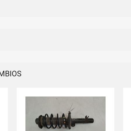
MBIOS