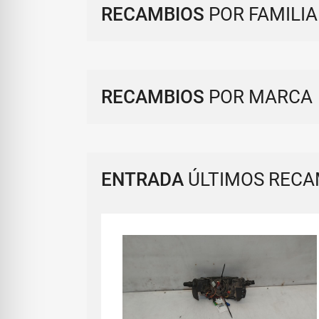
RECAMBIOS
POR FAMILIA
RECAMBIOS
POR MARCA
ENTRADA
ÚLTIMOS RECA