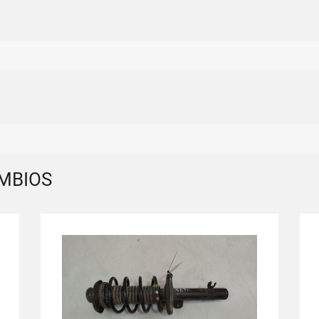
MBIOS