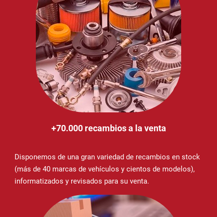
+70.000 recambios a la venta
Disponemos de una gran variedad de recambios en stock
(más de 40 marcas de vehículos y cientos de modelos),
informatizados y revisados para su venta.