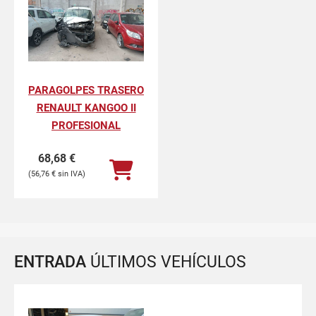
PARAGOLPES TRASERO
RENAULT KANGOO II
PROFESIONAL
68,68
€
56,76
€
ENTRADA
ÚLTIMOS VEHÍCULOS