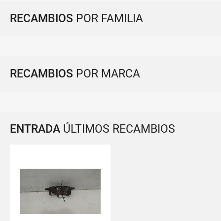
RECAMBIOS
POR FAMILIA
RECAMBIOS
POR MARCA
ENTRADA
ÚLTIMOS RECAMBIOS