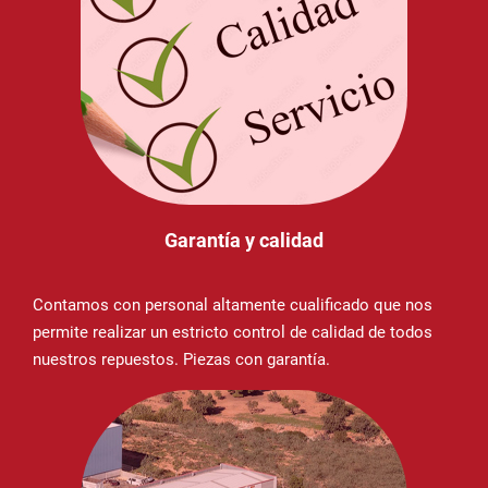
Garantía y calidad
Contamos con personal altamente cualificado que nos
permite realizar un estricto control de calidad de todos
nuestros repuestos. Piezas con garantía.