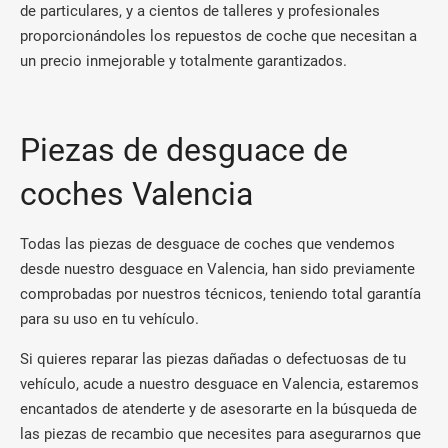
de particulares, y a cientos de talleres y profesionales
proporcionándoles los repuestos de coche que necesitan a
un precio inmejorable y totalmente garantizados.
Piezas de desguace de
coches Valencia
Todas las piezas de desguace de coches que vendemos
desde nuestro desguace en Valencia, han sido previamente
comprobadas por nuestros técnicos, teniendo total garantía
para su uso en tu vehículo.
Si quieres reparar las piezas dañadas o defectuosas de tu
vehículo, acude a nuestro desguace en Valencia, estaremos
encantados de atenderte y de asesorarte en la búsqueda de
las piezas de recambio que necesites para asegurarnos que