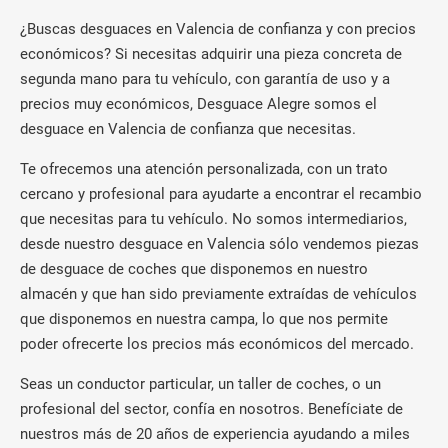
¿Buscas desguaces en Valencia de confianza y con precios
económicos? Si necesitas adquirir una pieza concreta de
segunda mano para tu vehículo, con garantía de uso y a
precios muy económicos, Desguace Alegre somos el
desguace en Valencia de confianza que necesitas.
Te ofrecemos una atención personalizada, con un trato
cercano y profesional para ayudarte a encontrar el recambio
que necesitas para tu vehículo. No somos intermediarios,
desde nuestro desguace en Valencia sólo vendemos piezas
de desguace de coches que disponemos en nuestro
almacén y que han sido previamente extraídas de vehículos
que disponemos en nuestra campa, lo que nos permite
poder ofrecerte los precios más económicos del mercado.
Seas un conductor particular, un taller de coches, o un
profesional del sector, confía en nosotros. Benefíciate de
nuestros más de 20 años de experiencia ayudando a miles