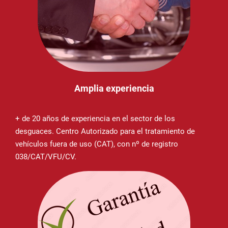
Amplia experiencia
+ de 20 años de experiencia en el sector de los
desguaces. Centro Autorizado para el tratamiento de
vehículos fuera de uso (CAT), con nº de registro
038/CAT/VFU/CV.