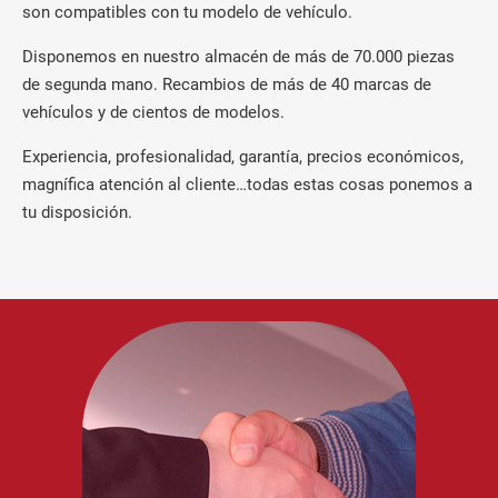
son compatibles con tu modelo de vehículo.
Disponemos en nuestro almacén de más de 70.000 piezas
de segunda mano. Recambios de más de 40 marcas de
vehículos y de cientos de modelos.
Experiencia, profesionalidad, garantía, precios económicos,
magnífica atención al cliente…todas estas cosas ponemos a
tu disposición.