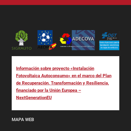
Información sobre proyecto «Instalación
Fotovoltaica Autoconsumo» en el marco del Plan
de Recuperación, Transformación y Resiliencia,
financiado por la Unión Europea –
NextGenerationEU
MAPA WEB