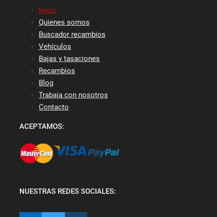
Inicio
Quienes somos
Buscador recambios
Vehículos
Bajas y tasaciones
Recambios
Blog
Trabaja con nosotros
Contacto
ACEPTAMOS:
NUESTRAS REDES SOCIALES: