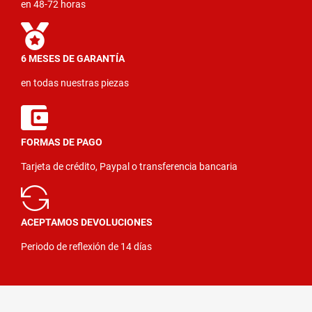
en 48-72 horas
6 MESES DE GARANTÍA
en todas nuestras piezas
FORMAS DE PAGO
Tarjeta de crédito, Paypal o transferencia bancaria
ACEPTAMOS DEVOLUCIONES
Periodo de reflexión de 14 días