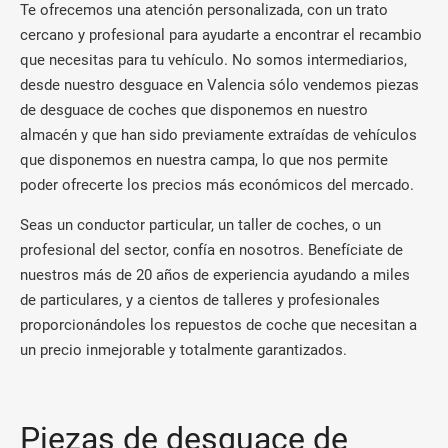
Te ofrecemos una atención personalizada, con un trato
cercano y profesional para ayudarte a encontrar el recambio
que necesitas para tu vehículo. No somos intermediarios,
desde nuestro desguace en Valencia sólo vendemos piezas
de desguace de coches que disponemos en nuestro
almacén y que han sido previamente extraídas de vehículos
que disponemos en nuestra campa, lo que nos permite
poder ofrecerte los precios más económicos del mercado.
Seas un conductor particular, un taller de coches, o un
profesional del sector, confía en nosotros. Benefíciate de
nuestros más de 20 años de experiencia ayudando a miles
de particulares, y a cientos de talleres y profesionales
proporcionándoles los repuestos de coche que necesitan a
un precio inmejorable y totalmente garantizados.
Piezas de desguace de