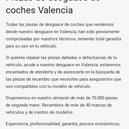
coches Valencia
Todas las piezas de desguace de coches que vendemos
desde nuestro desguace en Valencia, han sido previamente
comprobadas por nuestros técnicos, teniendo total garantía
para su uso en tu vehículo.
Si quieres reparar las piezas dañadas o defectuosas de tu
vehículo, acude a nuestro desguace en Valencia, estaremos
encantados de atenderte y de asesorarte en la búsqueda de
las piezas de recambio que necesites para asegurarnos que
son compatibles con tu modelo de vehículo.
Disponemos en nuestro almacén de más de 70.000 piezas
de segunda mano. Recambios de más de 40 marcas de
vehículos y de cientos de modelos.
Experiencia, profesionalidad, garantía, precios económicos,