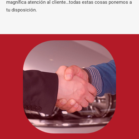
magnífica atención al cliente…todas estas cosas ponemos a
tu disposición.