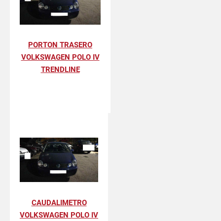
PORTON TRASERO
VOLKSWAGEN POLO IV
TRENDLINE
CAUDALIMETRO
VOLKSWAGEN POLO IV