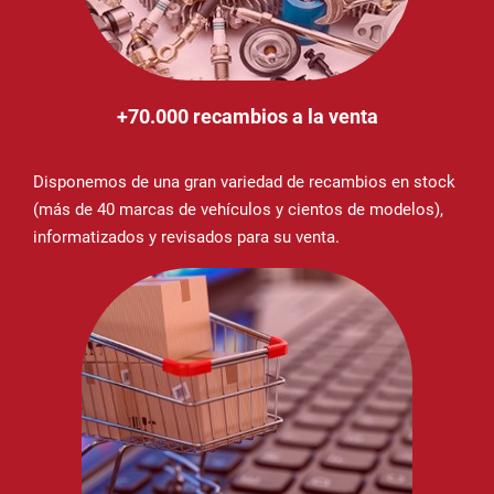
+70.000 recambios a la venta
Disponemos de una gran variedad de recambios en stock
(más de 40 marcas de vehículos y cientos de modelos),
informatizados y revisados para su venta.