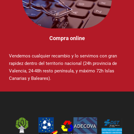
Compra online
Vendemos cualquier recambio y lo servimos con gran
rapidez dentro del territorio nacional (24h provincia de
Valencia, 24-48h resto península, y máximo 72h Islas
Canarias y Baleares).