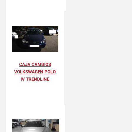
CAJA CAMBIOS
VOLKSWAGEN POLO
IV TRENDLINE