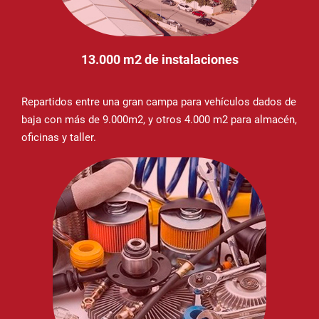
13.000 m2 de instalaciones
Repartidos entre una gran campa para vehículos dados de
baja con más de 9.000m2, y otros 4.000 m2 para almacén,
oficinas y taller.