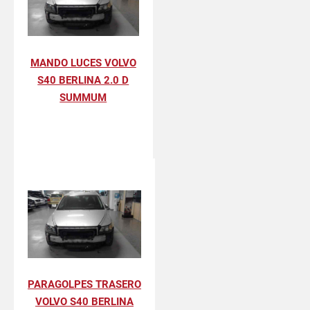
MANDO LUCES VOLVO
S40 BERLINA 2.0 D
SUMMUM
PARAGOLPES TRASERO
VOLVO S40 BERLINA