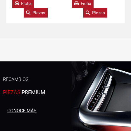
Ficha
Ficha
Piezas
Piezas
RECAMBIOS
PIEZAS
PREMIUM
CONOCE MÁS