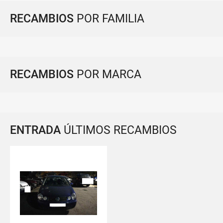
RECAMBIOS
POR FAMILIA
RECAMBIOS
POR MARCA
ENTRADA
ÚLTIMOS RECAMBIOS