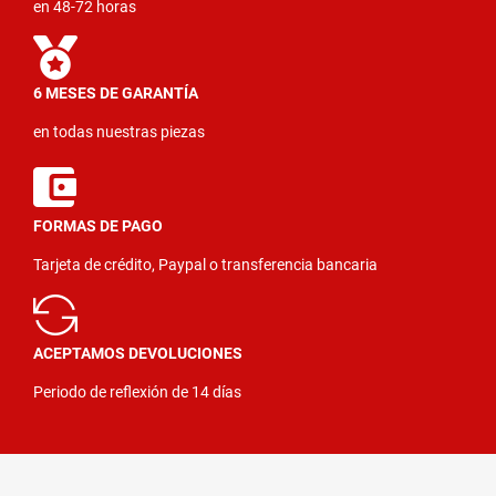
en 48-72 horas
6 MESES DE GARANTÍA
en todas nuestras piezas
FORMAS DE PAGO
Tarjeta de crédito, Paypal o transferencia bancaria
ACEPTAMOS DEVOLUCIONES
Periodo de reflexión de 14 días