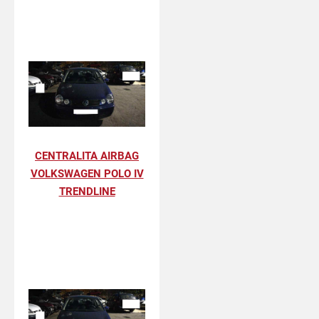
CENTRALITA AIRBAG
VOLKSWAGEN POLO IV
TRENDLINE