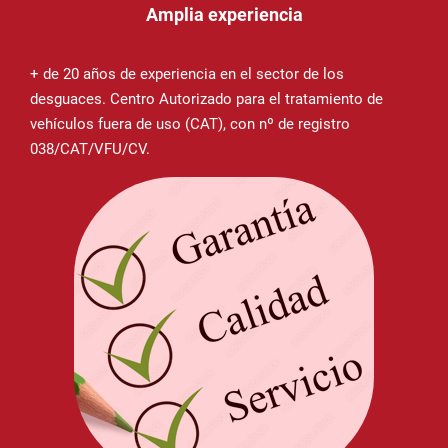
Amplia experiencia
+ de 20 años de experiencia en el sector de los
desguaces. Centro Autorizado para el tratamiento de
vehículos fuera de uso (CAT), con nº de registro
038/CAT/VFU/CV.