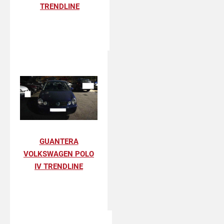
TRENDLINE
GUANTERA
VOLKSWAGEN POLO
IV TRENDLINE