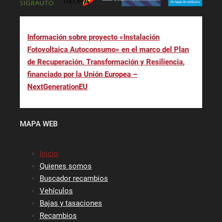
Información sobre proyecto «Instalación
Fotovoltaica Autoconsumo» en el marco del Plan
de Recuperación, Transformación y Resiliencia,
financiado por la Unión Europea –
NextGenerationEU
MAPA WEB
Inicio
Quienes somos
Buscador recambios
Vehículos
Bajas y tasaciones
Recambios