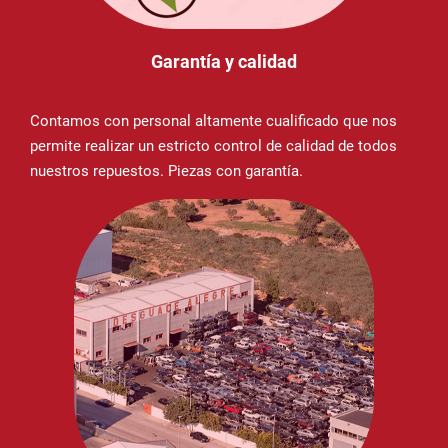
Garantía y calidad
Contamos con personal altamente cualificado que nos
permite realizar un estricto control de calidad de todos
nuestros repuestos. Piezas con garantía.