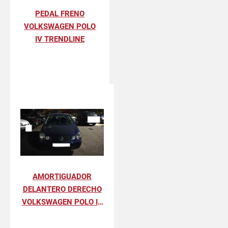
PEDAL FRENO
VOLKSWAGEN POLO
IV TRENDLINE
AMORTIGUADOR
DELANTERO DERECHO
VOLKSWAGEN POLO IV
TRENDLINE