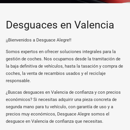
Desguaces en Valencia
¡¡Bienvenidos a Desguace Alegre!!
Somos expertos en ofrecer soluciones integrales para la
gestión de coches. Nos ocupamos desde la tramitación de
la baja definitiva de vehículos, hasta la tasación y compra de
coches, la venta de recambios usados y el reciclaje
responsable.
¿Buscas desguaces en Valencia de confianza y con precios
económicos? Si necesitas adquirir una pieza concreta de
segunda mano para tu vehículo, con garantía de uso y a
precios muy económicos, Desguace Alegre somos el
desguace en Valencia de confianza que necesitas.