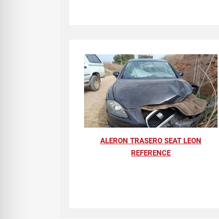
ALERON TRASERO SEAT LEON
REFERENCE