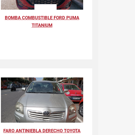
BOMBA COMBUSTIBLE FORD PUMA
TITANIUM
FARO ANTINIEBLA DERECHO TOYOTA