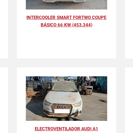
INTERCOOLER SMART FORTWO COUPE
BÁSICO 66 KW (453.344)
ELECTROVENTILADOR AUDI A1