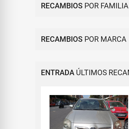
RECAMBIOS
POR FAMILIA
RECAMBIOS
POR MARCA
ENTRADA
ÚLTIMOS RECA