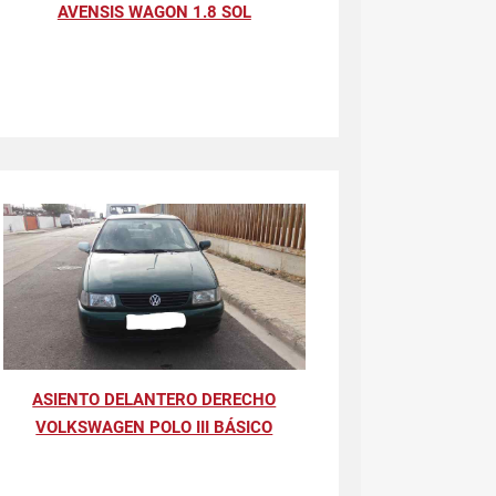
AVENSIS WAGON 1.8 SOL
ASIENTO DELANTERO DERECHO
VOLKSWAGEN POLO III BÁSICO