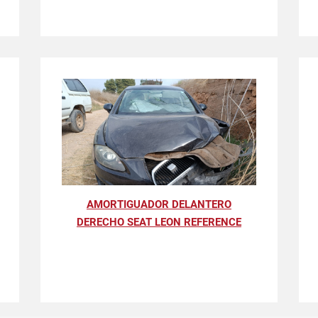
AMORTIGUADOR DELANTERO
DERECHO SEAT LEON REFERENCE