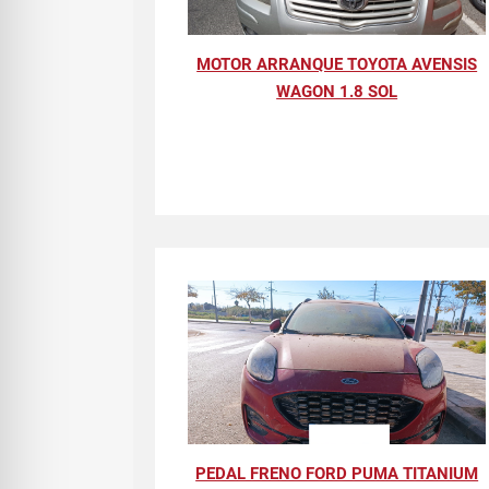
MOTOR ARRANQUE TOYOTA AVENSIS
WAGON 1.8 SOL
PEDAL FRENO FORD PUMA TITANIUM