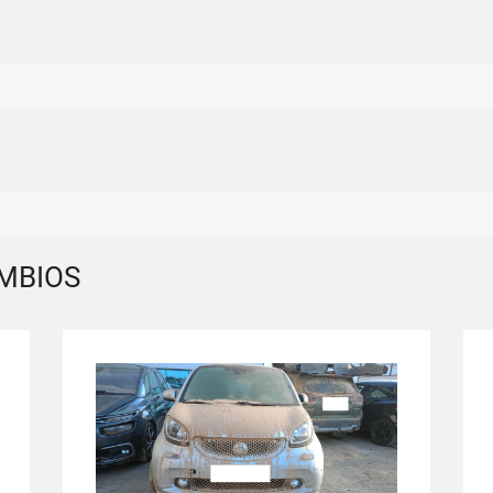
MBIOS