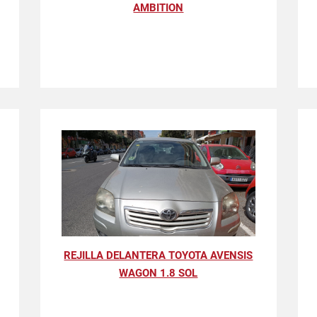
AMBITION
REJILLA DELANTERA TOYOTA AVENSIS
WAGON 1.8 SOL