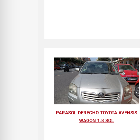
PARASOL DERECHO TOYOTA AVENSIS
WAGON 1.8 SOL