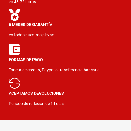
en 48-72 horas
6 MESES DE GARANTÍA
en todas nuestras piezas
FORMAS DE PAGO
Tarjeta de crédito, Paypal o transferencia bancaria
ACEPTAMOS DEVOLUCIONES
Periodo de reflexión de 14 días