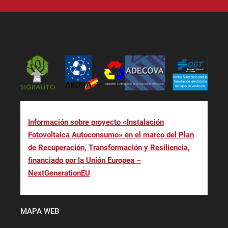
Información sobre proyecto «Instalación
Fotovoltaica Autoconsumo» en el marco del Plan
de Recuperación, Transformación y Resiliencia,
financiado por la Unión Europea –
NextGenerationEU
MAPA WEB