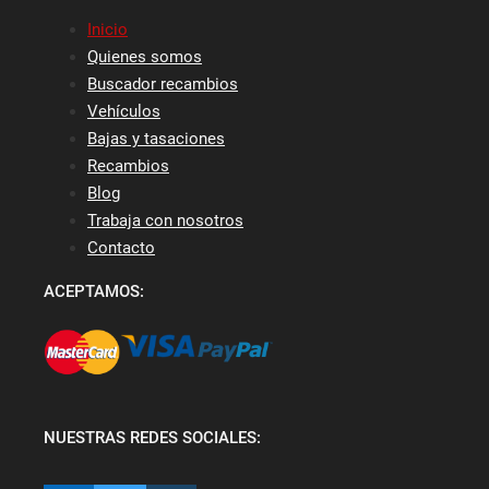
Inicio
Quienes somos
Buscador recambios
Vehículos
Bajas y tasaciones
Recambios
Blog
Trabaja con nosotros
Contacto
ACEPTAMOS:
NUESTRAS REDES SOCIALES: