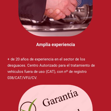
Amplia experiencia
+ de 20 años de experiencia en el sector de los
desguaces. Centro Autorizado para el tratamiento de
vehículos fuera de uso (CAT), con nº de registro
038/CAT/VFU/CV.