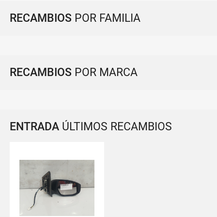
RECAMBIOS
POR FAMILIA
RECAMBIOS
POR MARCA
ENTRADA
ÚLTIMOS RECAMBIOS