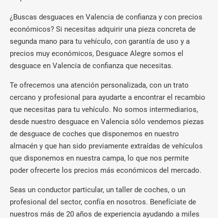
¿Buscas desguaces en Valencia de confianza y con precios
económicos? Si necesitas adquirir una pieza concreta de
segunda mano para tu vehículo, con garantía de uso y a
precios muy económicos, Desguace Alegre somos el
desguace en Valencia de confianza que necesitas.
Te ofrecemos una atención personalizada, con un trato
cercano y profesional para ayudarte a encontrar el recambio
que necesitas para tu vehículo. No somos intermediarios,
desde nuestro desguace en Valencia sólo vendemos piezas
de desguace de coches que disponemos en nuestro
almacén y que han sido previamente extraídas de vehículos
que disponemos en nuestra campa, lo que nos permite
poder ofrecerte los precios más económicos del mercado.
Seas un conductor particular, un taller de coches, o un
profesional del sector, confía en nosotros. Benefíciate de
nuestros más de 20 años de experiencia ayudando a miles