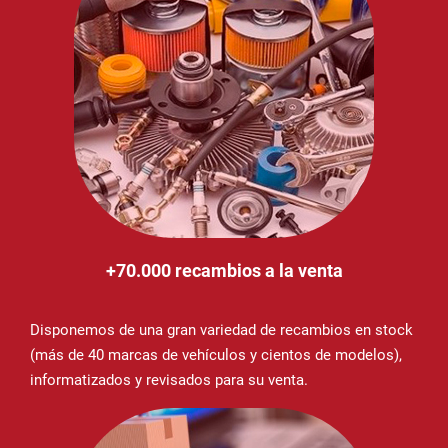
+70.000 recambios a la venta
Disponemos de una gran variedad de recambios en stock
(más de 40 marcas de vehículos y cientos de modelos),
informatizados y revisados para su venta.