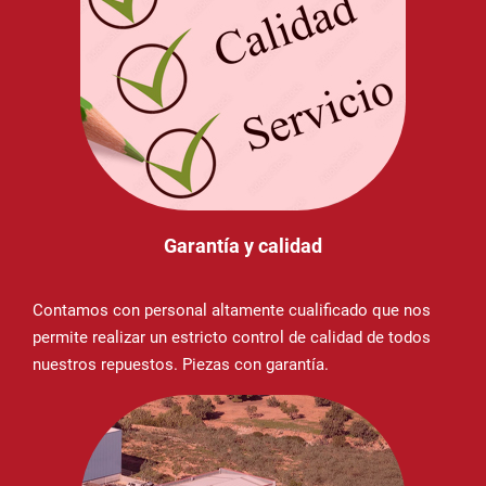
Garantía y calidad
Contamos con personal altamente cualificado que nos
permite realizar un estricto control de calidad de todos
nuestros repuestos. Piezas con garantía.