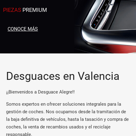
PIEZAS
PREMIUM
CONOCE MÁS
Desguaces en Valencia
¡¡Bienvenidos a Desguace Alegre!!
Somos expertos en ofrecer soluciones integrales para la
gestión de coches. Nos ocupamos desde la tramitación de
la baja definitiva de vehículos, hasta la tasación y compra de
coches, la venta de recambios usados y el reciclaje
responsable.