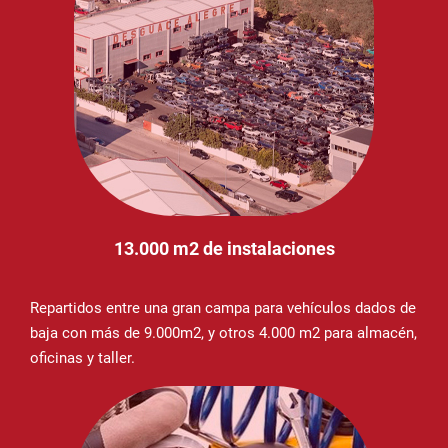
13.000 m2 de instalaciones
Repartidos entre una gran campa para vehículos dados de
baja con más de 9.000m2, y otros 4.000 m2 para almacén,
oficinas y taller.