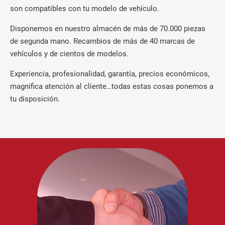
son compatibles con tu modelo de vehículo.
Disponemos en nuestro almacén de más de 70.000 piezas
de segunda mano. Recambios de más de 40 marcas de
vehículos y de cientos de modelos.
Experiencia, profesionalidad, garantía, precios económicos,
magnífica atención al cliente…todas estas cosas ponemos a
tu disposición.