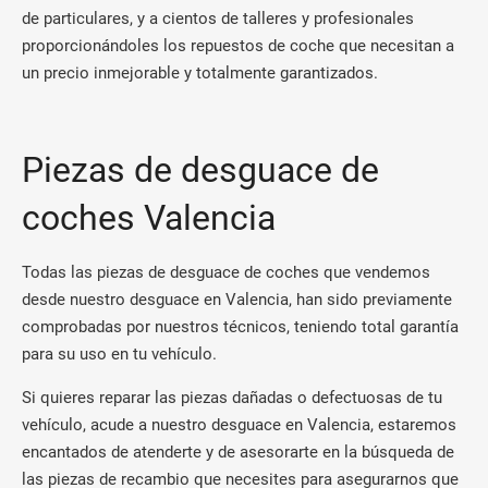
de particulares, y a cientos de talleres y profesionales
proporcionándoles los repuestos de coche que necesitan a
un precio inmejorable y totalmente garantizados.
Piezas de desguace de
coches Valencia
Todas las piezas de desguace de coches que vendemos
desde nuestro desguace en Valencia, han sido previamente
comprobadas por nuestros técnicos, teniendo total garantía
para su uso en tu vehículo.
Si quieres reparar las piezas dañadas o defectuosas de tu
vehículo, acude a nuestro desguace en Valencia, estaremos
encantados de atenderte y de asesorarte en la búsqueda de
las piezas de recambio que necesites para asegurarnos que