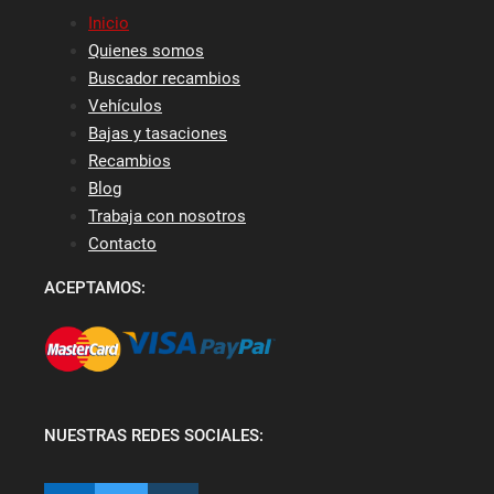
Inicio
Quienes somos
Buscador recambios
Vehículos
Bajas y tasaciones
Recambios
Blog
Trabaja con nosotros
Contacto
ACEPTAMOS:
NUESTRAS REDES SOCIALES: