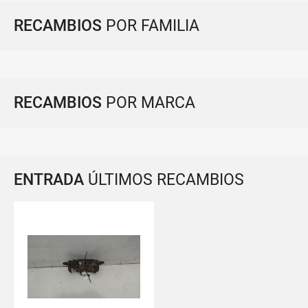
RECAMBIOS
POR FAMILIA
RECAMBIOS
POR MARCA
ENTRADA
ÚLTIMOS RECAMBIOS