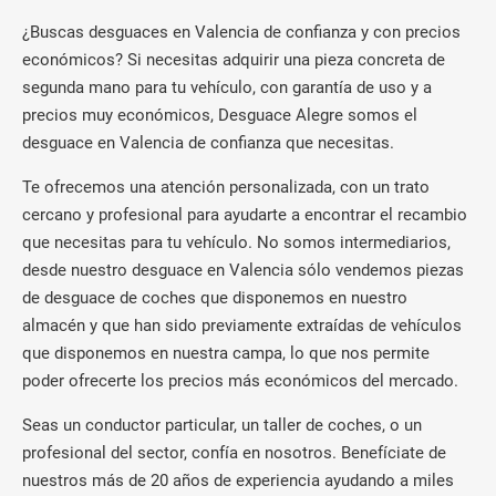
¿Buscas desguaces en Valencia de confianza y con precios
económicos? Si necesitas adquirir una pieza concreta de
segunda mano para tu vehículo, con garantía de uso y a
precios muy económicos, Desguace Alegre somos el
desguace en Valencia de confianza que necesitas.
Te ofrecemos una atención personalizada, con un trato
cercano y profesional para ayudarte a encontrar el recambio
que necesitas para tu vehículo. No somos intermediarios,
desde nuestro desguace en Valencia sólo vendemos piezas
de desguace de coches que disponemos en nuestro
almacén y que han sido previamente extraídas de vehículos
que disponemos en nuestra campa, lo que nos permite
poder ofrecerte los precios más económicos del mercado.
Seas un conductor particular, un taller de coches, o un
profesional del sector, confía en nosotros. Benefíciate de
nuestros más de 20 años de experiencia ayudando a miles