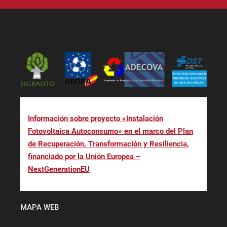
Información sobre proyecto «Instalación
Fotovoltaica Autoconsumo» en el marco del Plan
de Recuperación, Transformación y Resiliencia,
financiado por la Unión Europea –
NextGenerationEU
MAPA WEB