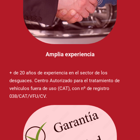
Amplia experiencia
+ de 20 años de experiencia en el sector de los
desguaces. Centro Autorizado para el tratamiento de
vehículos fuera de uso (CAT), con nº de registro
038/CAT/VFU/CV.