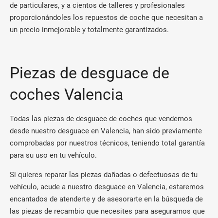
de particulares, y a cientos de talleres y profesionales
proporcionándoles los repuestos de coche que necesitan a
un precio inmejorable y totalmente garantizados.
Piezas de desguace de
coches Valencia
Todas las piezas de desguace de coches que vendemos
desde nuestro desguace en Valencia, han sido previamente
comprobadas por nuestros técnicos, teniendo total garantía
para su uso en tu vehículo.
Si quieres reparar las piezas dañadas o defectuosas de tu
vehículo, acude a nuestro desguace en Valencia, estaremos
encantados de atenderte y de asesorarte en la búsqueda de
las piezas de recambio que necesites para asegurarnos que