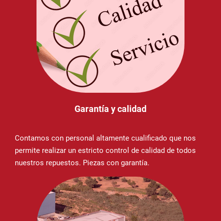
Garantía y calidad
Contamos con personal altamente cualificado que nos
permite realizar un estricto control de calidad de todos
nuestros repuestos. Piezas con garantía.