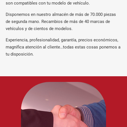
son compatibles con tu modelo de vehículo.
Disponemos en nuestro almacén de más de 70.000 piezas
de segunda mano. Recambios de más de 40 marcas de
vehículos y de cientos de modelos.
Experiencia, profesionalidad, garantía, precios económicos,
magnífica atención al cliente…todas estas cosas ponemos a
tu disposición.