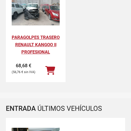
PARAGOLPES TRASERO
RENAULT KANGOO II
PROFESIONAL
68,68
€
56,76
€
ENTRADA
ÚLTIMOS VEHÍCULOS