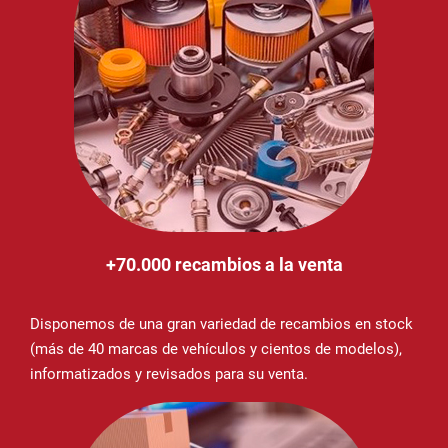
+70.000 recambios a la venta
Disponemos de una gran variedad de recambios en stock
(más de 40 marcas de vehículos y cientos de modelos),
informatizados y revisados para su venta.