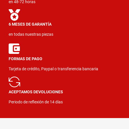
en 48-72 horas
6 MESES DE GARANTÍA
en todas nuestras piezas
FORMAS DE PAGO
Tarjeta de crédito, Paypal o transferencia bancaria
ACEPTAMOS DEVOLUCIONES
Periodo de reflexión de 14 días