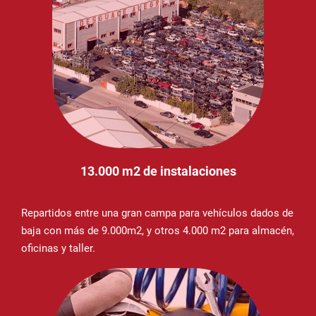
13.000 m2 de instalaciones
Repartidos entre una gran campa para vehículos dados de
baja con más de 9.000m2, y otros 4.000 m2 para almacén,
oficinas y taller.