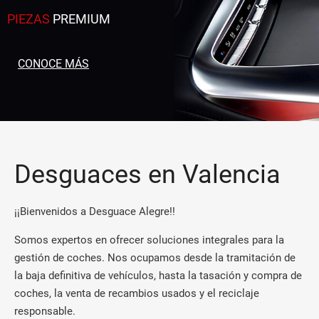
PIEZAS
PREMIUM
CONOCE MÁS
Desguaces en Valencia
¡¡Bienvenidos a Desguace Alegre!!
Somos expertos en ofrecer soluciones integrales para la
gestión de coches. Nos ocupamos desde la tramitación de
la baja definitiva de vehículos, hasta la tasación y compra de
coches, la venta de recambios usados y el reciclaje
responsable.