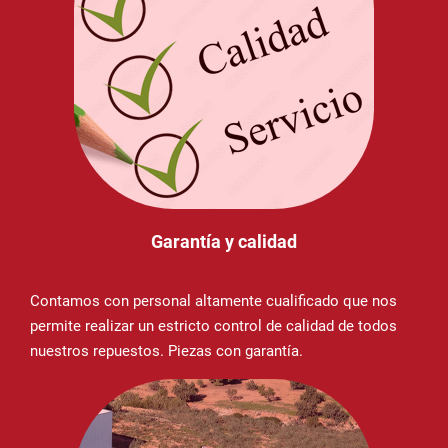
Garantía y calidad
Contamos con personal altamente cualificado que nos
permite realizar un estricto control de calidad de todos
nuestros repuestos. Piezas con garantía.