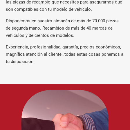
las piezas de recambio que necesites para asegurarnos que
son compatibles con tu modelo de vehículo.
Disponemos en nuestro almacén de más de 70.000 piezas
de segunda mano. Recambios de más de 40 marcas de
vehículos y de cientos de modelos.
Experiencia, profesionalidad, garantía, precios económicos,
magnífica atención al cliente…todas estas cosas ponemos a
tu disposición.