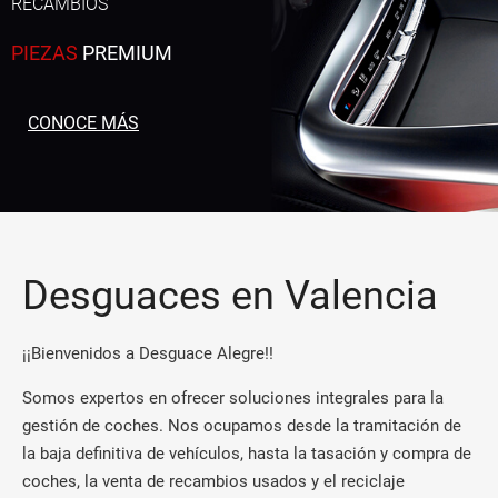
RECAMBIOS
PIEZAS
PREMIUM
CONOCE MÁS
Desguaces en Valencia
¡¡Bienvenidos a Desguace Alegre!!
Somos expertos en ofrecer soluciones integrales para la
gestión de coches. Nos ocupamos desde la tramitación de
la baja definitiva de vehículos, hasta la tasación y compra de
coches, la venta de recambios usados y el reciclaje