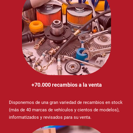
+70.000 recambios a la venta
Disponemos de una gran variedad de recambios en stock
(más de 40 marcas de vehículos y cientos de modelos),
informatizados y revisados para su venta.