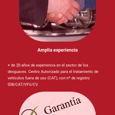
Amplia experiencia
+ de 20 años de experiencia en el sector de los
desguaces. Centro Autorizado para el tratamiento de
vehículos fuera de uso (CAT), con nº de registro
038/CAT/VFU/CV.