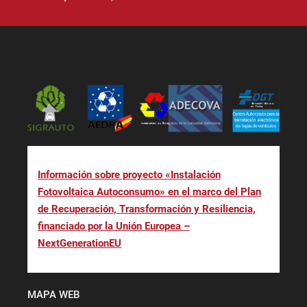
Información sobre proyecto «Instalación
Fotovoltaica Autoconsumo» en el marco del Plan
de Recuperación, Transformación y Resiliencia,
financiado por la Unión Europea –
NextGenerationEU
MAPA WEB