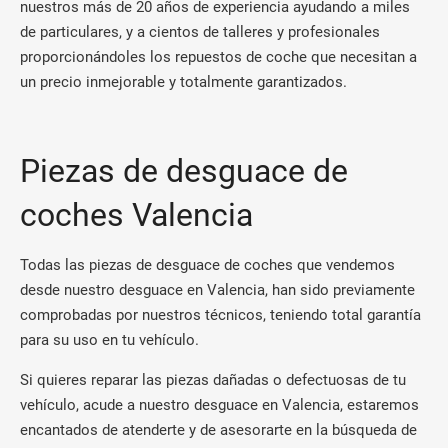
nuestros más de 20 años de experiencia ayudando a miles
de particulares, y a cientos de talleres y profesionales
proporcionándoles los repuestos de coche que necesitan a
un precio inmejorable y totalmente garantizados.
Piezas de desguace de
coches Valencia
Todas las piezas de desguace de coches que vendemos
desde nuestro desguace en Valencia, han sido previamente
comprobadas por nuestros técnicos, teniendo total garantía
para su uso en tu vehículo.
Si quieres reparar las piezas dañadas o defectuosas de tu
vehículo, acude a nuestro desguace en Valencia, estaremos
encantados de atenderte y de asesorarte en la búsqueda de