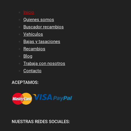
Inicio
Quienes somos
Buscador recambios
Vehículos
Bajas y tasaciones
Recambios
Blog
Trabaja con nosotros
Contacto
ACEPTAMOS:
NUESTRAS REDES SOCIALES: