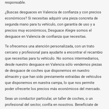
responsable.
¿Buscas desguaces en Valencia de confianza y con precios
económicos? Si necesitas adquirir una pieza concreta de
segunda mano para tu vehículo, con garantía de uso y a
precios muy económicos, Desguace Alegre somos el
desguace en Valencia de confianza que necesitas.
Te ofrecemos una atención personalizada, con un trato
cercano y profesional para ayudarte a encontrar el recambio
que necesitas para tu vehículo. No somos intermediarios,
desde nuestro desguace en Valencia sólo vendemos piezas
de desguace de coches que disponemos en nuestro
almacén y que han sido previamente extraídas de vehículos
que disponemos en nuestra campa, lo que nos permite
poder ofrecerte los precios más económicos del mercado.
Seas un conductor particular, un taller de coches, o un
profesional del sector, confía en nosotros. Benefíciate de