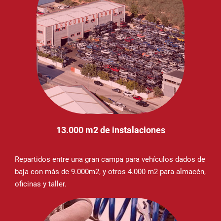
13.000 m2 de instalaciones
Repartidos entre una gran campa para vehículos dados de
baja con más de 9.000m2, y otros 4.000 m2 para almacén,
oficinas y taller.