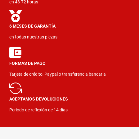
en 48-72 horas
6 MESES DE GARANTÍA
en todas nuestras piezas
FORMAS DE PAGO
Tarjeta de crédito, Paypal o transferencia bancaria
ACEPTAMOS DEVOLUCIONES
Periodo de reflexión de 14 días