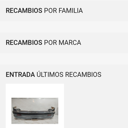
RECAMBIOS
POR FAMILIA
RECAMBIOS
POR MARCA
ENTRADA
ÚLTIMOS RECAMBIOS