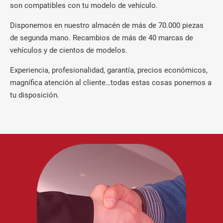
son compatibles con tu modelo de vehículo.
Disponemos en nuestro almacén de más de 70.000 piezas
de segunda mano. Recambios de más de 40 marcas de
vehículos y de cientos de modelos.
Experiencia, profesionalidad, garantía, precios económicos,
magnífica atención al cliente…todas estas cosas ponemos a
tu disposición.