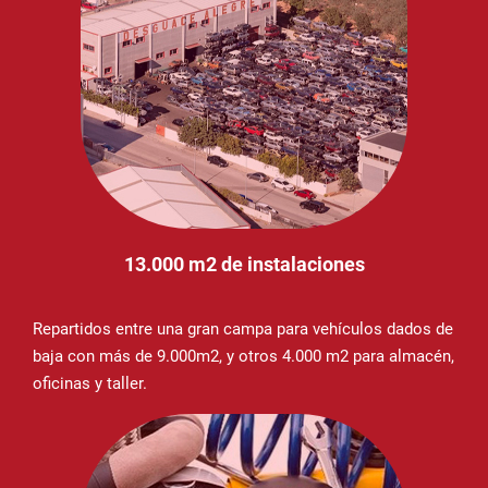
13.000 m2 de instalaciones
Repartidos entre una gran campa para vehículos dados de
baja con más de 9.000m2, y otros 4.000 m2 para almacén,
oficinas y taller.