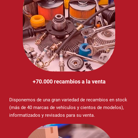
+70.000 recambios a la venta
Disponemos de una gran variedad de recambios en stock
(más de 40 marcas de vehículos y cientos de modelos),
informatizados y revisados para su venta.