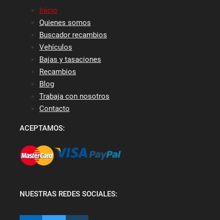
Inicio
Quienes somos
Buscador recambios
Vehículos
Bajas y tasaciones
Recambios
Blog
Trabaja con nosotros
Contacto
ACEPTAMOS:
NUESTRAS REDES SOCIALES: