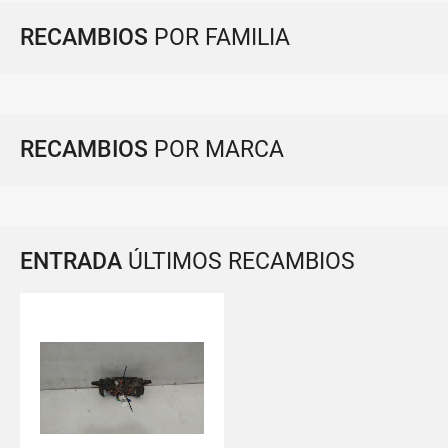
RECAMBIOS
POR FAMILIA
RECAMBIOS
POR MARCA
ENTRADA
ÚLTIMOS RECAMBIOS