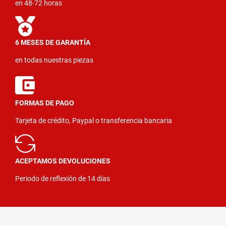
en 48-72 horas
6 MESES DE GARANTÍA
en todas nuestras piezas
FORMAS DE PAGO
Tarjeta de crédito, Paypal o transferencia bancaria
ACEPTAMOS DEVOLUCIONES
Periodo de reflexión de 14 días