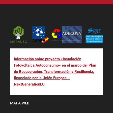
Información sobre proyecto «Instalación
Fotovoltaica Autoconsumo» en el marco del Plan
de Recuperación, Transformación y Resiliencia,
financiado por la Unión Europea –
NextGenerationEU
MAPA WEB