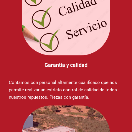
Garantía y calidad
Contamos con personal altamente cualificado que nos
permite realizar un estricto control de calidad de todos
nuestros repuestos. Piezas con garantía.