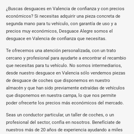
¿Buscas desguaces en Valencia de confianza y con precios
económicos? Si necesitas adquirir una pieza concreta de
segunda mano para tu vehículo, con garantía de uso y a
precios muy económicos, Desguace Alegre somos el
desguace en Valencia de confianza que necesitas.
Te ofrecemos una atención personalizada, con un trato
cercano y profesional para ayudarte a encontrar el recambio
que necesitas para tu vehículo. No somos intermediarios,
desde nuestro desguace en Valencia sólo vendemos piezas
de desguace de coches que disponemos en nuestro
almacén y que han sido previamente extraídas de vehículos
que disponemos en nuestra campa, lo que nos permite
poder ofrecerte los precios más económicos del mercado.
Seas un conductor particular, un taller de coches, o un
profesional del sector, confía en nosotros. Benefíciate de
nuestros más de 20 años de experiencia ayudando a miles