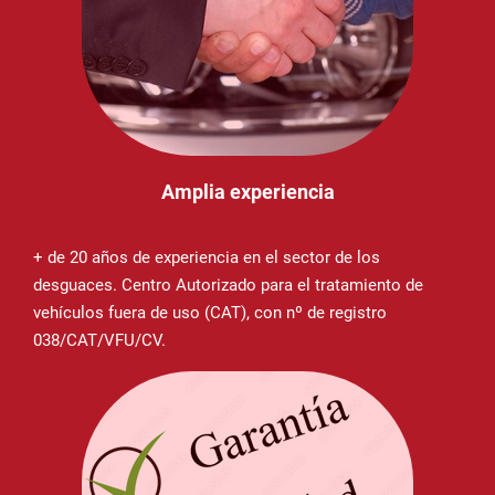
Amplia experiencia
+ de 20 años de experiencia en el sector de los
desguaces. Centro Autorizado para el tratamiento de
vehículos fuera de uso (CAT), con nº de registro
038/CAT/VFU/CV.