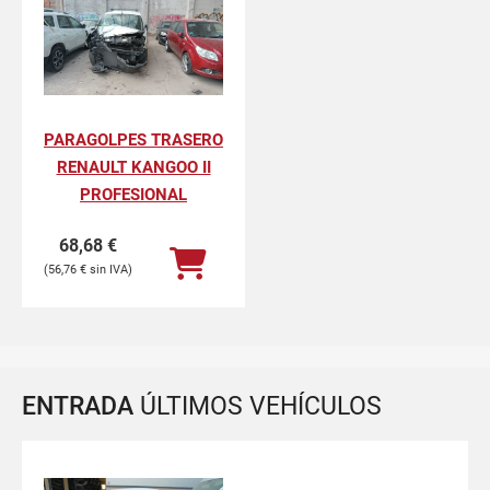
PARAGOLPES TRASERO
RENAULT KANGOO II
PROFESIONAL
68,68
€
56,76
€
ENTRADA
ÚLTIMOS VEHÍCULOS