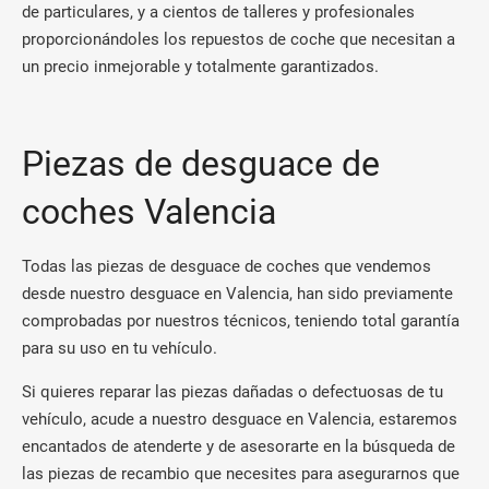
de particulares, y a cientos de talleres y profesionales
proporcionándoles los repuestos de coche que necesitan a
un precio inmejorable y totalmente garantizados.
Piezas de desguace de
coches Valencia
Todas las piezas de desguace de coches que vendemos
desde nuestro desguace en Valencia, han sido previamente
comprobadas por nuestros técnicos, teniendo total garantía
para su uso en tu vehículo.
Si quieres reparar las piezas dañadas o defectuosas de tu
vehículo, acude a nuestro desguace en Valencia, estaremos
encantados de atenderte y de asesorarte en la búsqueda de
las piezas de recambio que necesites para asegurarnos que