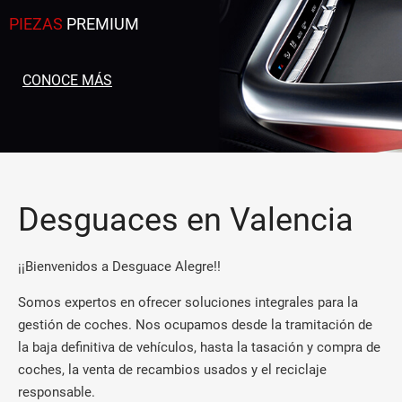
PIEZAS
PREMIUM
CONOCE MÁS
Desguaces en Valencia
¡¡Bienvenidos a Desguace Alegre!!
Somos expertos en ofrecer soluciones integrales para la
gestión de coches. Nos ocupamos desde la tramitación de
la baja definitiva de vehículos, hasta la tasación y compra de
coches, la venta de recambios usados y el reciclaje
responsable.