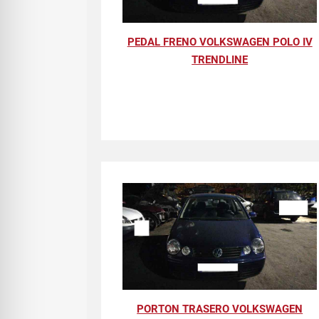
PEDAL FRENO VOLKSWAGEN POLO IV
TRENDLINE
PORTON TRASERO VOLKSWAGEN