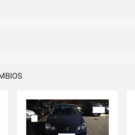
MBIOS