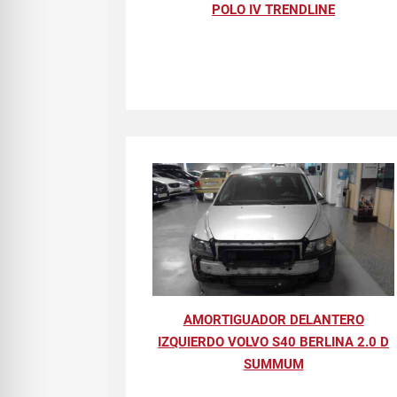
POLO IV TRENDLINE
AMORTIGUADOR DELANTERO
IZQUIERDO VOLVO S40 BERLINA 2.0 D
SUMMUM