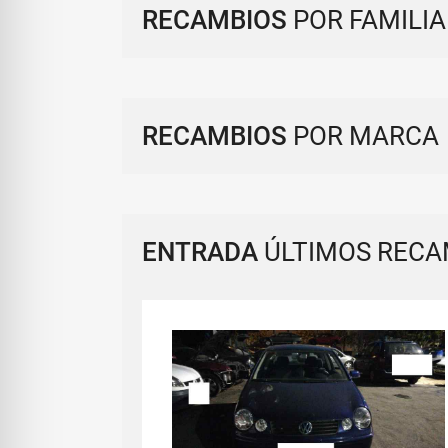
RECAMBIOS
POR FAMILIA
RECAMBIOS
POR MARCA
ENTRADA
ÚLTIMOS RECA