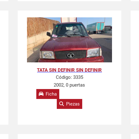
TATA SIN DEFINIR SIN DEFINIR
Código:
3335
2002, 0 puertas
Ficha
Piezas