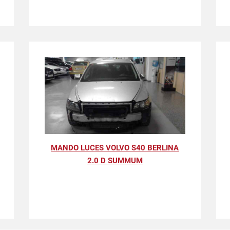
MANDO LUCES VOLVO S40 BERLINA
2.0 D SUMMUM