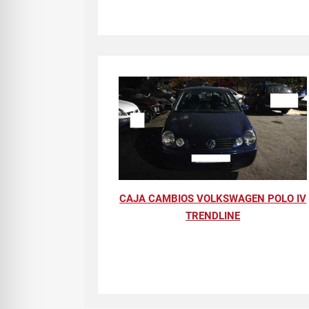
CAJA CAMBIOS VOLKSWAGEN POLO IV
TRENDLINE