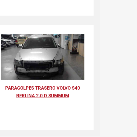
PARAGOLPES TRASERO VOLVO S40
BERLINA 2.0 D SUMMUM