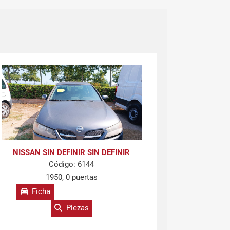
NISSAN SIN DEFINIR SIN DEFINIR
Código:
6144
1950, 0 puertas
Ficha
Piezas