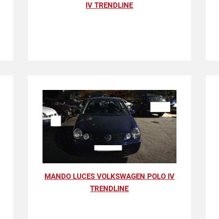
IV TRENDLINE
MANDO LUCES VOLKSWAGEN POLO IV
TRENDLINE