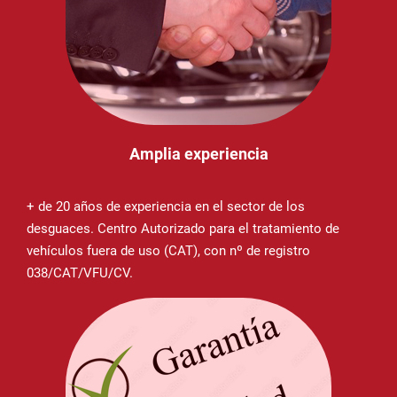
Amplia experiencia
+ de 20 años de experiencia en el sector de los
desguaces. Centro Autorizado para el tratamiento de
vehículos fuera de uso (CAT), con nº de registro
038/CAT/VFU/CV.