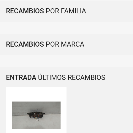
RECAMBIOS
POR FAMILIA
RECAMBIOS
POR MARCA
ENTRADA
ÚLTIMOS RECAMBIOS