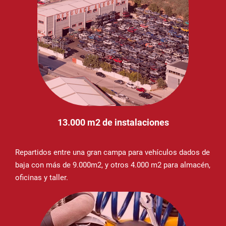
13.000 m2 de instalaciones
Repartidos entre una gran campa para vehículos dados de
baja con más de 9.000m2, y otros 4.000 m2 para almacén,
oficinas y taller.