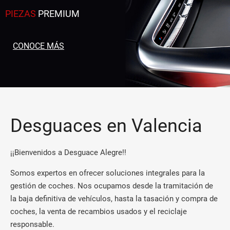
PIEZAS
PREMIUM
CONOCE MÁS
Desguaces en Valencia
¡¡Bienvenidos a Desguace Alegre!!
Somos expertos en ofrecer soluciones integrales para la
gestión de coches. Nos ocupamos desde la tramitación de
la baja definitiva de vehículos, hasta la tasación y compra de
coches, la venta de recambios usados y el reciclaje
responsable.