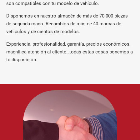
son compatibles con tu modelo de vehículo.
Disponemos en nuestro almacén de más de 70.000 piezas
de segunda mano. Recambios de más de 40 marcas de
vehículos y de cientos de modelos.
Experiencia, profesionalidad, garantía, precios económicos,
magnífica atención al cliente…todas estas cosas ponemos a
tu disposición.