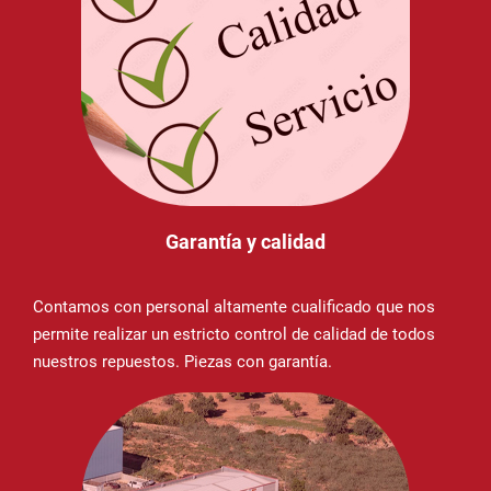
Garantía y calidad
Contamos con personal altamente cualificado que nos
permite realizar un estricto control de calidad de todos
nuestros repuestos. Piezas con garantía.