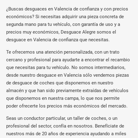
¿Buscas desguaces en Valencia de confianza y con precios
económicos? Si necesitas adquirir una pieza concreta de
segunda mano para tu vehículo, con garantía de uso y a
precios muy económicos, Desguace Alegre somos el
desguace en Valencia de confianza que necesitas.
Te ofrecemos una atención personalizada, con un trato
cercano y profesional para ayudarte a encontrar el recambio
que necesitas para tu vehículo. No somos intermediarios,
desde nuestro desguace en Valencia sólo vendemos piezas
de desguace de coches que disponemos en nuestro
almacén y que han sido previamente extraídas de vehículos
que disponemos en nuestra campa, lo que nos permite
poder ofrecerte los precios más económicos del mercado.
Seas un conductor particular, un taller de coches, o un
profesional del sector, confía en nosotros. Benefíciate de
nuestros más de 20 años de experiencia ayudando a miles