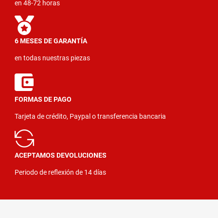
en 48-72 horas
6 MESES DE GARANTÍA
en todas nuestras piezas
FORMAS DE PAGO
Tarjeta de crédito, Paypal o transferencia bancaria
ACEPTAMOS DEVOLUCIONES
Periodo de reflexión de 14 días