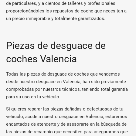
de particulares, y a cientos de talleres y profesionales
proporcionándoles los repuestos de coche que necesitan a
un precio inmejorable y totalmente garantizados.
Piezas de desguace de
coches Valencia
Todas las piezas de desguace de coches que vendemos
desde nuestro desguace en Valencia, han sido previamente
comprobadas por nuestros técnicos, teniendo total garantía
para su uso en tu vehículo.
Si quieres reparar las piezas dañadas o defectuosas de tu
vehículo, acude a nuestro desguace en Valencia, estaremos
encantados de atenderte y de asesorarte en la búsqueda de
las piezas de recambio que necesites para asegurarnos que