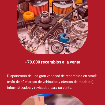
+70.000 recambios a la venta
Disponemos de una gran variedad de recambios en stock
(más de 40 marcas de vehículos y cientos de modelos),
informatizados y revisados para su venta.