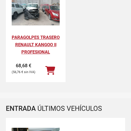
PARAGOLPES TRASERO
RENAULT KANGOO II
PROFESIONAL
68,68
€
56,76
€
ENTRADA
ÚLTIMOS VEHÍCULOS