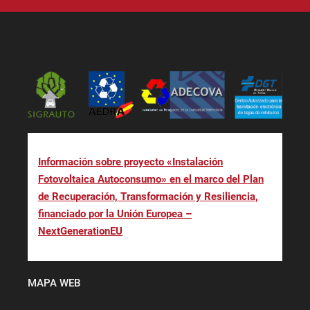
Información sobre proyecto «Instalación
Fotovoltaica Autoconsumo» en el marco del Plan
de Recuperación, Transformación y Resiliencia,
financiado por la Unión Europea –
NextGenerationEU
MAPA WEB