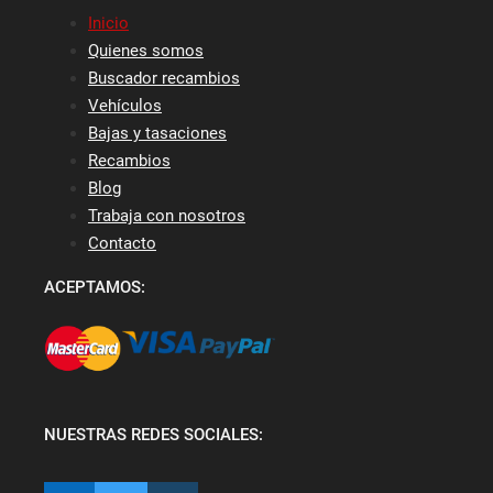
Inicio
Quienes somos
Buscador recambios
Vehículos
Bajas y tasaciones
Recambios
Blog
Trabaja con nosotros
Contacto
ACEPTAMOS:
NUESTRAS REDES SOCIALES: