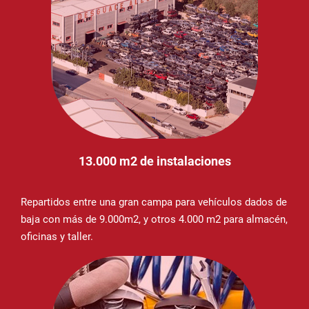
13.000 m2 de instalaciones
Repartidos entre una gran campa para vehículos dados de
baja con más de 9.000m2, y otros 4.000 m2 para almacén,
oficinas y taller.