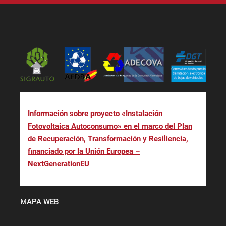
Información sobre proyecto «Instalación
Fotovoltaica Autoconsumo» en el marco del Plan
de Recuperación, Transformación y Resiliencia,
financiado por la Unión Europea –
NextGenerationEU
MAPA WEB