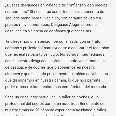
¿Buscas desguaces en Valencia de confianza y con precios
económicos? Si necesitas adquirir una pieza concreta de
segunda mano para tu vehículo, con garantía de uso y a
precios muy económicos, Desguace Alegre somos el
desguace en Valencia de confianza que necesitas.
Te ofrecemos una atención personalizada, con un trato
cercano y profesional para ayudarte a encontrar el recambio
que necesitas para tu vehículo. No somos intermediarios,
desde nuestro desguace en Valencia sólo vendemos piezas
de desguace de coches que disponemos en nuestro
almacén y que han sido previamente extraídas de vehículos
que disponemos en nuestra campa, lo que nos permite
poder ofrecerte los precios más económicos del mercado.
Seas un conductor particular, un taller de coches, o un
profesional del sector, confía en nosotros. Benefíciate de
nuestros más de 20 años de experiencia ayudando a miles