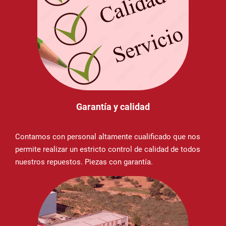
Garantía y calidad
Contamos con personal altamente cualificado que nos
permite realizar un estricto control de calidad de todos
nuestros repuestos. Piezas con garantía.