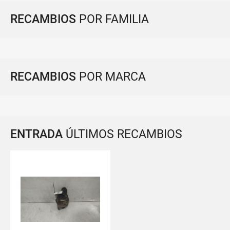
RECAMBIOS
POR FAMILIA
RECAMBIOS
POR MARCA
ENTRADA
ÚLTIMOS RECAMBIOS