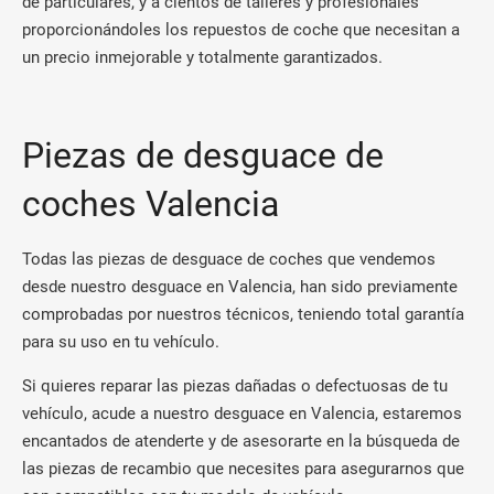
de particulares, y a cientos de talleres y profesionales
proporcionándoles los repuestos de coche que necesitan a
un precio inmejorable y totalmente garantizados.
Piezas de desguace de
coches Valencia
Todas las piezas de desguace de coches que vendemos
desde nuestro desguace en Valencia, han sido previamente
comprobadas por nuestros técnicos, teniendo total garantía
para su uso en tu vehículo.
Si quieres reparar las piezas dañadas o defectuosas de tu
vehículo, acude a nuestro desguace en Valencia, estaremos
encantados de atenderte y de asesorarte en la búsqueda de
las piezas de recambio que necesites para asegurarnos que