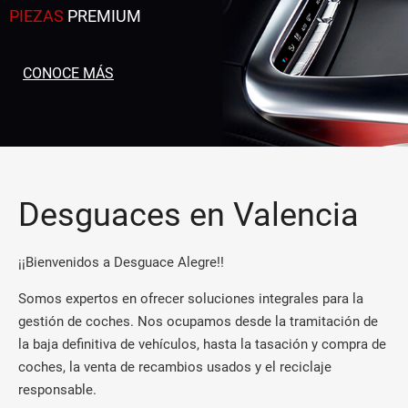
PIEZAS
PREMIUM
CONOCE MÁS
Desguaces en Valencia
¡¡Bienvenidos a Desguace Alegre!!
Somos expertos en ofrecer soluciones integrales para la
gestión de coches. Nos ocupamos desde la tramitación de
la baja definitiva de vehículos, hasta la tasación y compra de
coches, la venta de recambios usados y el reciclaje
responsable.