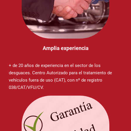
Amplia experiencia
+ de 20 años de experiencia en el sector de los
desguaces. Centro Autorizado para el tratamiento de
vehículos fuera de uso (CAT), con nº de registro
038/CAT/VFU/CV.