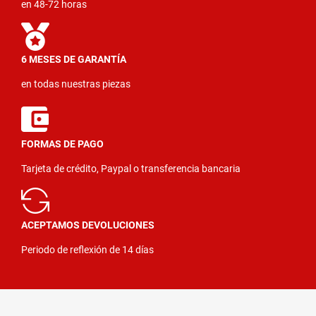
en 48-72 horas
6 MESES DE GARANTÍA
en todas nuestras piezas
FORMAS DE PAGO
Tarjeta de crédito, Paypal o transferencia bancaria
ACEPTAMOS DEVOLUCIONES
Periodo de reflexión de 14 días