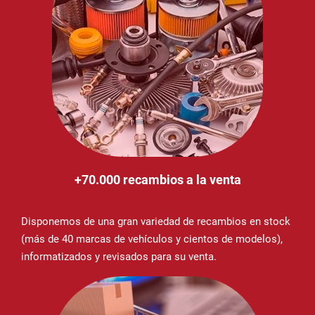
+70.000 recambios a la venta
Disponemos de una gran variedad de recambios en stock
(más de 40 marcas de vehículos y cientos de modelos),
informatizados y revisados para su venta.