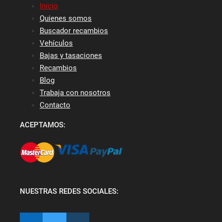
Inicio
Quienes somos
Buscador recambios
Vehículos
Bajas y tasaciones
Recambios
Blog
Trabaja con nosotros
Contacto
ACEPTAMOS:
NUESTRAS REDES SOCIALES: