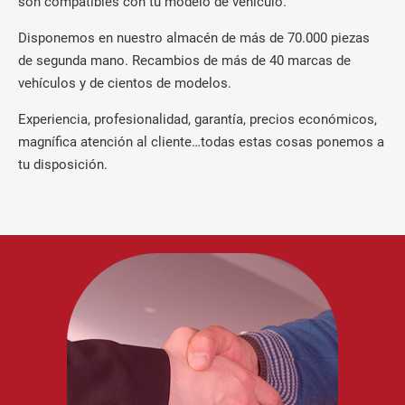
son compatibles con tu modelo de vehículo.
Disponemos en nuestro almacén de más de 70.000 piezas
de segunda mano. Recambios de más de 40 marcas de
vehículos y de cientos de modelos.
Experiencia, profesionalidad, garantía, precios económicos,
magnífica atención al cliente…todas estas cosas ponemos a
tu disposición.