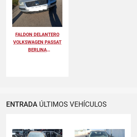
FALDON DELANTERO
VOLKSWAGEN PASSAT
BERLINA
COMFORTLINE
ENTRADA
ÚLTIMOS VEHÍCULOS