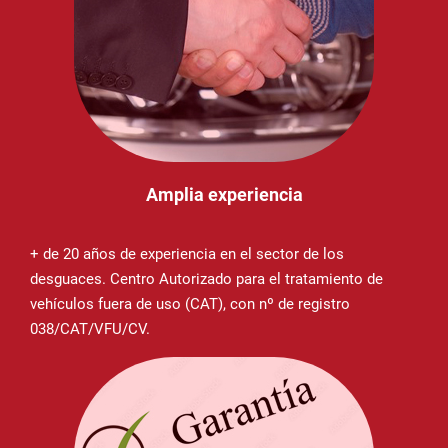
Amplia experiencia
+ de 20 años de experiencia en el sector de los
desguaces. Centro Autorizado para el tratamiento de
vehículos fuera de uso (CAT), con nº de registro
038/CAT/VFU/CV.