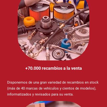
+70.000 recambios a la venta
Disponemos de una gran variedad de recambios en stock
(más de 40 marcas de vehículos y cientos de modelos),
informatizados y revisados para su venta.