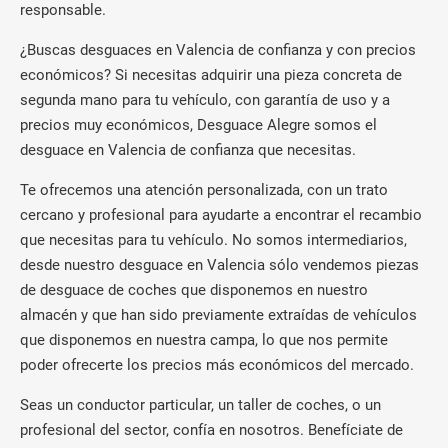
responsable.
¿Buscas desguaces en Valencia de confianza y con precios
económicos? Si necesitas adquirir una pieza concreta de
segunda mano para tu vehículo, con garantía de uso y a
precios muy económicos, Desguace Alegre somos el
desguace en Valencia de confianza que necesitas.
Te ofrecemos una atención personalizada, con un trato
cercano y profesional para ayudarte a encontrar el recambio
que necesitas para tu vehículo. No somos intermediarios,
desde nuestro desguace en Valencia sólo vendemos piezas
de desguace de coches que disponemos en nuestro
almacén y que han sido previamente extraídas de vehículos
que disponemos en nuestra campa, lo que nos permite
poder ofrecerte los precios más económicos del mercado.
Seas un conductor particular, un taller de coches, o un
profesional del sector, confía en nosotros. Benefíciate de