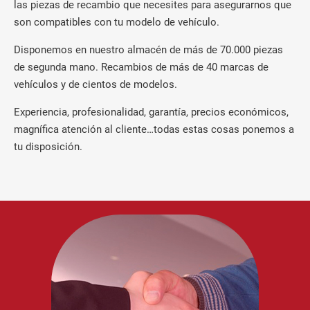
las piezas de recambio que necesites para asegurarnos que
son compatibles con tu modelo de vehículo.
Disponemos en nuestro almacén de más de 70.000 piezas
de segunda mano. Recambios de más de 40 marcas de
vehículos y de cientos de modelos.
Experiencia, profesionalidad, garantía, precios económicos,
magnífica atención al cliente…todas estas cosas ponemos a
tu disposición.