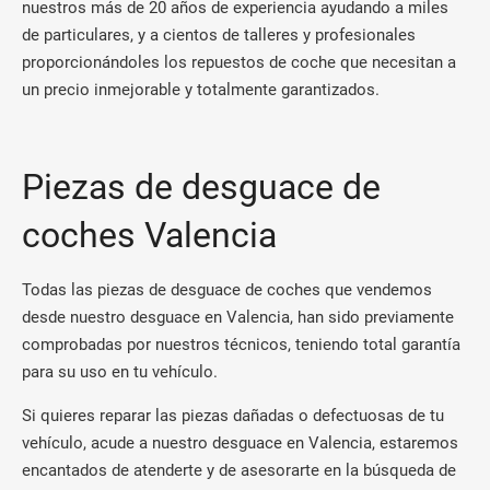
nuestros más de 20 años de experiencia ayudando a miles
de particulares, y a cientos de talleres y profesionales
proporcionándoles los repuestos de coche que necesitan a
un precio inmejorable y totalmente garantizados.
Piezas de desguace de
coches Valencia
Todas las piezas de desguace de coches que vendemos
desde nuestro desguace en Valencia, han sido previamente
comprobadas por nuestros técnicos, teniendo total garantía
para su uso en tu vehículo.
Si quieres reparar las piezas dañadas o defectuosas de tu
vehículo, acude a nuestro desguace en Valencia, estaremos
encantados de atenderte y de asesorarte en la búsqueda de