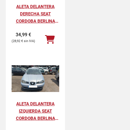
ALETA DELANTERA
DERECHA SEAT
CORDOBA BERLINA
FRESH
34,99
€
28,92
€
ALETA DELANTERA
IZQUIERDA SEAT
CORDOBA BERLINA
FRESH