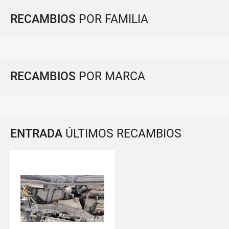
RECAMBIOS
POR FAMILIA
RECAMBIOS
POR MARCA
ENTRADA
ÚLTIMOS RECAMBIOS