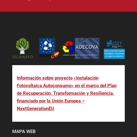
Información sobre proyecto «Instalación
Fotovoltaica Autoconsumo» en el marco del Plan
de Recuperación, Transformación y Resiliencia,
financiado por la Unión Europea –
NextGenerationEU
MAPA WEB