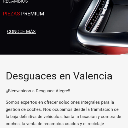
RECAMBIOS
PIEZAS
PREMIUM
CONOCE MÁS
Desguaces en Valencia
¡¡Bienvenidos a Desguace Alegre!!
Somos expertos en ofrecer soluciones integrales para la
gestión de coches. Nos ocupamos desde la tramitación de
la baja definitiva de vehículos, hasta la tasación y compra de
coches, la venta de recambios usados y el reciclaje