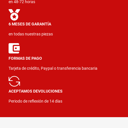
en 48-72 horas
6 MESES DE GARANTÍA
en todas nuestras piezas
FORMAS DE PAGO
Tarjeta de crédito, Paypal o transferencia bancaria
ACEPTAMOS DEVOLUCIONES
Periodo de reflexión de 14 días