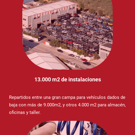
13.000 m2 de instalaciones
Repartidos entre una gran campa para vehículos dados de
baja con más de 9.000m2, y otros 4.000 m2 para almacén,
oficinas y taller.