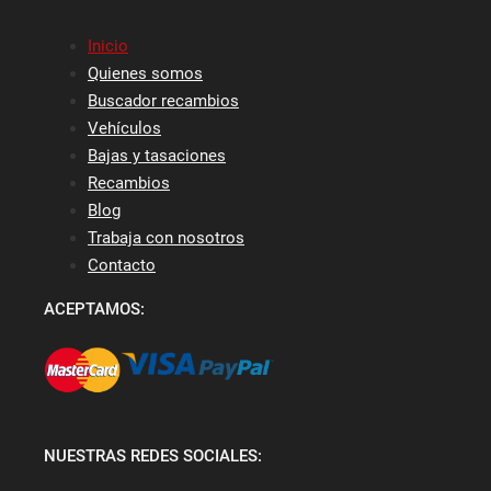
Inicio
Quienes somos
Buscador recambios
Vehículos
Bajas y tasaciones
Recambios
Blog
Trabaja con nosotros
Contacto
ACEPTAMOS:
NUESTRAS REDES SOCIALES: