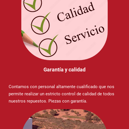
Garantía y calidad
Contamos con personal altamente cualificado que nos
permite realizar un estricto control de calidad de todos
nuestros repuestos. Piezas con garantía.