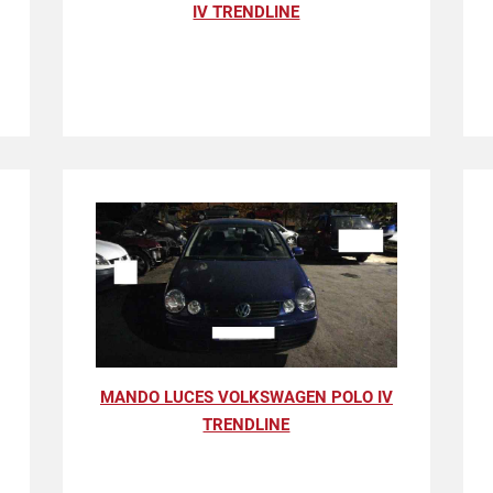
IV TRENDLINE
MANDO LUCES VOLKSWAGEN POLO IV
TRENDLINE