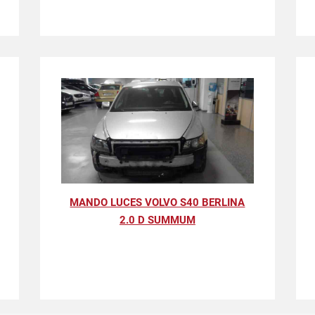
MANDO LUCES VOLVO S40 BERLINA
2.0 D SUMMUM