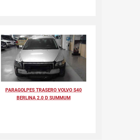
PARAGOLPES TRASERO VOLVO S40
BERLINA 2.0 D SUMMUM