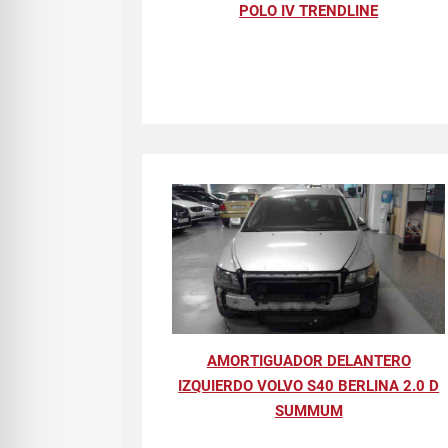
POLO IV TRENDLINE
AMORTIGUADOR DELANTERO
IZQUIERDO VOLVO S40 BERLINA 2.0 D
SUMMUM