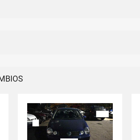
MBIOS