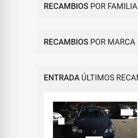
RECAMBIOS
POR FAMILIA
RECAMBIOS
POR MARCA
ENTRADA
ÚLTIMOS RECA