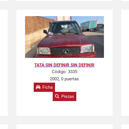
TATA SIN DEFINIR SIN DEFINIR
Código:
3335
2002, 0 puertas
Ficha
Piezas