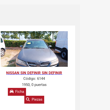
NISSAN SIN DEFINIR SIN DEFINIR
Código:
6144
1950, 0 puertas
Ficha
Piezas