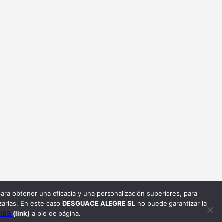
ara obtener una eficacia y una personalización superiores, para
arlas. En este caso
DESGUACE ALEGRE SL
no puede garantizar la
KIES
(link)
a pie de página.