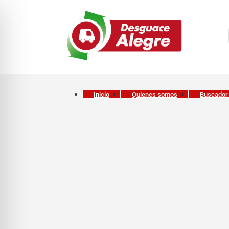
Inicio
Quienes somos
Buscador