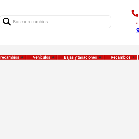
Buscar:
¿
 recambios
Vehículos
Bajas y tasaciones
Recambios