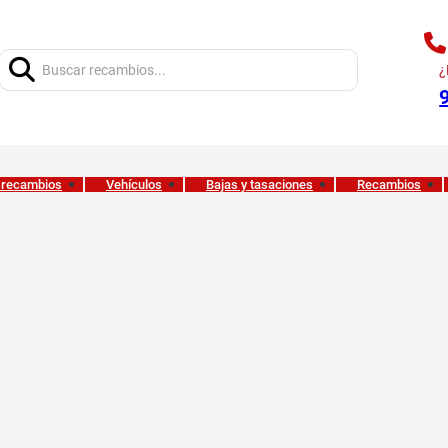
Buscar:
¿
 recambios
Vehículos
Bajas y tasaciones
Recambios