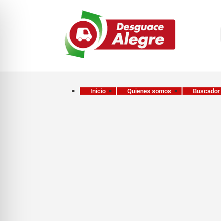
Inicio
Quienes somos
Buscador