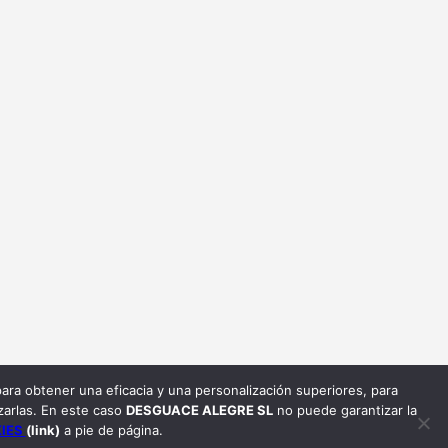
ara obtener una eficacia y una personalización superiores, para
arlas. En este caso
DESGUACE ALEGRE SL
no puede garantizar la
KIES
(link)
a pie de página.