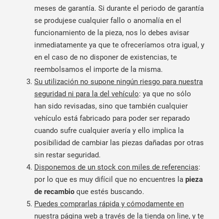
meses de garantía. Si durante el periodo de garantía
se produjese cualquier fallo o anomalía en el
funcionamiento de la pieza, nos lo debes avisar
inmediatamente ya que te ofreceríamos otra igual, y
en el caso de no disponer de existencias, te
reembolsamos el importe de la misma.
Su utilización no supone ningún riesgo para nuestra
seguridad ni para la del vehículo
: ya que no sólo
han sido revisadas, sino que también cualquier
vehículo está fabricado para poder ser reparado
cuando sufre cualquier avería y ello implica la
posibilidad de cambiar las piezas dañadas por otras
sin restar seguridad.
Disponemos de un stock con miles de referencias
:
por lo que es muy difícil que no encuentres la
pieza
de recambio
que estés buscando.
Puedes comprarlas rápida y cómodamente en
nuestra página web
a través de la tienda on line, y te