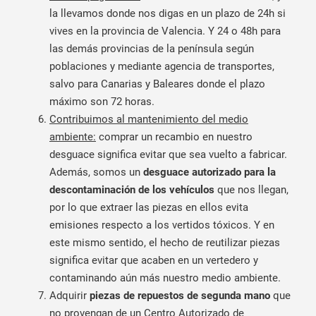
la llevamos donde nos digas en un plazo de 24h si
vives en la provincia de Valencia. Y 24 o 48h para
las demás provincias de la península según
poblaciones y mediante agencia de transportes,
salvo para Canarias y Baleares donde el plazo
máximo son 72 horas.
Contribuimos al mantenimiento del medio
ambiente:
comprar un recambio en nuestro
desguace significa evitar que sea vuelto a fabricar.
Además, somos un
desguace autorizado para la
descontaminación de los vehículos
que nos llegan,
por lo que extraer las piezas en ellos evita
emisiones respecto a los vertidos tóxicos. Y en
este mismo sentido, el hecho de reutilizar piezas
significa evitar que acaben en un vertedero y
contaminando aún más nuestro medio ambiente.
Adquirir
piezas de repuestos de segunda mano
que
no provengan de un Centro Autorizado de