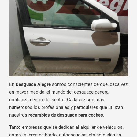
En
Desguace Alegre
somos conscientes de que, cada vez
en mayor medida, el mundo del desguace genera
confianza dentro del sector. Cada vez son más
numerosos los profesionales y particulares que utilizan
nuestros
recambios de desguace
para coches
.
Tanto empresas que se dedican al alquiler de vehículos,
como talleres de barrio, autoescuelas, etc no dudan en