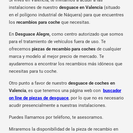
instalaciones de nuestro
desguace en Valencia
(situado
en el polígono industrial de Náquera) para que encuentres
los
recambios para coche
que necesitas.
En
Desguace Alegre,
como centro autorizado que somos
para el tratamiento de vehículos fuera de uso. Te
ofrecemos
piezas de recambio para coches
de cualquier
marca y modelo al mejor precio de mercado. Te
ayudaremos a encontrar los recambios más idóneos que
necesitas para tu coche.
Otro punto a favor de nuestro
desguace de coches en
Valencia
, es que tenemos una página web con
buscador
on line de piezas de desguace
, por lo que no es necesario
acudir presencialmente a nuestras instalaciones.
Puedes llamarnos por teléfono, te asesoramos.
Miraremos la disponibilidad de la pieza de recambio en