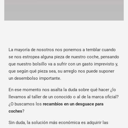
La mayoría de nosotros nos ponemos a temblar cuando
se nos estropea alguna pieza de nuestro coche, pensando
que nuestro bolsillo va a sufrir con un gasto imprevisto y,
que según qué pieza sea, su arreglo nos puede suponer
un desembolso importante.
En ese momento nos asalta la duda sobre qué hacer ¿lo
llevamos al taller de un conocido o al de la marca oficial?
¿O buscamos los
recambios en un desguace
para
coches
?
Sin duda, la solución más económica es adquirir las