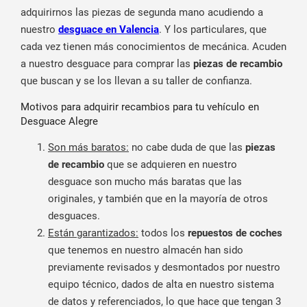
adquirirnos las piezas de segunda mano acudiendo a
nuestro
desguace en Valencia
. Y los particulares, que
cada vez tienen más conocimientos de mecánica. Acuden
a nuestro desguace para comprar las
piezas de recambio
que buscan y se los llevan a su taller de confianza.
Motivos para adquirir recambios para tu vehículo en
Desguace Alegre
Son más baratos:
no cabe duda de que las
piezas
de recambio
que se adquieren en nuestro
desguace son mucho más baratas que las
originales, y también que en la mayoría de otros
desguaces.
Están garantizados:
todos los
repuestos de coches
que tenemos en nuestro almacén han sido
previamente revisados y desmontados por nuestro
equipo técnico, dados de alta en nuestro sistema
de datos y referenciados, lo que hace que tengan 3