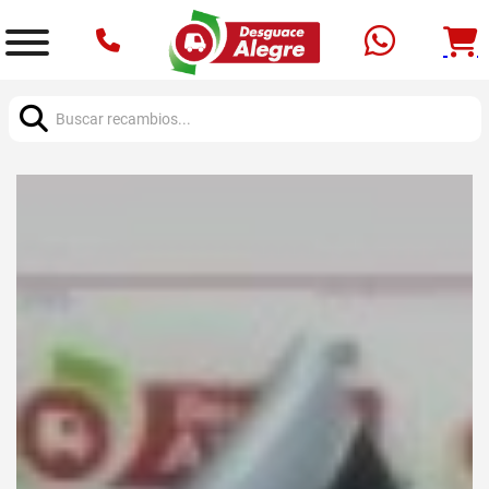
Buscar: