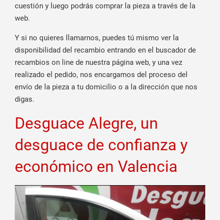
cuestión y luego podrás comprar la pieza a través de la
web.
Y si no quieres llamarnos, puedes tú mismo ver la
disponibilidad del recambio entrando en el buscador de
recambios on line de nuestra página web, y una vez
realizado el pedido, nos encargamos del proceso del
envío de la pieza a tu domicilio o a la dirección que nos
digas.
Desguace Alegre, un
desguace de confianza y
económico en Valencia