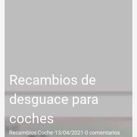
Recambios de
desguace para
coches
Recambios Coche
·
13/04/2021
·
0 comentarios