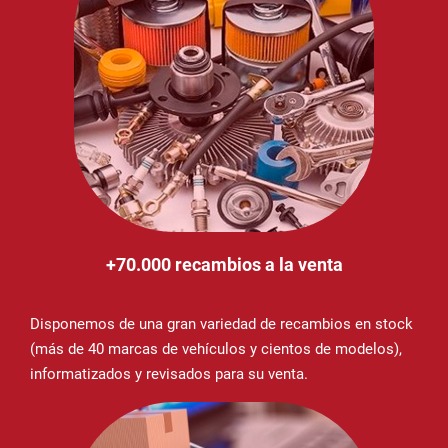
+70.000 recambios a la venta
Disponemos de una gran variedad de recambios en stock
(más de 40 marcas de vehículos y cientos de modelos),
informatizados y revisados para su venta.