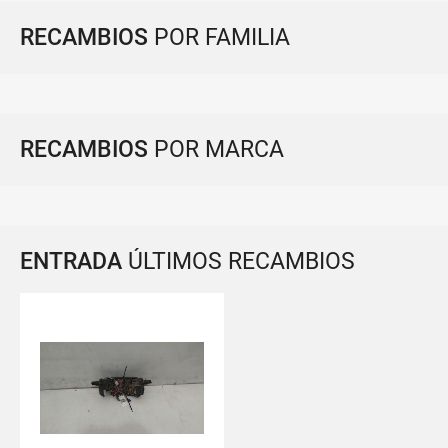
RECAMBIOS
POR FAMILIA
RECAMBIOS
POR MARCA
ENTRADA
ÚLTIMOS RECAMBIOS