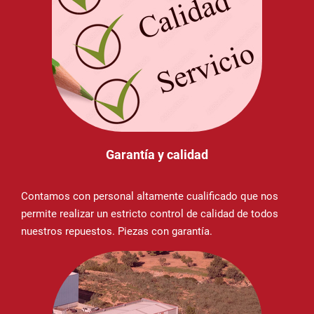
Garantía y calidad
Contamos con personal altamente cualificado que nos
permite realizar un estricto control de calidad de todos
nuestros repuestos. Piezas con garantía.