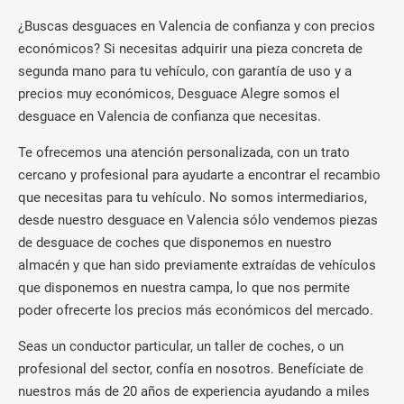
¿Buscas desguaces en Valencia de confianza y con precios
económicos? Si necesitas adquirir una pieza concreta de
segunda mano para tu vehículo, con garantía de uso y a
precios muy económicos, Desguace Alegre somos el
desguace en Valencia de confianza que necesitas.
Te ofrecemos una atención personalizada, con un trato
cercano y profesional para ayudarte a encontrar el recambio
que necesitas para tu vehículo. No somos intermediarios,
desde nuestro desguace en Valencia sólo vendemos piezas
de desguace de coches que disponemos en nuestro
almacén y que han sido previamente extraídas de vehículos
que disponemos en nuestra campa, lo que nos permite
poder ofrecerte los precios más económicos del mercado.
Seas un conductor particular, un taller de coches, o un
profesional del sector, confía en nosotros. Benefíciate de
nuestros más de 20 años de experiencia ayudando a miles