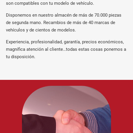
son compatibles con tu modelo de vehículo.
Disponemos en nuestro almacén de más de 70.000 piezas
de segunda mano. Recambios de más de 40 marcas de
vehículos y de cientos de modelos.
Experiencia, profesionalidad, garantía, precios económicos,
magnífica atención al cliente…todas estas cosas ponemos a
tu disposición.