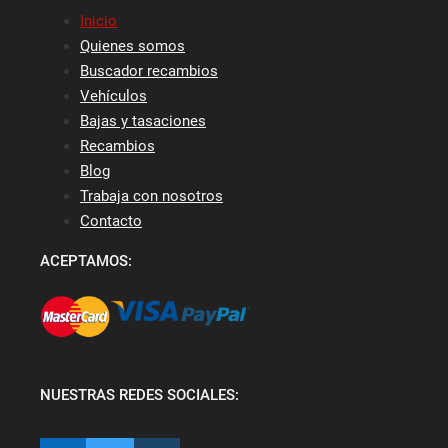
Inicio
Quienes somos
Buscador recambios
Vehículos
Bajas y tasaciones
Recambios
Blog
Trabaja con nosotros
Contacto
ACEPTAMOS:
NUESTRAS REDES SOCIALES: