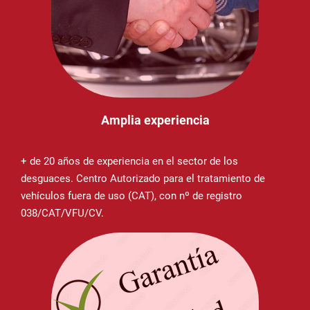
Amplia experiencia
+ de 20 años de experiencia en el sector de los
desguaces. Centro Autorizado para el tratamiento de
vehículos fuera de uso (CAT), con nº de registro
038/CAT/VFU/CV.