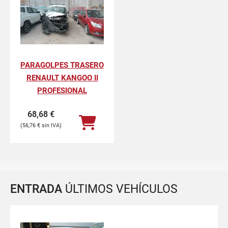
PARAGOLPES TRASERO
RENAULT KANGOO II
PROFESIONAL
68,68
€
56,76
€
ENTRADA
ÚLTIMOS VEHÍCULOS