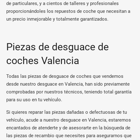
de particulares, y a cientos de talleres y profesionales
proporcionándoles los repuestos de coche que necesitan a
un precio inmejorable y totalmente garantizados.
Piezas de desguace de
coches Valencia
Todas las piezas de desguace de coches que vendemos
desde nuestro desguace en Valencia, han sido previamente
comprobadas por nuestros técnicos, teniendo total garantía
para su uso en tu vehículo.
Si quieres reparar las piezas dañadas o defectuosas de tu
vehículo, acude a nuestro desguace en Valencia, estaremos
encantados de atenderte y de asesorarte en la búsqueda de
las piezas de recambio que necesites para asegurarnos que