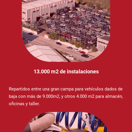
13.000 m2 de instalaciones
Repartidos entre una gran campa para vehículos dados de
baja con más de 9.000m2, y otros 4.000 m2 para almacén,
oficinas y taller.