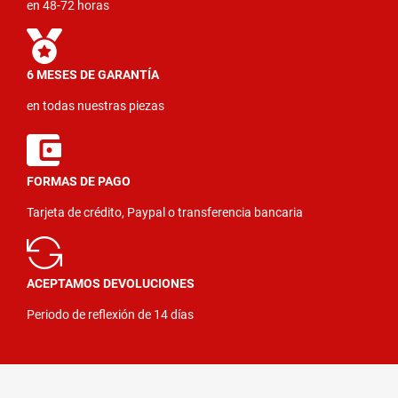
en 48-72 horas
6 MESES DE GARANTÍA
en todas nuestras piezas
FORMAS DE PAGO
Tarjeta de crédito, Paypal o transferencia bancaria
ACEPTAMOS DEVOLUCIONES
Periodo de reflexión de 14 días