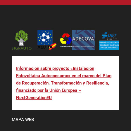
Información sobre proyecto «Instalación
Fotovoltaica Autoconsumo» en el marco del Plan
de Recuperación, Transformación y Resiliencia,
financiado por la Unión Europea –
NextGenerationEU
MAPA WEB