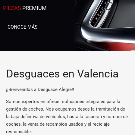
PIEZAS
PREMIUM
CONOCE MÁS
Desguaces en Valencia
¡¡Bienvenidos a Desguace Alegre!!
Somos expertos en ofrecer soluciones integrales para la
gestión de coches. Nos ocupamos desde la tramitación de
la baja definitiva de vehículos, hasta la tasación y compra de
coches, la venta de recambios usados y el reciclaje
responsable.