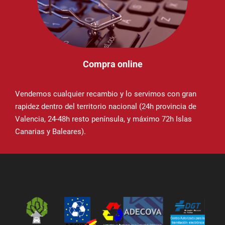
Compra online
Vendemos cualquier recambio y lo servimos con gran
rapidez dentro del territorio nacional (24h provincia de
Valencia, 24-48h resto península, y máximo 72h Islas
Canarias y Baleares).