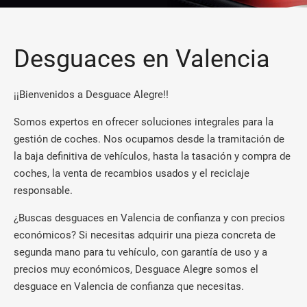
Desguaces en Valencia
¡¡Bienvenidos a Desguace Alegre!!
Somos expertos en ofrecer soluciones integrales para la
gestión de coches. Nos ocupamos desde la tramitación de
la baja definitiva de vehículos, hasta la tasación y compra de
coches, la venta de recambios usados y el reciclaje
responsable.
¿Buscas desguaces en Valencia de confianza y con precios
económicos? Si necesitas adquirir una pieza concreta de
segunda mano para tu vehículo, con garantía de uso y a
precios muy económicos, Desguace Alegre somos el
desguace en Valencia de confianza que necesitas.