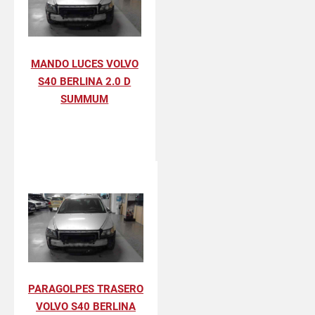
MANDO LUCES VOLVO
S40 BERLINA 2.0 D
SUMMUM
PARAGOLPES TRASERO
VOLVO S40 BERLINA