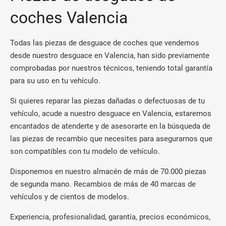
coches Valencia
Todas las piezas de desguace de coches que vendemos
desde nuestro desguace en Valencia, han sido previamente
comprobadas por nuestros técnicos, teniendo total garantía
para su uso en tu vehículo.
Si quieres reparar las piezas dañadas o defectuosas de tu
vehículo, acude a nuestro desguace en Valencia, estaremos
encantados de atenderte y de asesorarte en la búsqueda de
las piezas de recambio que necesites para asegurarnos que
son compatibles con tu modelo de vehículo.
Disponemos en nuestro almacén de más de 70.000 piezas
de segunda mano. Recambios de más de 40 marcas de
vehículos y de cientos de modelos.
Experiencia, profesionalidad, garantía, precios económicos,