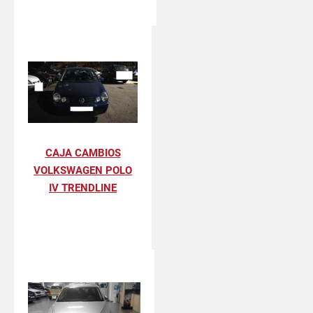
CAJA CAMBIOS
VOLKSWAGEN POLO
IV TRENDLINE