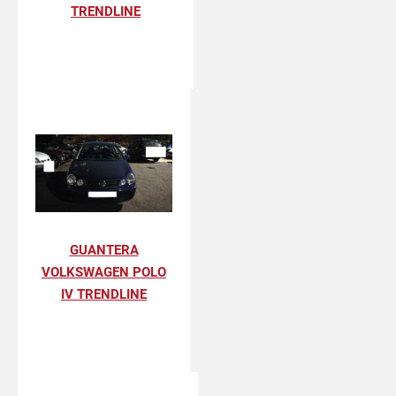
TRENDLINE
GUANTERA
VOLKSWAGEN POLO
IV TRENDLINE