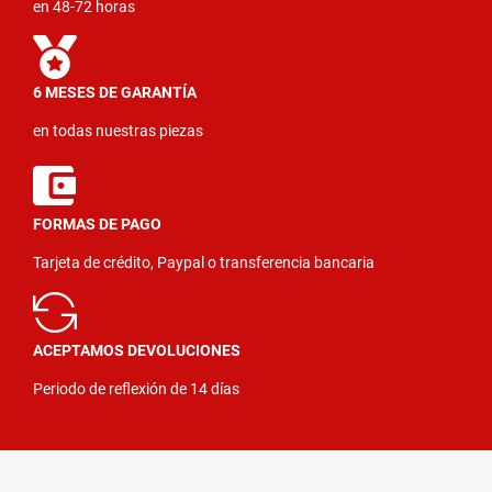
en 48-72 horas
6 MESES DE GARANTÍA
en todas nuestras piezas
FORMAS DE PAGO
Tarjeta de crédito, Paypal o transferencia bancaria
ACEPTAMOS DEVOLUCIONES
Periodo de reflexión de 14 días