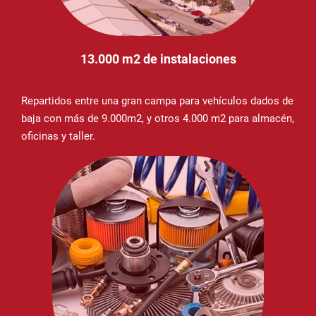
13.000 m2 de instalaciones
Repartidos entre una gran campa para vehículos dados de
baja con más de 9.000m2, y otros 4.000 m2 para almacén,
oficinas y taller.