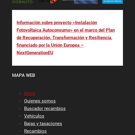
Información sobre proyecto «Instalación
Fotovoltaica Autoconsumo» en el marco del Plan
de Recuperación, Transformación y Resiliencia,
financiado por la Unión Europea –
NextGenerationEU
MAPA WEB
Inicio
Quienes somos
Buscador recambios
Vehículos
Bajas y tasaciones
Recambios