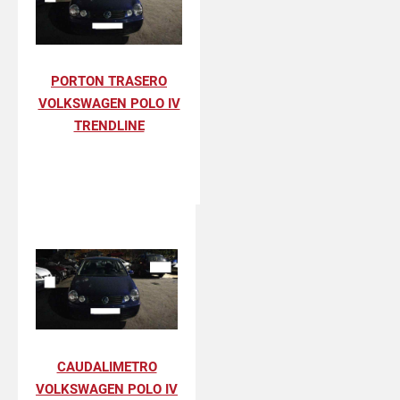
PORTON TRASERO
VOLKSWAGEN POLO IV
TRENDLINE
CAUDALIMETRO
VOLKSWAGEN POLO IV