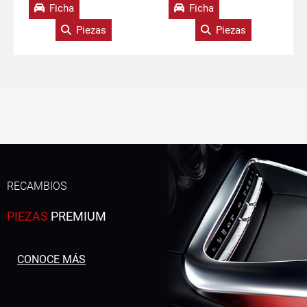
Ficha
Ficha
Piezas
Piezas
RECAMBIOS
PIEZAS
PREMIUM
CONOCE MÁS