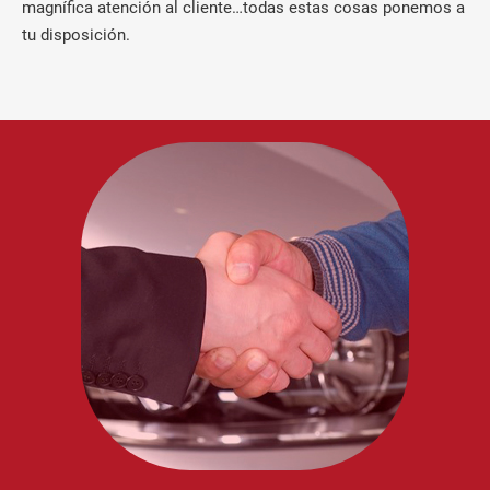
magnífica atención al cliente…todas estas cosas ponemos a
tu disposición.