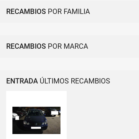
RECAMBIOS
POR FAMILIA
RECAMBIOS
POR MARCA
ENTRADA
ÚLTIMOS RECAMBIOS