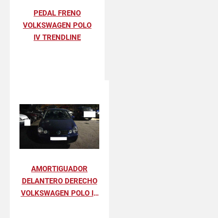
PEDAL FRENO
VOLKSWAGEN POLO
IV TRENDLINE
AMORTIGUADOR
DELANTERO DERECHO
VOLKSWAGEN POLO IV
TRENDLINE