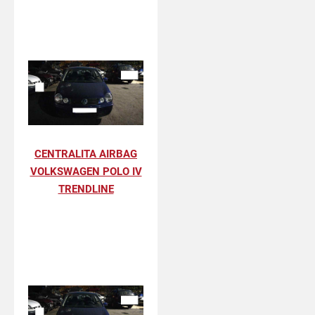
CENTRALITA AIRBAG
VOLKSWAGEN POLO IV
TRENDLINE