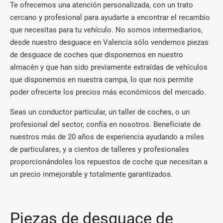
Te ofrecemos una atención personalizada, con un trato
cercano y profesional para ayudarte a encontrar el recambio
que necesitas para tu vehículo. No somos intermediarios,
desde nuestro desguace en Valencia sólo vendemos piezas
de desguace de coches que disponemos en nuestro
almacén y que han sido previamente extraídas de vehículos
que disponemos en nuestra campa, lo que nos permite
poder ofrecerte los precios más económicos del mercado.
Seas un conductor particular, un taller de coches, o un
profesional del sector, confía en nosotros. Benefíciate de
nuestros más de 20 años de experiencia ayudando a miles
de particulares, y a cientos de talleres y profesionales
proporcionándoles los repuestos de coche que necesitan a
un precio inmejorable y totalmente garantizados.
Piezas de desguace de