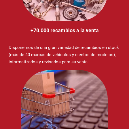
+70.000 recambios a la venta
Disponemos de una gran variedad de recambios en stock
(más de 40 marcas de vehículos y cientos de modelos),
informatizados y revisados para su venta.