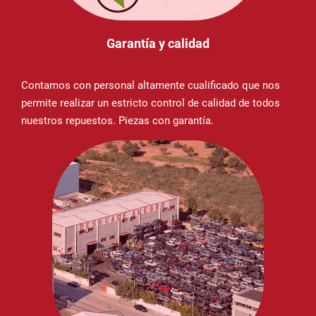
Garantía y calidad
Contamos con personal altamente cualificado que nos
permite realizar un estricto control de calidad de todos
nuestros repuestos. Piezas con garantía.