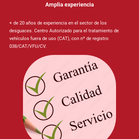
Amplia experiencia
+ de 20 años de experiencia en el sector de los
desguaces. Centro Autorizado para el tratamiento de
vehículos fuera de uso (CAT), con nº de registro
038/CAT/VFU/CV.