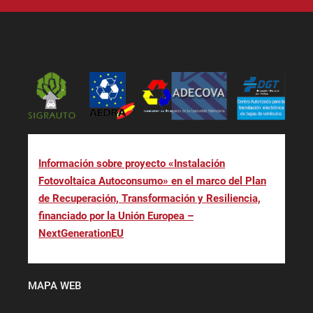
Información sobre proyecto «Instalación
Fotovoltaica Autoconsumo» en el marco del Plan
de Recuperación, Transformación y Resiliencia,
financiado por la Unión Europea –
NextGenerationEU
MAPA WEB