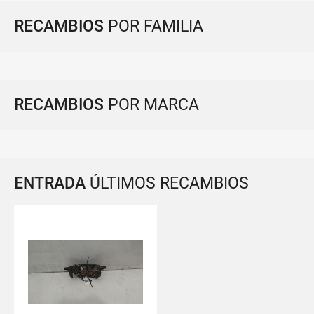
RECAMBIOS
POR FAMILIA
RECAMBIOS
POR MARCA
ENTRADA
ÚLTIMOS RECAMBIOS