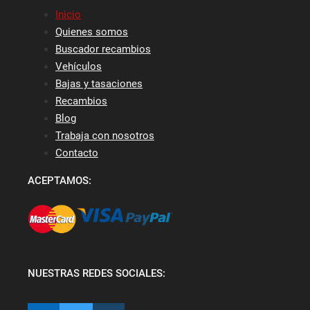
Inicio
Quienes somos
Buscador recambios
Vehículos
Bajas y tasaciones
Recambios
Blog
Trabaja con nosotros
Contacto
ACEPTAMOS:
NUESTRAS REDES SOCIALES: