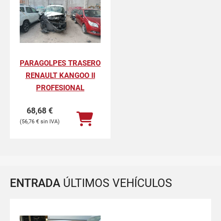
PARAGOLPES TRASERO
RENAULT KANGOO II
PROFESIONAL
68,68
€
56,76
€
ENTRADA
ÚLTIMOS VEHÍCULOS