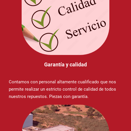
Garantía y calidad
Contamos con personal altamente cualificado que nos
permite realizar un estricto control de calidad de todos
nuestros repuestos. Piezas con garantía.