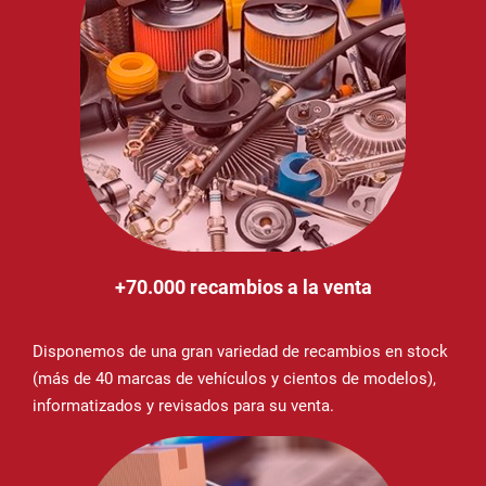
+70.000 recambios a la venta
Disponemos de una gran variedad de recambios en stock
(más de 40 marcas de vehículos y cientos de modelos),
informatizados y revisados para su venta.