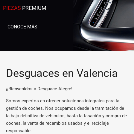
PIEZAS
PREMIUM
CONOCE MÁS
Desguaces en Valencia
¡¡Bienvenidos a Desguace Alegre!!
Somos expertos en ofrecer soluciones integrales para la
gestión de coches. Nos ocupamos desde la tramitación de
la baja definitiva de vehículos, hasta la tasación y compra de
coches, la venta de recambios usados y el reciclaje
responsable.