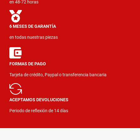
en 48-72 horas
6 MESES DE GARANTÍA
en todas nuestras piezas
FORMAS DE PAGO
Tarjeta de crédito, Paypal o transferencia bancaria
ACEPTAMOS DEVOLUCIONES
Periodo de reflexión de 14 días