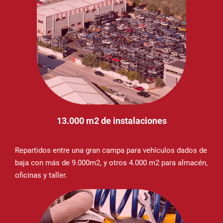
13.000 m2 de instalaciones
Repartidos entre una gran campa para vehículos dados de
baja con más de 9.000m2, y otros 4.000 m2 para almacén,
oficinas y taller.