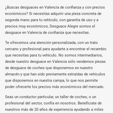
¿Buscas desguaces en Valencia de confianza y con precios
económicos? Si necesitas adquirir una pieza concreta de
segunda mano para tu vehículo, con garantía de uso y a
precios muy económicos, Desguace Alegre somos el
desguace en Valencia de confianza que necesitas.
Te ofrecemos una atención personalizada, con un trato
cercano y profesional para ayudarte a encontrar el recambio
que necesitas para tu vehículo. No somos intermediarios,
desde nuestro desguace en Valencia sólo vendemos piezas
de desguace de coches que disponemos en nuestro
almacén y que han sido previamente extraídas de vehículos
que disponemos en nuestra campa, lo que nos permite
poder ofrecerte los precios más económicos del mercado.
Seas un conductor particular, un taller de coches, o un
profesional del sector, confía en nosotros. Benefíciate de
nuestros más de 20 años de experiencia ayudando a miles