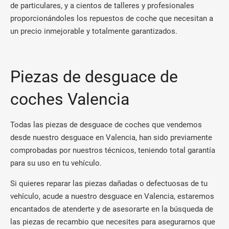
de particulares, y a cientos de talleres y profesionales
proporcionándoles los repuestos de coche que necesitan a
un precio inmejorable y totalmente garantizados.
Piezas de desguace de
coches Valencia
Todas las piezas de desguace de coches que vendemos
desde nuestro desguace en Valencia, han sido previamente
comprobadas por nuestros técnicos, teniendo total garantía
para su uso en tu vehículo.
Si quieres reparar las piezas dañadas o defectuosas de tu
vehículo, acude a nuestro desguace en Valencia, estaremos
encantados de atenderte y de asesorarte en la búsqueda de
las piezas de recambio que necesites para asegurarnos que