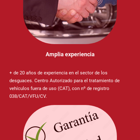
Amplia experiencia
+ de 20 años de experiencia en el sector de los
desguaces. Centro Autorizado para el tratamiento de
vehículos fuera de uso (CAT), con nº de registro
038/CAT/VFU/CV.