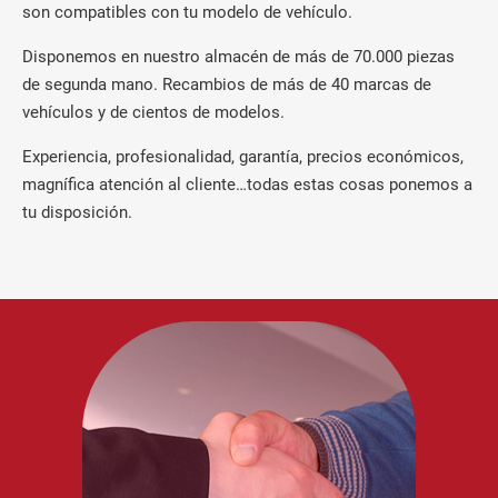
son compatibles con tu modelo de vehículo.
Disponemos en nuestro almacén de más de 70.000 piezas
de segunda mano. Recambios de más de 40 marcas de
vehículos y de cientos de modelos.
Experiencia, profesionalidad, garantía, precios económicos,
magnífica atención al cliente…todas estas cosas ponemos a
tu disposición.