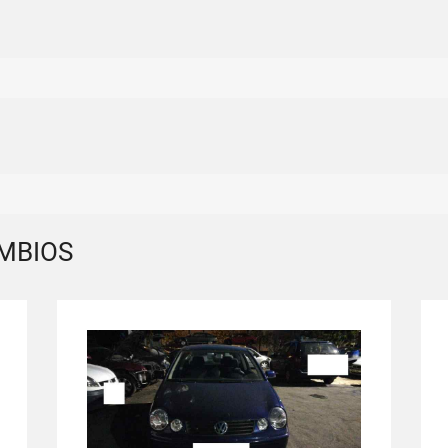
MBIOS