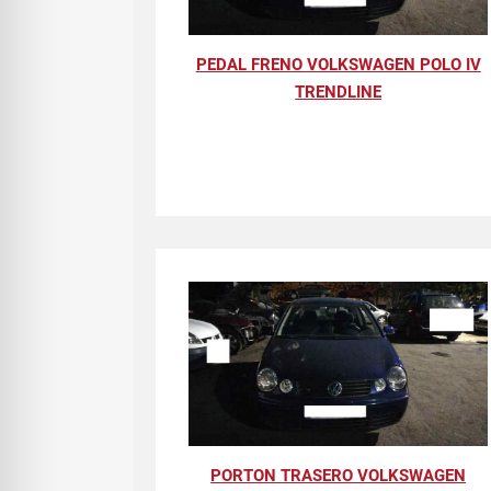
PEDAL FRENO VOLKSWAGEN POLO IV
TRENDLINE
PORTON TRASERO VOLKSWAGEN