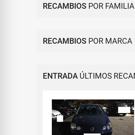
RECAMBIOS
POR FAMILIA
RECAMBIOS
POR MARCA
ENTRADA
ÚLTIMOS RECA