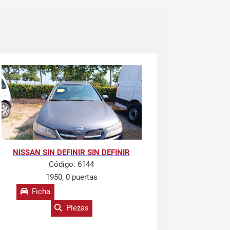
NISSAN SIN DEFINIR SIN DEFINIR
Código:
6144
1950, 0 puertas
Ficha
Piezas