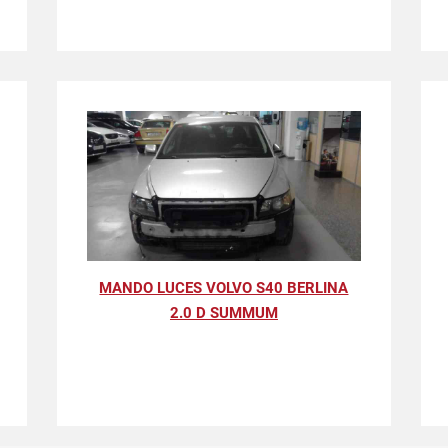
MANDO LUCES VOLVO S40 BERLINA
2.0 D SUMMUM