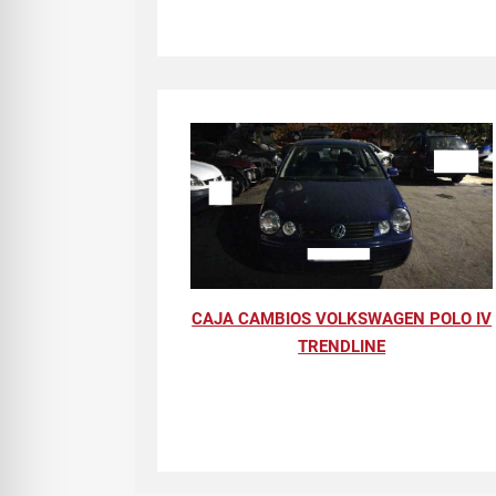
CAJA CAMBIOS VOLKSWAGEN POLO IV
TRENDLINE