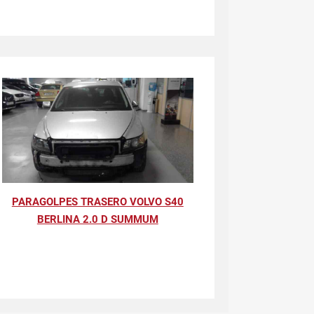
PARAGOLPES TRASERO VOLVO S40
BERLINA 2.0 D SUMMUM