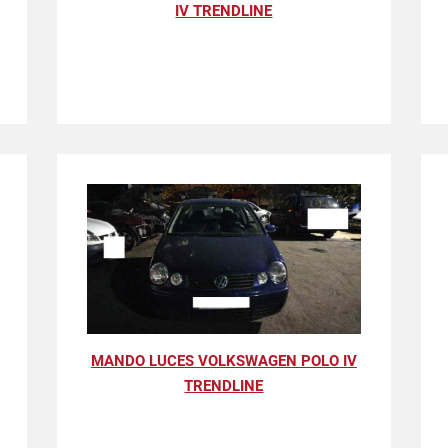
IV TRENDLINE
MANDO LUCES VOLKSWAGEN POLO IV
TRENDLINE