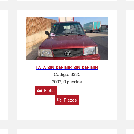
TATA SIN DEFINIR SIN DEFINIR
Código:
3335
2002, 0 puertas
Ficha
Piezas