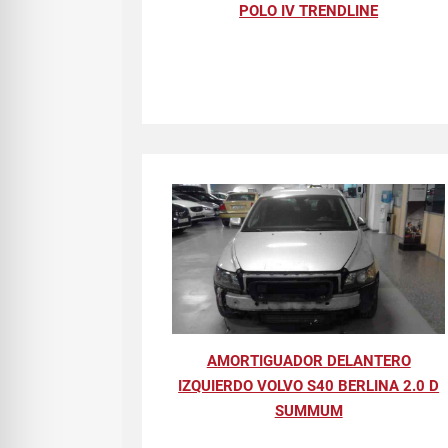
POLO IV TRENDLINE
AMORTIGUADOR DELANTERO
IZQUIERDO VOLVO S40 BERLINA 2.0 D
SUMMUM