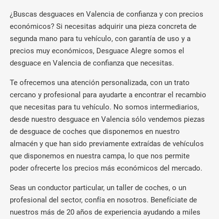
¿Buscas desguaces en Valencia de confianza y con precios
económicos? Si necesitas adquirir una pieza concreta de
segunda mano para tu vehículo, con garantía de uso y a
precios muy económicos, Desguace Alegre somos el
desguace en Valencia de confianza que necesitas.
Te ofrecemos una atención personalizada, con un trato
cercano y profesional para ayudarte a encontrar el recambio
que necesitas para tu vehículo. No somos intermediarios,
desde nuestro desguace en Valencia sólo vendemos piezas
de desguace de coches que disponemos en nuestro
almacén y que han sido previamente extraídas de vehículos
que disponemos en nuestra campa, lo que nos permite
poder ofrecerte los precios más económicos del mercado.
Seas un conductor particular, un taller de coches, o un
profesional del sector, confía en nosotros. Benefíciate de
nuestros más de 20 años de experiencia ayudando a miles