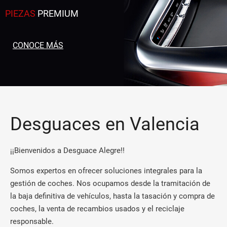
PIEZAS
PREMIUM
CONOCE MÁS
Desguaces en Valencia
¡¡Bienvenidos a Desguace Alegre!!
Somos expertos en ofrecer soluciones integrales para la
gestión de coches. Nos ocupamos desde la tramitación de
la baja definitiva de vehículos, hasta la tasación y compra de
coches, la venta de recambios usados y el reciclaje
responsable.