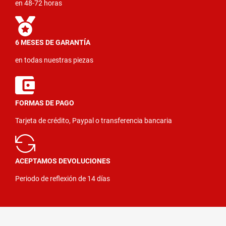
en 48-72 horas
6 MESES DE GARANTÍA
en todas nuestras piezas
FORMAS DE PAGO
Tarjeta de crédito, Paypal o transferencia bancaria
ACEPTAMOS DEVOLUCIONES
Periodo de reflexión de 14 días