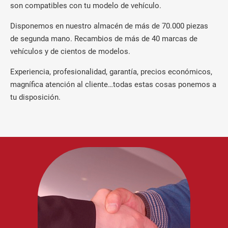
son compatibles con tu modelo de vehículo.
Disponemos en nuestro almacén de más de 70.000 piezas
de segunda mano. Recambios de más de 40 marcas de
vehículos y de cientos de modelos.
Experiencia, profesionalidad, garantía, precios económicos,
magnífica atención al cliente…todas estas cosas ponemos a
tu disposición.