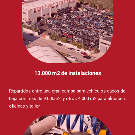
13.000 m2 de instalaciones
Repartidos entre una gran campa para vehículos dados de
baja con más de 9.000m2, y otros 4.000 m2 para almacén,
oficinas y taller.