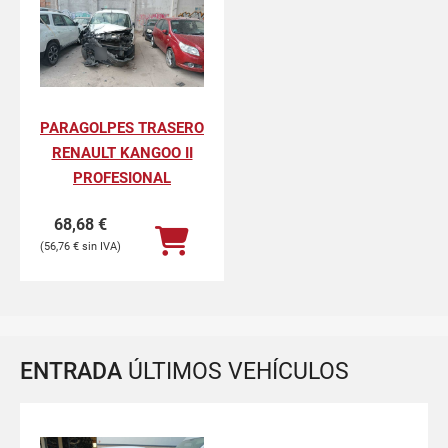
PARAGOLPES TRASERO
RENAULT KANGOO II
PROFESIONAL
68,68
€
56,76
€
ENTRADA
ÚLTIMOS VEHÍCULOS