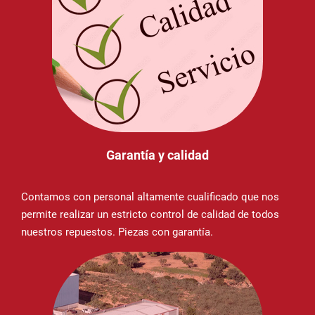
Garantía y calidad
Contamos con personal altamente cualificado que nos
permite realizar un estricto control de calidad de todos
nuestros repuestos. Piezas con garantía.