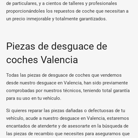
de particulares, y a cientos de talleres y profesionales
proporcionándoles los repuestos de coche que necesitan a
un precio inmejorable y totalmente garantizados.
Piezas de desguace de
coches Valencia
Todas las piezas de desguace de coches que vendemos
desde nuestro desguace en Valencia, han sido previamente
comprobadas por nuestros técnicos, teniendo total garantía
para su uso en tu vehículo.
Si quieres reparar las piezas dañadas o defectuosas de tu
vehículo, acude a nuestro desguace en Valencia, estaremos
encantados de atenderte y de asesorarte en la búsqueda de
las piezas de recambio que necesites para asegurarnos que