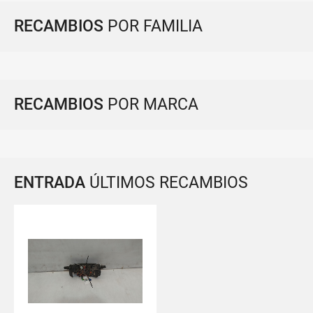
RECAMBIOS
POR FAMILIA
RECAMBIOS
POR MARCA
ENTRADA
ÚLTIMOS RECAMBIOS