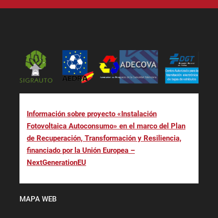
Información sobre proyecto «Instalación
Fotovoltaica Autoconsumo» en el marco del Plan
de Recuperación, Transformación y Resiliencia,
financiado por la Unión Europea –
NextGenerationEU
MAPA WEB