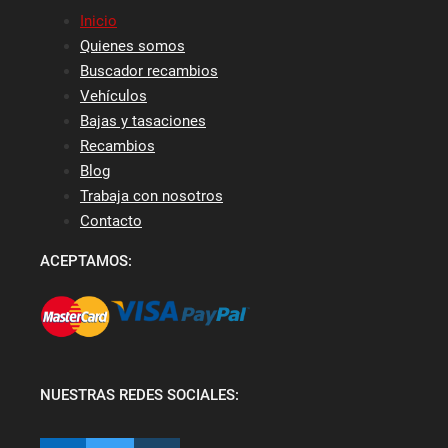
Inicio
Quienes somos
Buscador recambios
Vehículos
Bajas y tasaciones
Recambios
Blog
Trabaja con nosotros
Contacto
ACEPTAMOS:
NUESTRAS REDES SOCIALES: