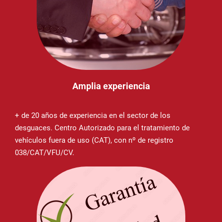
Amplia experiencia
+ de 20 años de experiencia en el sector de los
desguaces. Centro Autorizado para el tratamiento de
vehículos fuera de uso (CAT), con nº de registro
038/CAT/VFU/CV.