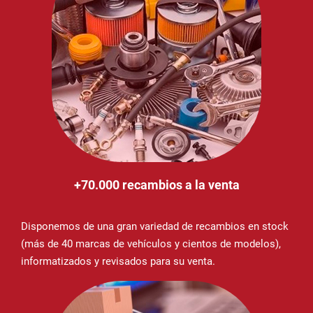
+70.000 recambios a la venta
Disponemos de una gran variedad de recambios en stock
(más de 40 marcas de vehículos y cientos de modelos),
informatizados y revisados para su venta.