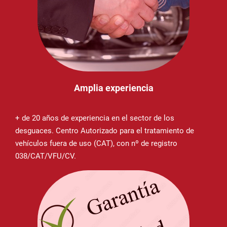
Amplia experiencia
+ de 20 años de experiencia en el sector de los
desguaces. Centro Autorizado para el tratamiento de
vehículos fuera de uso (CAT), con nº de registro
038/CAT/VFU/CV.