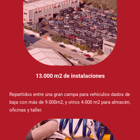
13.000 m2 de instalaciones
Repartidos entre una gran campa para vehículos dados de
baja con más de 9.000m2, y otros 4.000 m2 para almacén,
oficinas y taller.