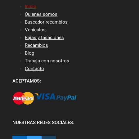
Inicio
Quienes somos
Buscador recambios
Vehículos
Bajas y tasaciones
Recambios
Blog
Trabaja con nosotros
Contacto
ACEPTAMOS:
NUESTRAS REDES SOCIALES: