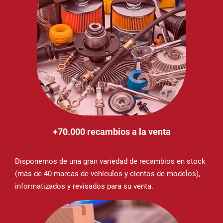
+70.000 recambios a la venta
Disponemos de una gran variedad de recambios en stock
(más de 40 marcas de vehículos y cientos de modelos),
informatizados y revisados para su venta.