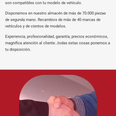
son compatibles con tu modelo de vehículo.
Disponemos en nuestro almacén de más de 70.000 piezas
de segunda mano. Recambios de más de 40 marcas de
vehículos y de cientos de modelos.
Experiencia, profesionalidad, garantía, precios económicos,
magnífica atención al cliente…todas estas cosas ponemos a
tu disposición.