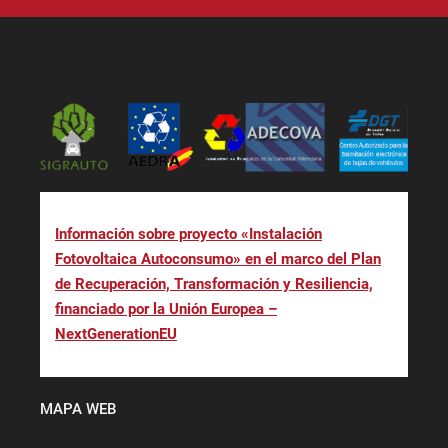
Información sobre proyecto «Instalación
Fotovoltaica Autoconsumo» en el marco del Plan
de Recuperación, Transformación y Resiliencia,
financiado por la Unión Europea –
NextGenerationEU
MAPA WEB