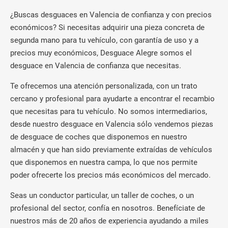
¿Buscas desguaces en Valencia de confianza y con precios
económicos? Si necesitas adquirir una pieza concreta de
segunda mano para tu vehículo, con garantía de uso y a
precios muy económicos, Desguace Alegre somos el
desguace en Valencia de confianza que necesitas.
Te ofrecemos una atención personalizada, con un trato
cercano y profesional para ayudarte a encontrar el recambio
que necesitas para tu vehículo. No somos intermediarios,
desde nuestro desguace en Valencia sólo vendemos piezas
de desguace de coches que disponemos en nuestro
almacén y que han sido previamente extraídas de vehículos
que disponemos en nuestra campa, lo que nos permite
poder ofrecerte los precios más económicos del mercado.
Seas un conductor particular, un taller de coches, o un
profesional del sector, confía en nosotros. Benefíciate de
nuestros más de 20 años de experiencia ayudando a miles