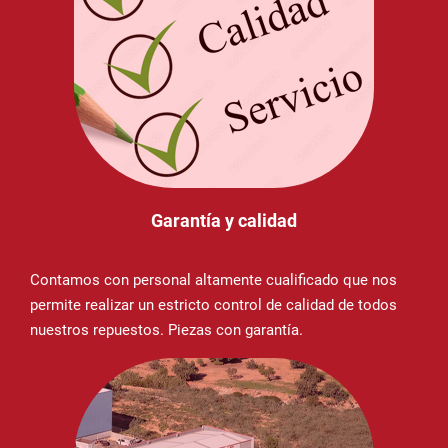
Garantía y calidad
Contamos con personal altamente cualificado que nos
permite realizar un estricto control de calidad de todos
nuestros repuestos. Piezas con garantía.