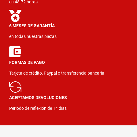
en 48-72 horas
6 MESES DE GARANTÍA
en todas nuestras piezas
FORMAS DE PAGO
Tarjeta de crédito, Paypal o transferencia bancaria
ACEPTAMOS DEVOLUCIONES
Periodo de reflexión de 14 días