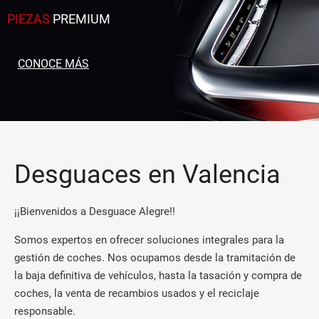
PIEZAS
PREMIUM
CONOCE MÁS
Desguaces en Valencia
¡¡Bienvenidos a Desguace Alegre!!
Somos expertos en ofrecer soluciones integrales para la
gestión de coches. Nos ocupamos desde la tramitación de
la baja definitiva de vehículos, hasta la tasación y compra de
coches, la venta de recambios usados y el reciclaje
responsable.