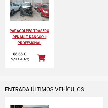
PARAGOLPES TRASERO
RENAULT KANGOO II
PROFESIONAL
68,68
€
56,76
€
ENTRADA
ÚLTIMOS VEHÍCULOS