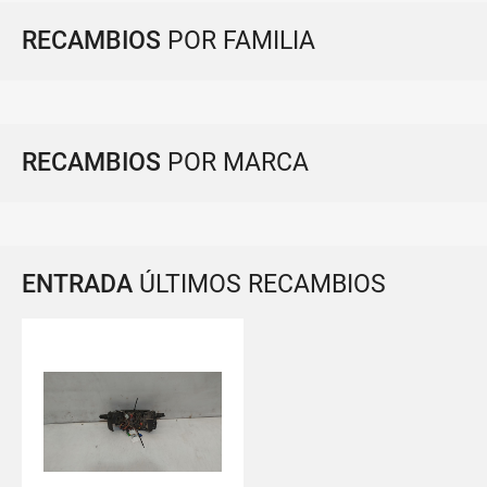
RECAMBIOS
POR FAMILIA
RECAMBIOS
POR MARCA
ENTRADA
ÚLTIMOS RECAMBIOS