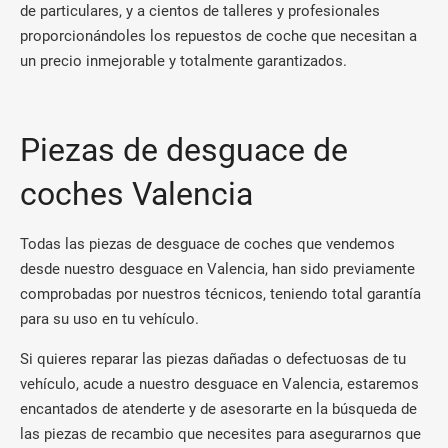
de particulares, y a cientos de talleres y profesionales
proporcionándoles los repuestos de coche que necesitan a
un precio inmejorable y totalmente garantizados.
Piezas de desguace de
coches Valencia
Todas las piezas de desguace de coches que vendemos
desde nuestro desguace en Valencia, han sido previamente
comprobadas por nuestros técnicos, teniendo total garantía
para su uso en tu vehículo.
Si quieres reparar las piezas dañadas o defectuosas de tu
vehículo, acude a nuestro desguace en Valencia, estaremos
encantados de atenderte y de asesorarte en la búsqueda de
las piezas de recambio que necesites para asegurarnos que