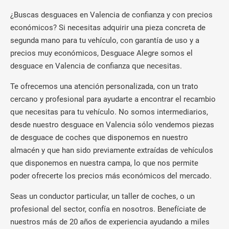
¿Buscas desguaces en Valencia de confianza y con precios
económicos? Si necesitas adquirir una pieza concreta de
segunda mano para tu vehículo, con garantía de uso y a
precios muy económicos, Desguace Alegre somos el
desguace en Valencia de confianza que necesitas.
Te ofrecemos una atención personalizada, con un trato
cercano y profesional para ayudarte a encontrar el recambio
que necesitas para tu vehículo. No somos intermediarios,
desde nuestro desguace en Valencia sólo vendemos piezas
de desguace de coches que disponemos en nuestro
almacén y que han sido previamente extraídas de vehículos
que disponemos en nuestra campa, lo que nos permite
poder ofrecerte los precios más económicos del mercado.
Seas un conductor particular, un taller de coches, o un
profesional del sector, confía en nosotros. Benefíciate de
nuestros más de 20 años de experiencia ayudando a miles