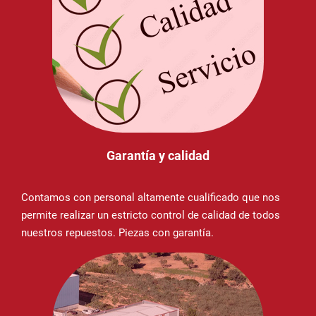
Garantía y calidad
Contamos con personal altamente cualificado que nos
permite realizar un estricto control de calidad de todos
nuestros repuestos. Piezas con garantía.