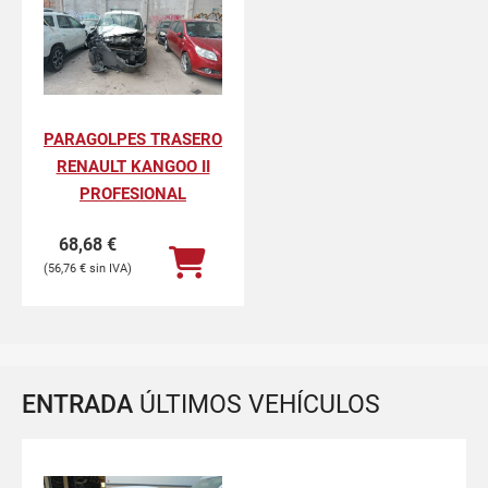
PARAGOLPES TRASERO
RENAULT KANGOO II
PROFESIONAL
68,68
€
56,76
€
ENTRADA
ÚLTIMOS VEHÍCULOS