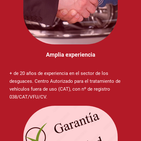
Amplia experiencia
+ de 20 años de experiencia en el sector de los
desguaces. Centro Autorizado para el tratamiento de
vehículos fuera de uso (CAT), con nº de registro
038/CAT/VFU/CV.