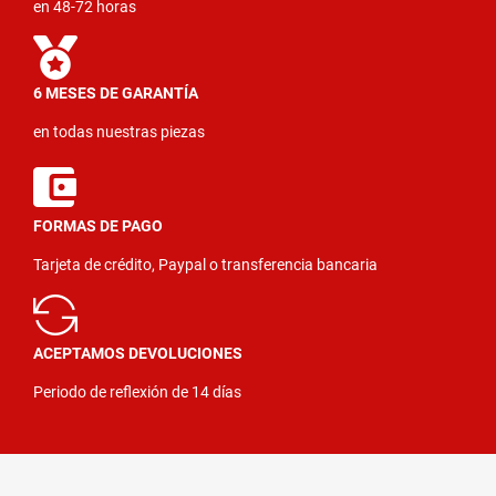
en 48-72 horas
6 MESES DE GARANTÍA
en todas nuestras piezas
FORMAS DE PAGO
Tarjeta de crédito, Paypal o transferencia bancaria
ACEPTAMOS DEVOLUCIONES
Periodo de reflexión de 14 días