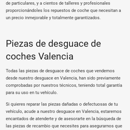
de particulares, y a cientos de talleres y profesionales
proporcionándoles los repuestos de coche que necesitan a
un precio inmejorable y totalmente garantizados.
Piezas de desguace de
coches Valencia
Todas las piezas de desguace de coches que vendemos
desde nuestro desguace en Valencia, han sido previamente
comprobadas por nuestros técnicos, teniendo total garantía
para su uso en tu vehículo.
Si quieres reparar las piezas dañadas o defectuosas de tu
vehículo, acude a nuestro desguace en Valencia, estaremos
encantados de atenderte y de asesorarte en la búsqueda de
las piezas de recambio que necesites para asegurarnos que