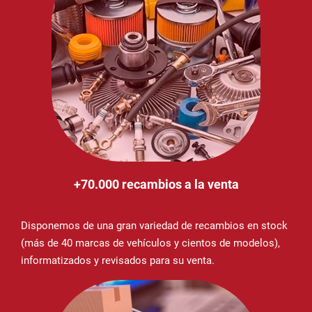
+70.000 recambios a la venta
Disponemos de una gran variedad de recambios en stock
(más de 40 marcas de vehículos y cientos de modelos),
informatizados y revisados para su venta.