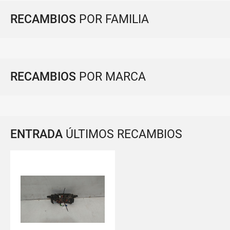
RECAMBIOS
POR FAMILIA
RECAMBIOS
POR MARCA
ENTRADA
ÚLTIMOS RECAMBIOS