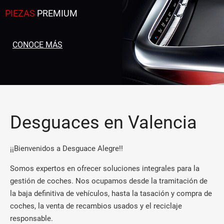
PIEZAS
PREMIUM
CONOCE MÁS
Desguaces en Valencia
¡¡Bienvenidos a Desguace Alegre!!
Somos expertos en ofrecer soluciones integrales para la
gestión de coches. Nos ocupamos desde la tramitación de
la baja definitiva de vehículos, hasta la tasación y compra de
coches, la venta de recambios usados y el reciclaje
responsable.