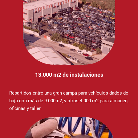
13.000 m2 de instalaciones
Repartidos entre una gran campa para vehículos dados de
baja con más de 9.000m2, y otros 4.000 m2 para almacén,
oficinas y taller.