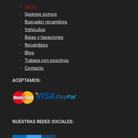
Inicio
Quienes somos
Buscador recambios
Vehículos
Bajas y tasaciones
Recambios
Blog
Trabaja con nosotros
Contacto
ACEPTAMOS:
NUESTRAS REDES SOCIALES: