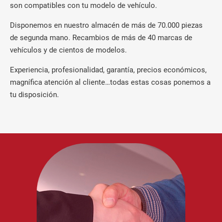
son compatibles con tu modelo de vehículo.
Disponemos en nuestro almacén de más de 70.000 piezas
de segunda mano. Recambios de más de 40 marcas de
vehículos y de cientos de modelos.
Experiencia, profesionalidad, garantía, precios económicos,
magnífica atención al cliente…todas estas cosas ponemos a
tu disposición.