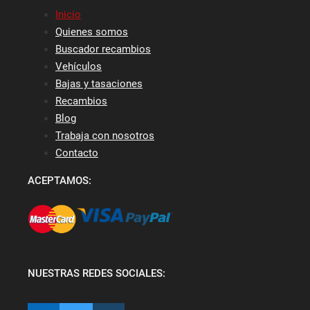
Inicio
Quienes somos
Buscador recambios
Vehículos
Bajas y tasaciones
Recambios
Blog
Trabaja con nosotros
Contacto
ACEPTAMOS:
NUESTRAS REDES SOCIALES: