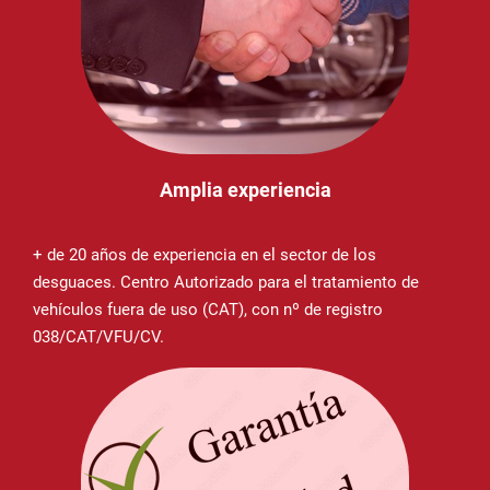
Amplia experiencia
+ de 20 años de experiencia en el sector de los
desguaces. Centro Autorizado para el tratamiento de
vehículos fuera de uso (CAT), con nº de registro
038/CAT/VFU/CV.