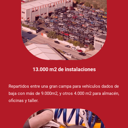
13.000 m2 de instalaciones
Repartidos entre una gran campa para vehículos dados de
baja con más de 9.000m2, y otros 4.000 m2 para almacén,
oficinas y taller.