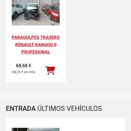
PARAGOLPES TRASERO
RENAULT KANGOO II
PROFESIONAL
68,68
€
56,76
€
ENTRADA
ÚLTIMOS VEHÍCULOS