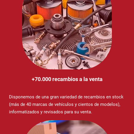
+70.000 recambios a la venta
Disponemos de una gran variedad de recambios en stock
(más de 40 marcas de vehículos y cientos de modelos),
informatizados y revisados para su venta.