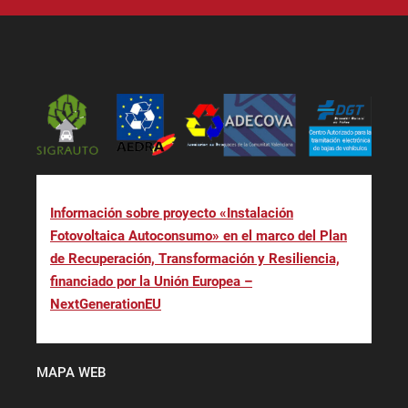
Información sobre proyecto «Instalación
Fotovoltaica Autoconsumo» en el marco del Plan
de Recuperación, Transformación y Resiliencia,
financiado por la Unión Europea –
NextGenerationEU
MAPA WEB