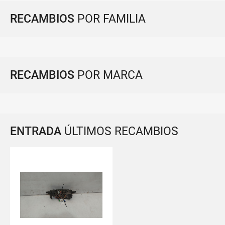
RECAMBIOS
POR FAMILIA
RECAMBIOS
POR MARCA
ENTRADA
ÚLTIMOS RECAMBIOS