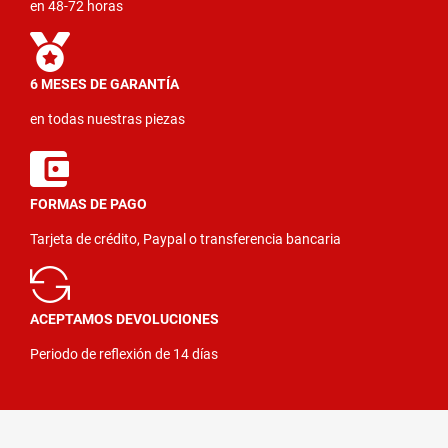
en 48-72 horas
6 MESES DE GARANTÍA
en todas nuestras piezas
FORMAS DE PAGO
Tarjeta de crédito, Paypal o transferencia bancaria
ACEPTAMOS DEVOLUCIONES
Periodo de reflexión de 14 días