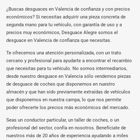
¿Buscas desguaces en Valencia de confianza y con precios
económicos? Si necesitas adquirir una pieza concreta de
segunda mano para tu vehículo, con garantía de uso y a
precios muy económicos, Desguace Alegre somos el
desguace en Valencia de confianza que necesitas.
Te ofrecemos una atención personalizada, con un trato
cercano y profesional para ayudarte a encontrar el recambio
que necesitas para tu vehículo. No somos intermediarios,
desde nuestro desguace en Valencia sólo vendemos piezas
de desguace de coches que disponemos en nuestro
almacén y que han sido previamente extraídas de vehículos
que disponemos en nuestra campa, lo que nos permite
poder ofrecerte los precios más económicos del mercado.
Seas un conductor particular, un taller de coches, o un
profesional del sector, confía en nosotros. Benefíciate de
nuestros más de 20 años de experiencia ayudando a miles