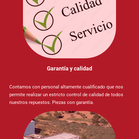
Garantía y calidad
Contamos con personal altamente cualificado que nos
permite realizar un estricto control de calidad de todos
nuestros repuestos. Piezas con garantía.