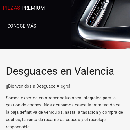
PIEZAS
PREMIUM
CONOCE MÁS
Desguaces en Valencia
¡¡Bienvenidos a Desguace Alegre!!
Somos expertos en ofrecer soluciones integrales para la
gestión de coches. Nos ocupamos desde la tramitación de
la baja definitiva de vehículos, hasta la tasación y compra de
coches, la venta de recambios usados y el reciclaje
responsable.