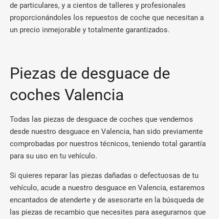
de particulares, y a cientos de talleres y profesionales
proporcionándoles los repuestos de coche que necesitan a
un precio inmejorable y totalmente garantizados.
Piezas de desguace de
coches Valencia
Todas las piezas de desguace de coches que vendemos
desde nuestro desguace en Valencia, han sido previamente
comprobadas por nuestros técnicos, teniendo total garantía
para su uso en tu vehículo.
Si quieres reparar las piezas dañadas o defectuosas de tu
vehículo, acude a nuestro desguace en Valencia, estaremos
encantados de atenderte y de asesorarte en la búsqueda de
las piezas de recambio que necesites para asegurarnos que