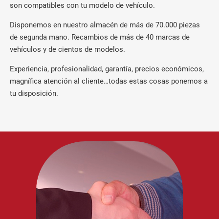
son compatibles con tu modelo de vehículo.
Disponemos en nuestro almacén de más de 70.000 piezas
de segunda mano. Recambios de más de 40 marcas de
vehículos y de cientos de modelos.
Experiencia, profesionalidad, garantía, precios económicos,
magnífica atención al cliente…todas estas cosas ponemos a
tu disposición.