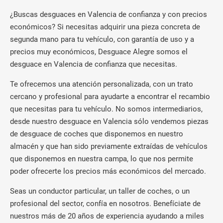
¿Buscas desguaces en Valencia de confianza y con precios
económicos? Si necesitas adquirir una pieza concreta de
segunda mano para tu vehículo, con garantía de uso y a
precios muy económicos, Desguace Alegre somos el
desguace en Valencia de confianza que necesitas.
Te ofrecemos una atención personalizada, con un trato
cercano y profesional para ayudarte a encontrar el recambio
que necesitas para tu vehículo. No somos intermediarios,
desde nuestro desguace en Valencia sólo vendemos piezas
de desguace de coches que disponemos en nuestro
almacén y que han sido previamente extraídas de vehículos
que disponemos en nuestra campa, lo que nos permite
poder ofrecerte los precios más económicos del mercado.
Seas un conductor particular, un taller de coches, o un
profesional del sector, confía en nosotros. Benefíciate de
nuestros más de 20 años de experiencia ayudando a miles