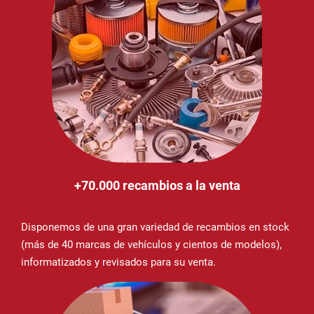
+70.000 recambios a la venta
Disponemos de una gran variedad de recambios en stock
(más de 40 marcas de vehículos y cientos de modelos),
informatizados y revisados para su venta.