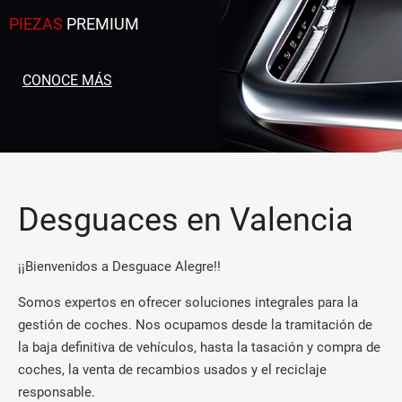
PIEZAS
PREMIUM
CONOCE MÁS
Desguaces en Valencia
¡¡Bienvenidos a Desguace Alegre!!
Somos expertos en ofrecer soluciones integrales para la
gestión de coches. Nos ocupamos desde la tramitación de
la baja definitiva de vehículos, hasta la tasación y compra de
coches, la venta de recambios usados y el reciclaje
responsable.