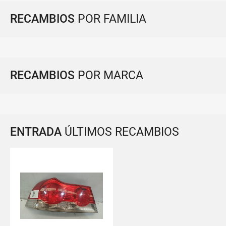
RECAMBIOS
POR FAMILIA
RECAMBIOS
POR MARCA
ENTRADA
ÚLTIMOS RECAMBIOS