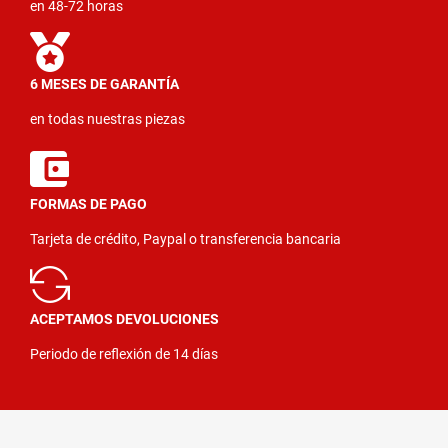
en 48-72 horas
6 MESES DE GARANTÍA
en todas nuestras piezas
FORMAS DE PAGO
Tarjeta de crédito, Paypal o transferencia bancaria
ACEPTAMOS DEVOLUCIONES
Periodo de reflexión de 14 días