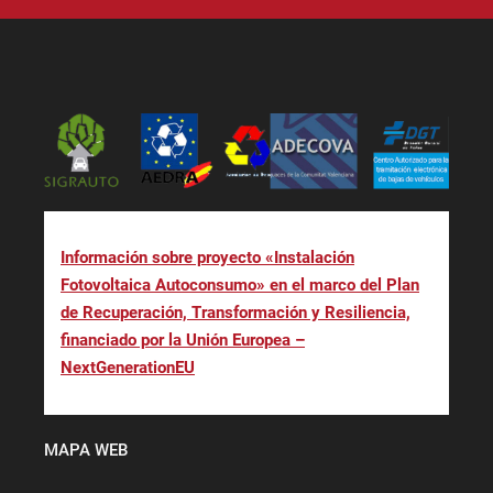
Información sobre proyecto «Instalación
Fotovoltaica Autoconsumo» en el marco del Plan
de Recuperación, Transformación y Resiliencia,
financiado por la Unión Europea –
NextGenerationEU
MAPA WEB