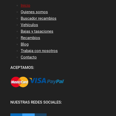
Inicio
Quienes somos
Buscador recambios
Vehículos
Bajas y tasaciones
Recambios
Blog
Trabaja con nosotros
Contacto
ACEPTAMOS:
NUESTRAS REDES SOCIALES: