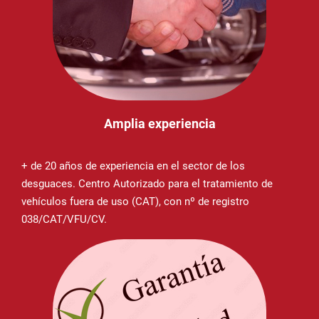
Amplia experiencia
+ de 20 años de experiencia en el sector de los
desguaces. Centro Autorizado para el tratamiento de
vehículos fuera de uso (CAT), con nº de registro
038/CAT/VFU/CV.