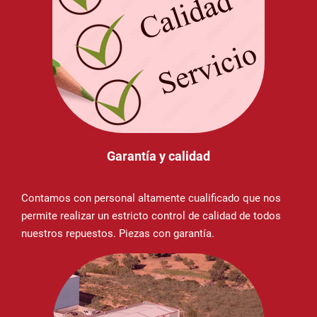
Garantía y calidad
Contamos con personal altamente cualificado que nos
permite realizar un estricto control de calidad de todos
nuestros repuestos. Piezas con garantía.