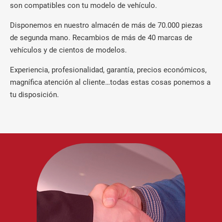
son compatibles con tu modelo de vehículo.
Disponemos en nuestro almacén de más de 70.000 piezas
de segunda mano. Recambios de más de 40 marcas de
vehículos y de cientos de modelos.
Experiencia, profesionalidad, garantía, precios económicos,
magnífica atención al cliente…todas estas cosas ponemos a
tu disposición.