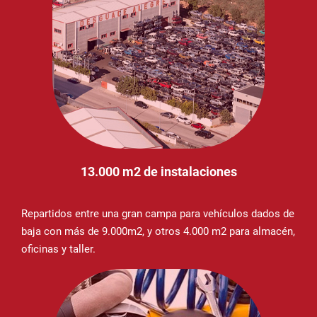
13.000 m2 de instalaciones
Repartidos entre una gran campa para vehículos dados de
baja con más de 9.000m2, y otros 4.000 m2 para almacén,
oficinas y taller.