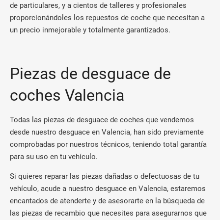
de particulares, y a cientos de talleres y profesionales
proporcionándoles los repuestos de coche que necesitan a
un precio inmejorable y totalmente garantizados.
Piezas de desguace de
coches Valencia
Todas las piezas de desguace de coches que vendemos
desde nuestro desguace en Valencia, han sido previamente
comprobadas por nuestros técnicos, teniendo total garantía
para su uso en tu vehículo.
Si quieres reparar las piezas dañadas o defectuosas de tu
vehículo, acude a nuestro desguace en Valencia, estaremos
encantados de atenderte y de asesorarte en la búsqueda de
las piezas de recambio que necesites para asegurarnos que