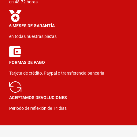
en 48-72 horas
6 MESES DE GARANTÍA
en todas nuestras piezas
FORMAS DE PAGO
Tarjeta de crédito, Paypal o transferencia bancaria
ACEPTAMOS DEVOLUCIONES
Periodo de reflexión de 14 días