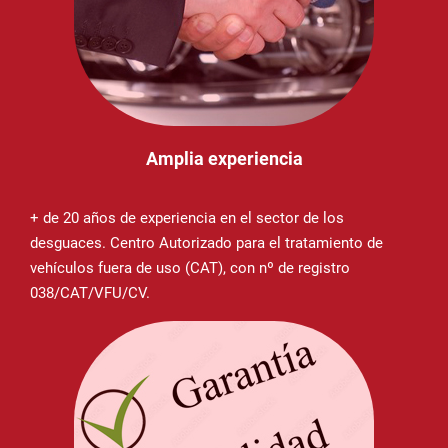
Amplia experiencia
+ de 20 años de experiencia en el sector de los
desguaces. Centro Autorizado para el tratamiento de
vehículos fuera de uso (CAT), con nº de registro
038/CAT/VFU/CV.