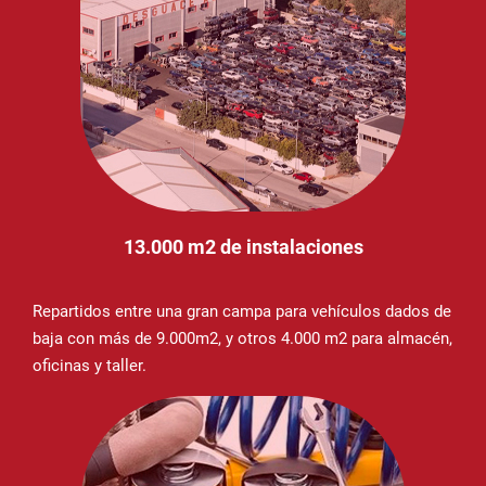
13.000 m2 de instalaciones
Repartidos entre una gran campa para vehículos dados de
baja con más de 9.000m2, y otros 4.000 m2 para almacén,
oficinas y taller.