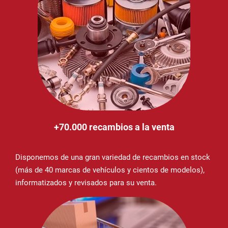
+70.000 recambios a la venta
Disponemos de una gran variedad de recambios en stock
(más de 40 marcas de vehículos y cientos de modelos),
informatizados y revisados para su venta.