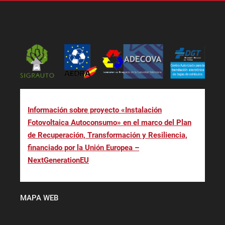
Información sobre proyecto «Instalación
Fotovoltaica Autoconsumo» en el marco del Plan
de Recuperación, Transformación y Resiliencia,
financiado por la Unión Europea –
NextGenerationEU
MAPA WEB