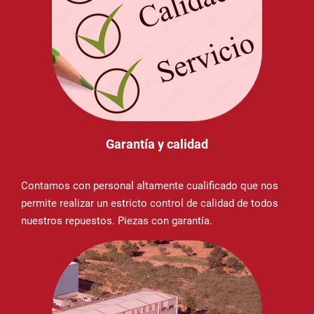
Garantía y calidad
Contamos con personal altamente cualificado que nos
permite realizar un estricto control de calidad de todos
nuestros repuestos. Piezas con garantía.