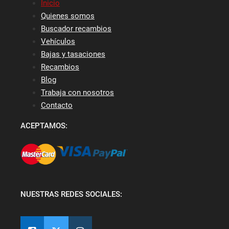
Inicio
Quienes somos
Buscador recambios
Vehículos
Bajas y tasaciones
Recambios
Blog
Trabaja con nosotros
Contacto
ACEPTAMOS:
NUESTRAS REDES SOCIALES: