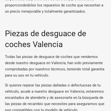
proporcionándoles los repuestos de coche que necesitan a
un precio inmejorable y totalmente garantizados.
Piezas de desguace de
coches Valencia
Todas las piezas de desguace de coches que vendemos
desde nuestro desguace en Valencia, han sido previamente
comprobadas por nuestros técnicos, teniendo total garantía
para su uso en tu vehículo.
Si quieres reparar las piezas dañadas o defectuosas de tu
vehículo, acude a nuestro desguace en Valencia, estaremos
encantados de atenderte y de asesorarte en la búsqueda de
las piezas de recambio que necesites para asegurarnos que
son compatibles con tu modelo de vehículo.