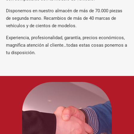
Disponemos en nuestro almacén de más de 70.000 piezas
de segunda mano. Recambios de más de 40 marcas de
vehículos y de cientos de modelos.
Experiencia, profesionalidad, garantía, precios económicos,
magnífica atención al cliente…todas estas cosas ponemos a
tu disposición.