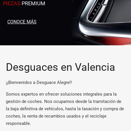
PIEZAS
PREMIUM
CONOCE MÁS
Desguaces en Valencia
¡¡Bienvenidos a Desguace Alegre!!
Somos expertos en ofrecer soluciones integrales para la
gestión de coches. Nos ocupamos desde la tramitación de
la baja definitiva de vehículos, hasta la tasación y compra de
coches, la venta de recambios usados y el reciclaje
responsable.