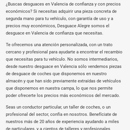
¿Buscas desguaces en Valencia de confianza y con precios
económicos? Si necesitas adquirir una pieza concreta de
segunda mano para tu vehículo, con garantía de uso y a
precios muy económicos, Desguace Alegre somos el
desguace en Valencia de confianza que necesitas.
Te ofrecemos una atención personalizada, con un trato
cercano y profesional para ayudarte a encontrar el recambio
que necesitas para tu vehículo. No somos intermediarios,
desde nuestro desguace en Valencia sólo vendemos piezas
de desguace de coches que disponemos en nuestro
almacén y que han sido previamente extraídas de vehículos
que disponemos en nuestra campa, lo que nos permite
poder ofrecerte los precios más económicos del mercado.
Seas un conductor particular, un taller de coches, o un
profesional del sector, confía en nosotros. Benefíciate de
nuestros más de 20 años de experiencia ayudando a miles
de particulares, y a cientos de talleres y profesionales