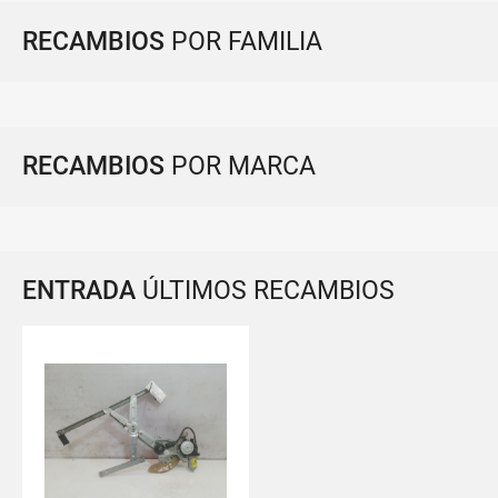
RECAMBIOS
POR FAMILIA
RECAMBIOS
POR MARCA
ENTRADA
ÚLTIMOS RECAMBIOS