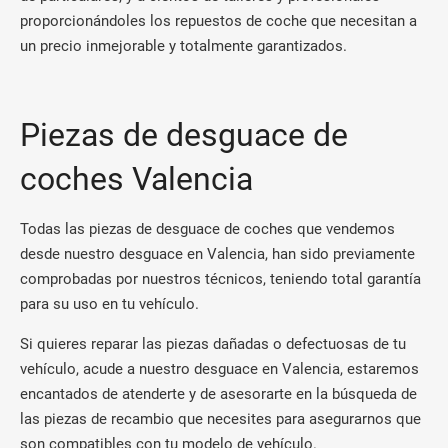
proporcionándoles los repuestos de coche que necesitan a
un precio inmejorable y totalmente garantizados.
Piezas de desguace de
coches Valencia
Todas las piezas de desguace de coches que vendemos
desde nuestro desguace en Valencia, han sido previamente
comprobadas por nuestros técnicos, teniendo total garantía
para su uso en tu vehículo.
Si quieres reparar las piezas dañadas o defectuosas de tu
vehículo, acude a nuestro desguace en Valencia, estaremos
encantados de atenderte y de asesorarte en la búsqueda de
las piezas de recambio que necesites para asegurarnos que
son compatibles con tu modelo de vehículo.