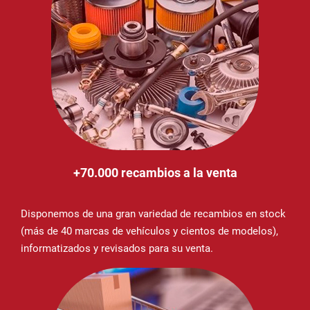
+70.000 recambios a la venta
Disponemos de una gran variedad de recambios en stock
(más de 40 marcas de vehículos y cientos de modelos),
informatizados y revisados para su venta.