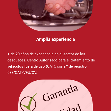
Amplia experiencia
+ de 20 años de experiencia en el sector de los
desguaces. Centro Autorizado para el tratamiento de
vehículos fuera de uso (CAT), con nº de registro
038/CAT/VFU/CV.