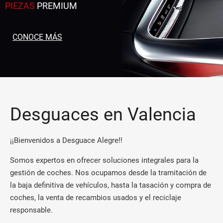
PIEZAS
PREMIUM
CONOCE MÁS
Desguaces en Valencia
¡¡Bienvenidos a Desguace Alegre!!
Somos expertos en ofrecer soluciones integrales para la
gestión de coches. Nos ocupamos desde la tramitación de
la baja definitiva de vehículos, hasta la tasación y compra de
coches, la venta de recambios usados y el reciclaje
responsable.