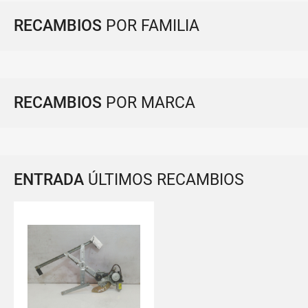
RECAMBIOS
POR FAMILIA
RECAMBIOS
POR MARCA
ENTRADA
ÚLTIMOS RECAMBIOS