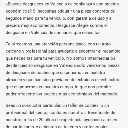
¿Buscas desguaces en Valencia de confianza y con precios
económicos? Si necesitas adquirir una pieza concreta de
segunda mano para tu vehículo, con garantía de uso y a
precios muy económicos, Desguace Alegre somos el
desguace en Valencia de confianza que necesitas.
Te ofrecemos una atención personalizada, con un trato
cercano y profesional para ayudarte a encontrar el recambio
que necesitas para tu vehículo. No somos intermediarios,
desde nuestro desguace en Valencia sólo vendemos piezas
de desguace de coches que disponemos en nuestro
almacén y que han sido previamente extraídas de vehículos
que disponemos en nuestra campa, lo que nos permite
poder ofrecerte los precios más económicos del mercado.
Seas un conductor particular, un taller de coches, o un
profesional del sector, confía en nosotros. Benefíciate de
nuestros más de 20 años de experiencia ayudando a miles
de particulares, y a cientos de talleres y profesionales