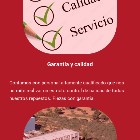
Garantía y calidad
Contamos con personal altamente cualificado que nos
permite realizar un estricto control de calidad de todos
nuestros repuestos. Piezas con garantía.