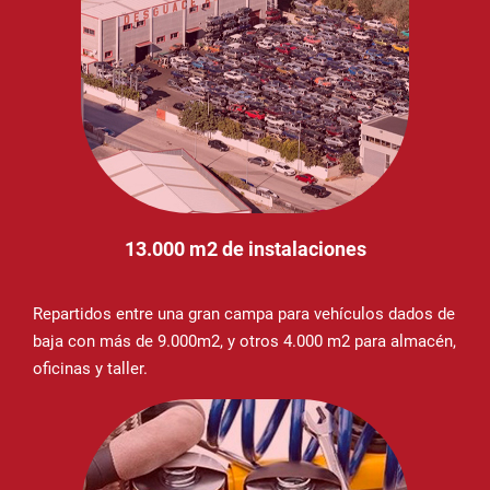
13.000 m2 de instalaciones
Repartidos entre una gran campa para vehículos dados de
baja con más de 9.000m2, y otros 4.000 m2 para almacén,
oficinas y taller.