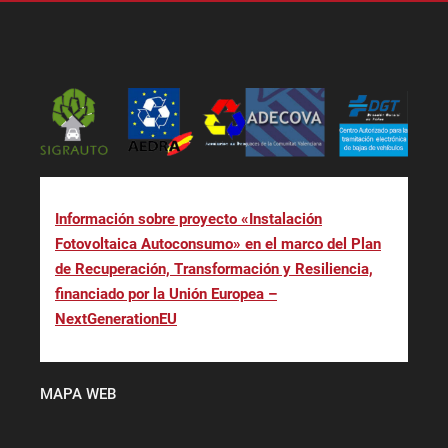
Información sobre proyecto «Instalación
Fotovoltaica Autoconsumo» en el marco del Plan
de Recuperación, Transformación y Resiliencia,
financiado por la Unión Europea –
NextGenerationEU
MAPA WEB