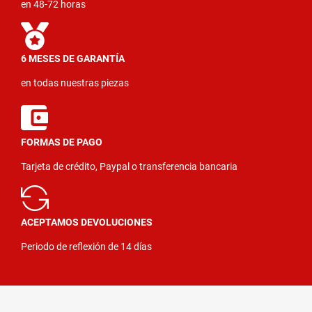
en 48-72 horas
6 MESES DE GARANTÍA
en todas nuestras piezas
FORMAS DE PAGO
Tarjeta de crédito, Paypal o transferencia bancaria
ACEPTAMOS DEVOLUCIONES
Periodo de reflexión de 14 días