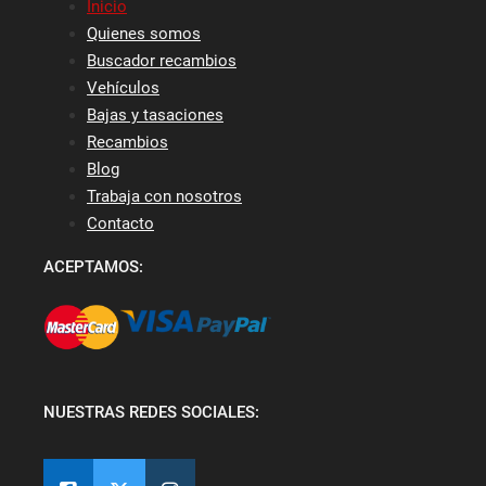
Inicio
Quienes somos
Buscador recambios
Vehículos
Bajas y tasaciones
Recambios
Blog
Trabaja con nosotros
Contacto
ACEPTAMOS:
NUESTRAS REDES SOCIALES: