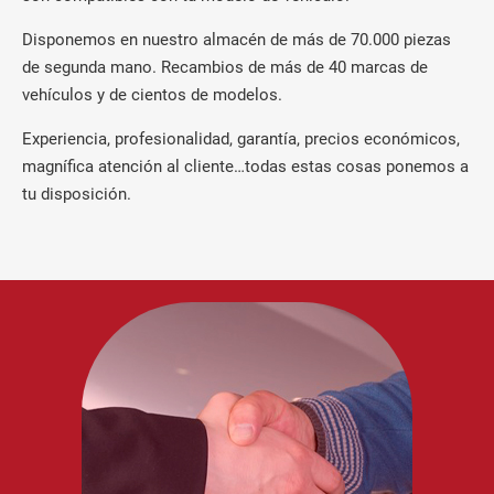
Disponemos en nuestro almacén de más de 70.000 piezas
de segunda mano. Recambios de más de 40 marcas de
vehículos y de cientos de modelos.
Experiencia, profesionalidad, garantía, precios económicos,
magnífica atención al cliente…todas estas cosas ponemos a
tu disposición.