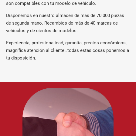
son compatibles con tu modelo de vehículo.
Disponemos en nuestro almacén de más de 70.000 piezas
de segunda mano. Recambios de más de 40 marcas de
vehículos y de cientos de modelos.
Experiencia, profesionalidad, garantía, precios económicos,
magnífica atención al cliente…todas estas cosas ponemos a
tu disposición.