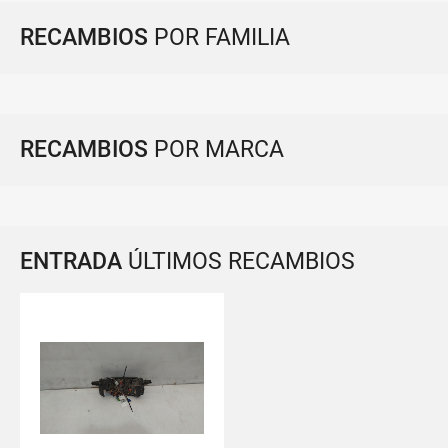
RECAMBIOS
POR FAMILIA
RECAMBIOS
POR MARCA
ENTRADA
ÚLTIMOS RECAMBIOS