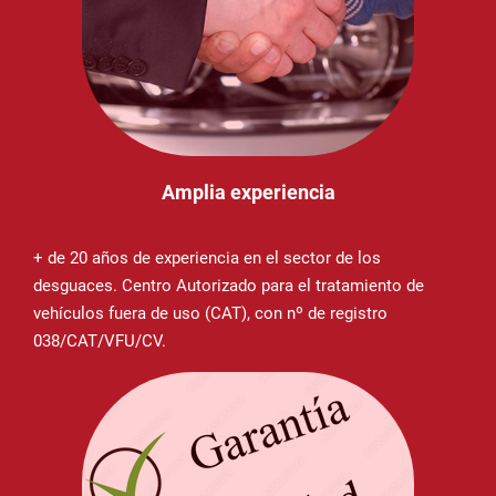
Amplia experiencia
+ de 20 años de experiencia en el sector de los
desguaces. Centro Autorizado para el tratamiento de
vehículos fuera de uso (CAT), con nº de registro
038/CAT/VFU/CV.