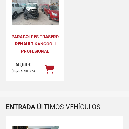
PARAGOLPES TRASERO
RENAULT KANGOO II
PROFESIONAL
68,68
€
56,76
€
ENTRADA
ÚLTIMOS VEHÍCULOS