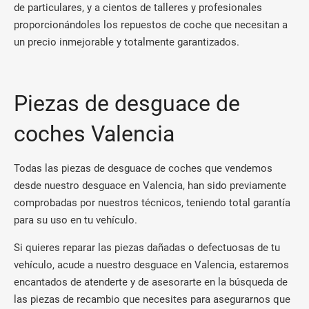
de particulares, y a cientos de talleres y profesionales
proporcionándoles los repuestos de coche que necesitan a
un precio inmejorable y totalmente garantizados.
Piezas de desguace de
coches Valencia
Todas las piezas de desguace de coches que vendemos
desde nuestro desguace en Valencia, han sido previamente
comprobadas por nuestros técnicos, teniendo total garantía
para su uso en tu vehículo.
Si quieres reparar las piezas dañadas o defectuosas de tu
vehículo, acude a nuestro desguace en Valencia, estaremos
encantados de atenderte y de asesorarte en la búsqueda de
las piezas de recambio que necesites para asegurarnos que