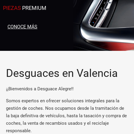
PIEZAS
PREMIUM
CONOCE MÁS
Desguaces en Valencia
¡¡Bienvenidos a Desguace Alegre!!
Somos expertos en ofrecer soluciones integrales para la
gestión de coches. Nos ocupamos desde la tramitación de
la baja definitiva de vehículos, hasta la tasación y compra de
coches, la venta de recambios usados y el reciclaje
responsable.