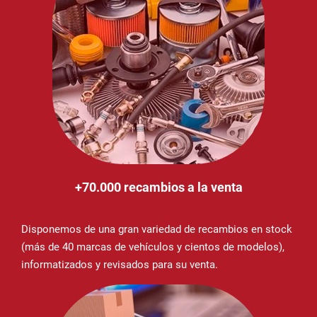
+70.000 recambios a la venta
Disponemos de una gran variedad de recambios en stock
(más de 40 marcas de vehículos y cientos de modelos),
informatizados y revisados para su venta.