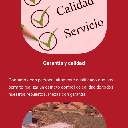
Garantía y calidad
Contamos con personal altamente cualificado que nos
permite realizar un estricto control de calidad de todos
nuestros repuestos. Piezas con garantía.