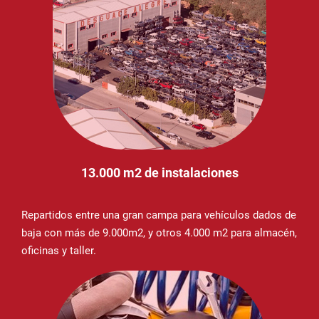
13.000 m2 de instalaciones
Repartidos entre una gran campa para vehículos dados de
baja con más de 9.000m2, y otros 4.000 m2 para almacén,
oficinas y taller.