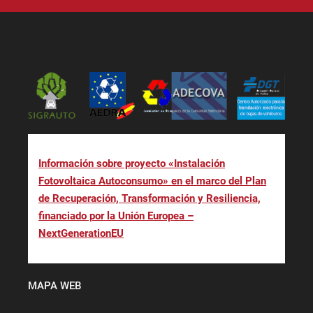
Información sobre proyecto «Instalación
Fotovoltaica Autoconsumo» en el marco del Plan
de Recuperación, Transformación y Resiliencia,
financiado por la Unión Europea –
NextGenerationEU
MAPA WEB