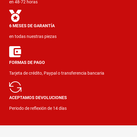
en 48-72 horas
6 MESES DE GARANTÍA
en todas nuestras piezas
FORMAS DE PAGO
Tarjeta de crédito, Paypal o transferencia bancaria
ACEPTAMOS DEVOLUCIONES
Periodo de reflexión de 14 días