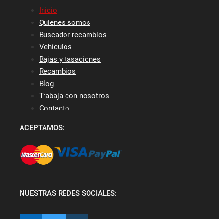
Inicio
Quienes somos
Buscador recambios
Vehículos
Bajas y tasaciones
Recambios
Blog
Trabaja con nosotros
Contacto
ACEPTAMOS:
NUESTRAS REDES SOCIALES: