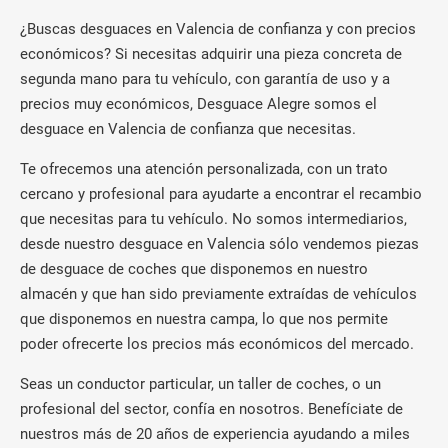
¿Buscas desguaces en Valencia de confianza y con precios
económicos? Si necesitas adquirir una pieza concreta de
segunda mano para tu vehículo, con garantía de uso y a
precios muy económicos, Desguace Alegre somos el
desguace en Valencia de confianza que necesitas.
Te ofrecemos una atención personalizada, con un trato
cercano y profesional para ayudarte a encontrar el recambio
que necesitas para tu vehículo. No somos intermediarios,
desde nuestro desguace en Valencia sólo vendemos piezas
de desguace de coches que disponemos en nuestro
almacén y que han sido previamente extraídas de vehículos
que disponemos en nuestra campa, lo que nos permite
poder ofrecerte los precios más económicos del mercado.
Seas un conductor particular, un taller de coches, o un
profesional del sector, confía en nosotros. Benefíciate de
nuestros más de 20 años de experiencia ayudando a miles