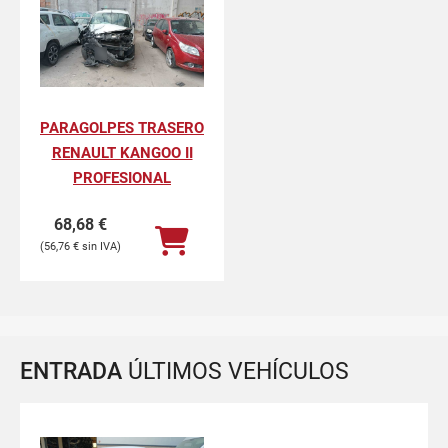
PARAGOLPES TRASERO
RENAULT KANGOO II
PROFESIONAL
68,68
€
56,76
€
ENTRADA
ÚLTIMOS VEHÍCULOS