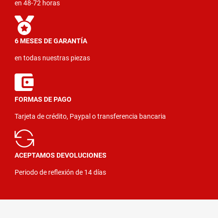
en 48-72 horas
6 MESES DE GARANTÍA
en todas nuestras piezas
FORMAS DE PAGO
Tarjeta de crédito, Paypal o transferencia bancaria
ACEPTAMOS DEVOLUCIONES
Periodo de reflexión de 14 días