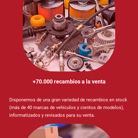
+70.000 recambios a la venta
Disponemos de una gran variedad de recambios en stock
(más de 40 marcas de vehículos y cientos de modelos),
informatizados y revisados para su venta.