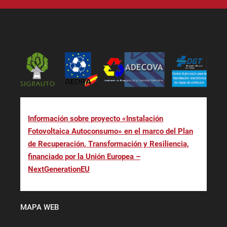
Información sobre proyecto «Instalación
Fotovoltaica Autoconsumo» en el marco del Plan
de Recuperación, Transformación y Resiliencia,
financiado por la Unión Europea –
NextGenerationEU
MAPA WEB