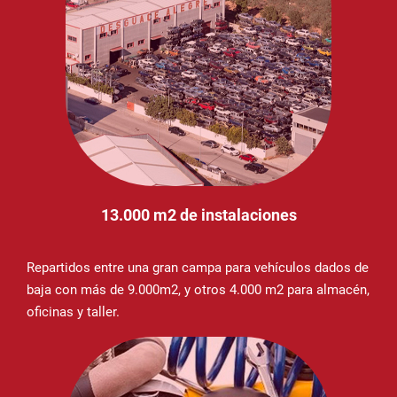
13.000 m2 de instalaciones
Repartidos entre una gran campa para vehículos dados de
baja con más de 9.000m2, y otros 4.000 m2 para almacén,
oficinas y taller.