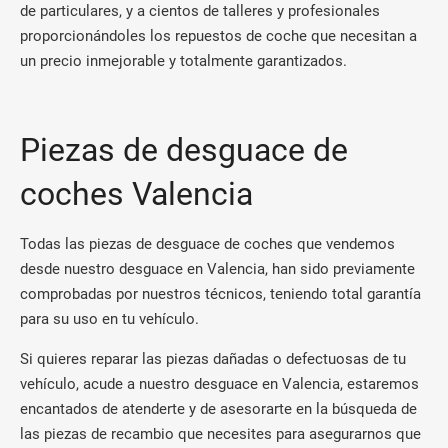
de particulares, y a cientos de talleres y profesionales
proporcionándoles los repuestos de coche que necesitan a
un precio inmejorable y totalmente garantizados.
Piezas de desguace de
coches Valencia
Todas las piezas de desguace de coches que vendemos
desde nuestro desguace en Valencia, han sido previamente
comprobadas por nuestros técnicos, teniendo total garantía
para su uso en tu vehículo.
Si quieres reparar las piezas dañadas o defectuosas de tu
vehículo, acude a nuestro desguace en Valencia, estaremos
encantados de atenderte y de asesorarte en la búsqueda de
las piezas de recambio que necesites para asegurarnos que