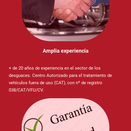
Amplia experiencia
+ de 20 años de experiencia en el sector de los
desguaces. Centro Autorizado para el tratamiento de
vehículos fuera de uso (CAT), con nº de registro
038/CAT/VFU/CV.