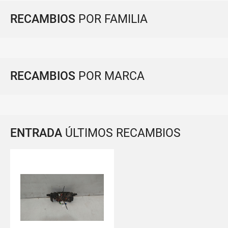
RECAMBIOS
POR FAMILIA
RECAMBIOS
POR MARCA
ENTRADA
ÚLTIMOS RECAMBIOS