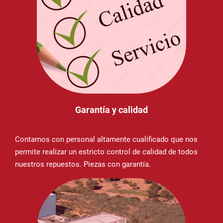
Garantía y calidad
Contamos con personal altamente cualificado que nos
permite realizar un estricto control de calidad de todos
nuestros repuestos. Piezas con garantía.