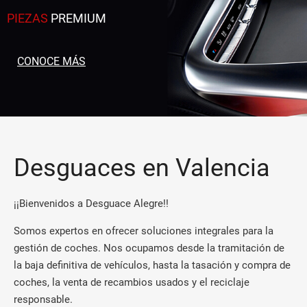
PIEZAS
PREMIUM
CONOCE MÁS
Desguaces en Valencia
¡¡Bienvenidos a Desguace Alegre!!
Somos expertos en ofrecer soluciones integrales para la
gestión de coches. Nos ocupamos desde la tramitación de
la baja definitiva de vehículos, hasta la tasación y compra de
coches, la venta de recambios usados y el reciclaje
responsable.