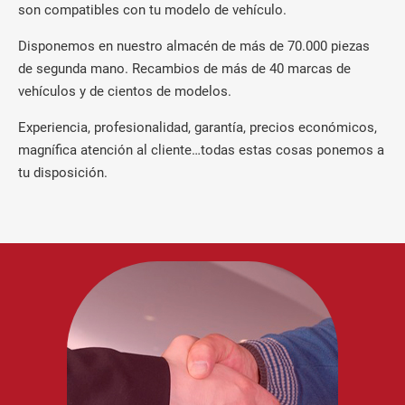
son compatibles con tu modelo de vehículo.
Disponemos en nuestro almacén de más de 70.000 piezas
de segunda mano. Recambios de más de 40 marcas de
vehículos y de cientos de modelos.
Experiencia, profesionalidad, garantía, precios económicos,
magnífica atención al cliente…todas estas cosas ponemos a
tu disposición.