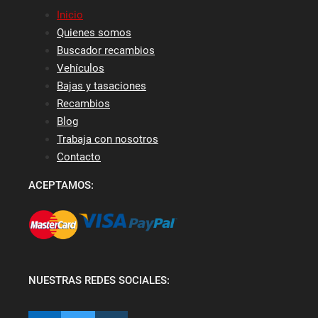
Inicio
Quienes somos
Buscador recambios
Vehículos
Bajas y tasaciones
Recambios
Blog
Trabaja con nosotros
Contacto
ACEPTAMOS:
NUESTRAS REDES SOCIALES: