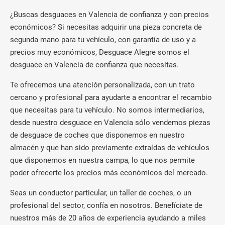
¿Buscas desguaces en Valencia de confianza y con precios
económicos? Si necesitas adquirir una pieza concreta de
segunda mano para tu vehículo, con garantía de uso y a
precios muy económicos, Desguace Alegre somos el
desguace en Valencia de confianza que necesitas.
Te ofrecemos una atención personalizada, con un trato
cercano y profesional para ayudarte a encontrar el recambio
que necesitas para tu vehículo. No somos intermediarios,
desde nuestro desguace en Valencia sólo vendemos piezas
de desguace de coches que disponemos en nuestro
almacén y que han sido previamente extraídas de vehículos
que disponemos en nuestra campa, lo que nos permite
poder ofrecerte los precios más económicos del mercado.
Seas un conductor particular, un taller de coches, o un
profesional del sector, confía en nosotros. Benefíciate de
nuestros más de 20 años de experiencia ayudando a miles