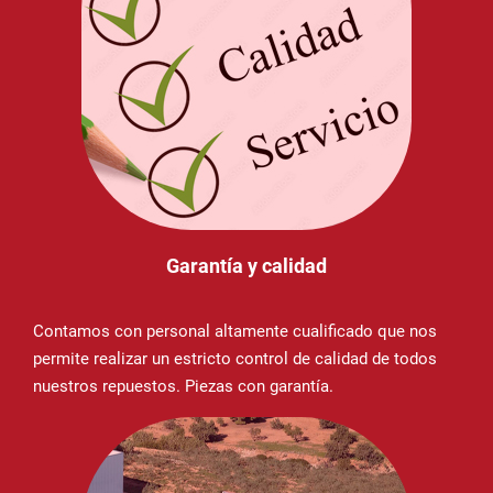
Garantía y calidad
Contamos con personal altamente cualificado que nos
permite realizar un estricto control de calidad de todos
nuestros repuestos. Piezas con garantía.