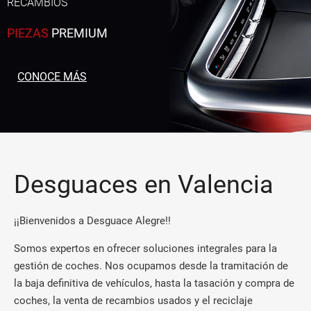
RECAMBIOS
PIEZAS
PREMIUM
CONOCE MÁS
Desguaces en Valencia
¡¡Bienvenidos a Desguace Alegre!!
Somos expertos en ofrecer soluciones integrales para la
gestión de coches. Nos ocupamos desde la tramitación de
la baja definitiva de vehículos, hasta la tasación y compra de
coches, la venta de recambios usados y el reciclaje