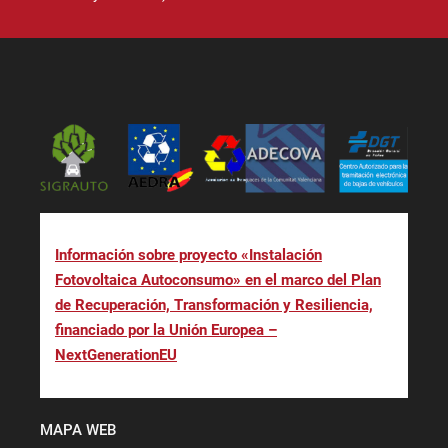
Información sobre proyecto «Instalación
Fotovoltaica Autoconsumo» en el marco del Plan
de Recuperación, Transformación y Resiliencia,
financiado por la Unión Europea –
NextGenerationEU
MAPA WEB