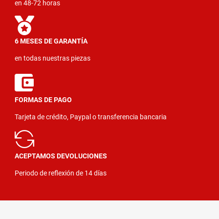
en 48-72 horas
6 MESES DE GARANTÍA
en todas nuestras piezas
FORMAS DE PAGO
Tarjeta de crédito, Paypal o transferencia bancaria
ACEPTAMOS DEVOLUCIONES
Periodo de reflexión de 14 días