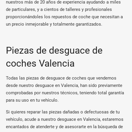
nuestros más de 20 años de experiencia ayudando a miles
de particulares, y a cientos de talleres y profesionales
proporcionándoles los repuestos de coche que necesitan a
un precio inmejorable y totalmente garantizados.
Piezas de desguace de
coches Valencia
Todas las piezas de desguace de coches que vendemos
desde nuestro desguace en Valencia, han sido previamente
comprobadas por nuestros técnicos, teniendo total garantía
para su uso en tu vehículo.
Si quieres reparar las piezas dañadas o defectuosas de tu
vehículo, acude a nuestro desguace en Valencia, estaremos
encantados de atenderte y de asesorarte en la búsqueda de