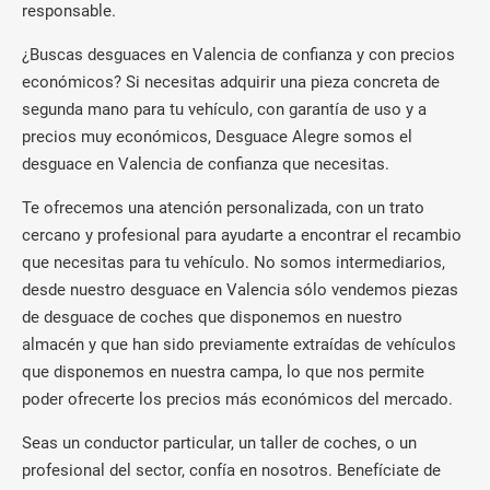
responsable.
¿Buscas desguaces en Valencia de confianza y con precios
económicos? Si necesitas adquirir una pieza concreta de
segunda mano para tu vehículo, con garantía de uso y a
precios muy económicos, Desguace Alegre somos el
desguace en Valencia de confianza que necesitas.
Te ofrecemos una atención personalizada, con un trato
cercano y profesional para ayudarte a encontrar el recambio
que necesitas para tu vehículo. No somos intermediarios,
desde nuestro desguace en Valencia sólo vendemos piezas
de desguace de coches que disponemos en nuestro
almacén y que han sido previamente extraídas de vehículos
que disponemos en nuestra campa, lo que nos permite
poder ofrecerte los precios más económicos del mercado.
Seas un conductor particular, un taller de coches, o un
profesional del sector, confía en nosotros. Benefíciate de