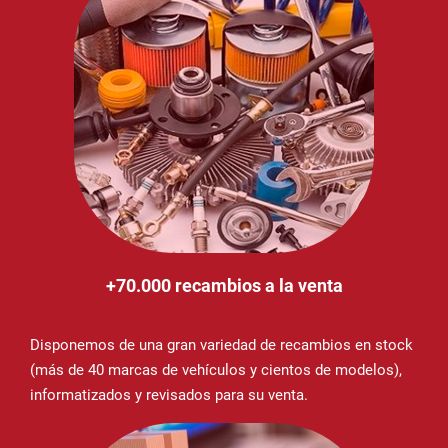
+70.000 recambios a la venta
Disponemos de una gran variedad de recambios en stock
(más de 40 marcas de vehículos y cientos de modelos),
informatizados y revisados para su venta.