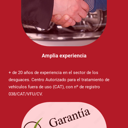
Amplia experiencia
+ de 20 años de experiencia en el sector de los
desguaces. Centro Autorizado para el tratamiento de
vehículos fuera de uso (CAT), con nº de registro
038/CAT/VFU/CV.