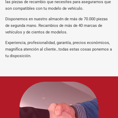
las piezas de recambio que necesites para asegurarnos que
son compatibles con tu modelo de vehículo.
Disponemos en nuestro almacén de más de 70.000 piezas
de segunda mano. Recambios de más de 40 marcas de
vehículos y de cientos de modelos.
Experiencia, profesionalidad, garantía, precios económicos,
magnífica atención al cliente…todas estas cosas ponemos a
tu disposición.