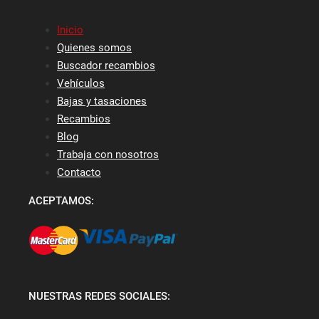
Inicio
Quienes somos
Buscador recambios
Vehículos
Bajas y tasaciones
Recambios
Blog
Trabaja con nosotros
Contacto
ACEPTAMOS:
NUESTRAS REDES SOCIALES: