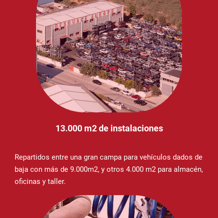
13.000 m2 de instalaciones
Repartidos entre una gran campa para vehículos dados de
baja con más de 9.000m2, y otros 4.000 m2 para almacén,
oficinas y taller.