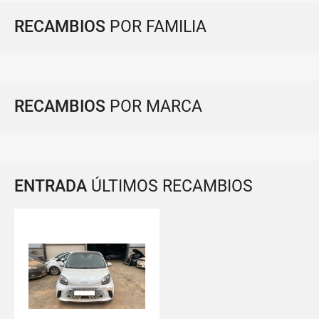
RECAMBIOS
POR FAMILIA
RECAMBIOS
POR MARCA
ENTRADA
ÚLTIMOS RECAMBIOS