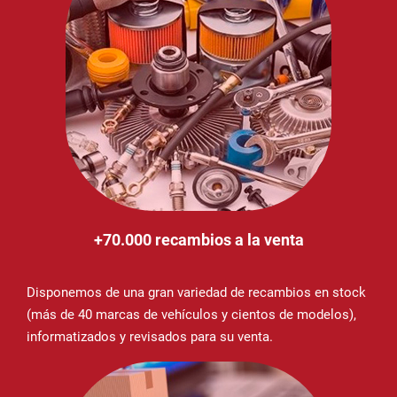
+70.000 recambios a la venta
Disponemos de una gran variedad de recambios en stock
(más de 40 marcas de vehículos y cientos de modelos),
informatizados y revisados para su venta.