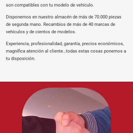
son compatibles con tu modelo de vehículo.
Disponemos en nuestro almacén de más de 70.000 piezas
de segunda mano. Recambios de más de 40 marcas de
vehículos y de cientos de modelos.
Experiencia, profesionalidad, garantía, precios económicos,
magnífica atención al cliente…todas estas cosas ponemos a
tu disposición.