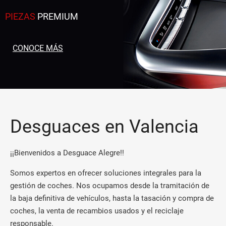
PIEZAS
PREMIUM
CONOCE MÁS
Desguaces en Valencia
¡¡Bienvenidos a Desguace Alegre!!
Somos expertos en ofrecer soluciones integrales para la
gestión de coches. Nos ocupamos desde la tramitación de
la baja definitiva de vehículos, hasta la tasación y compra de
coches, la venta de recambios usados y el reciclaje
responsable.