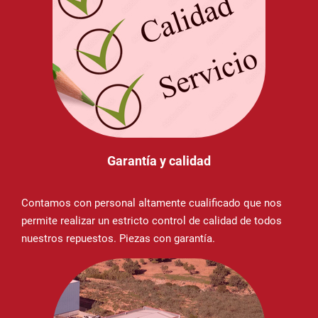
Garantía y calidad
Contamos con personal altamente cualificado que nos
permite realizar un estricto control de calidad de todos
nuestros repuestos. Piezas con garantía.