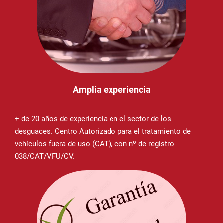
Amplia experiencia
+ de 20 años de experiencia en el sector de los
desguaces. Centro Autorizado para el tratamiento de
vehículos fuera de uso (CAT), con nº de registro
038/CAT/VFU/CV.