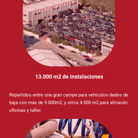
13.000 m2 de instalaciones
Repartidos entre una gran campa para vehículos dados de
baja con más de 9.000m2, y otros 4.000 m2 para almacén,
oficinas y taller.