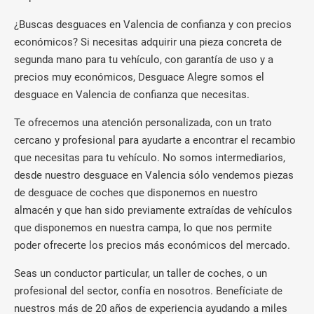
¿Buscas desguaces en Valencia de confianza y con precios
económicos? Si necesitas adquirir una pieza concreta de
segunda mano para tu vehículo, con garantía de uso y a
precios muy económicos, Desguace Alegre somos el
desguace en Valencia de confianza que necesitas.
Te ofrecemos una atención personalizada, con un trato
cercano y profesional para ayudarte a encontrar el recambio
que necesitas para tu vehículo. No somos intermediarios,
desde nuestro desguace en Valencia sólo vendemos piezas
de desguace de coches que disponemos en nuestro
almacén y que han sido previamente extraídas de vehículos
que disponemos en nuestra campa, lo que nos permite
poder ofrecerte los precios más económicos del mercado.
Seas un conductor particular, un taller de coches, o un
profesional del sector, confía en nosotros. Benefíciate de
nuestros más de 20 años de experiencia ayudando a miles