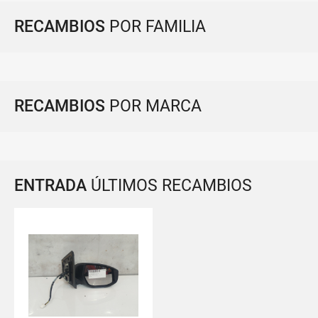
RECAMBIOS
POR FAMILIA
RECAMBIOS
POR MARCA
ENTRADA
ÚLTIMOS RECAMBIOS