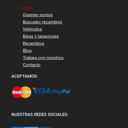
Inicio
Quienes somos
Buscador recambios
Vehículos
Bajas y tasaciones
Recambios
Blog
Trabaja con nosotros
Contacto
ACEPTAMOS:
NUESTRAS REDES SOCIALES: