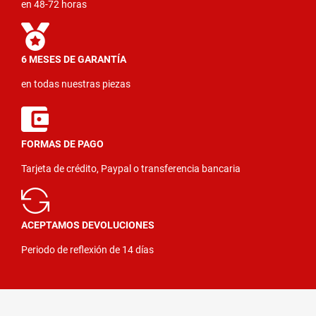
en 48-72 horas
6 MESES DE GARANTÍA
en todas nuestras piezas
FORMAS DE PAGO
Tarjeta de crédito, Paypal o transferencia bancaria
ACEPTAMOS DEVOLUCIONES
Periodo de reflexión de 14 días