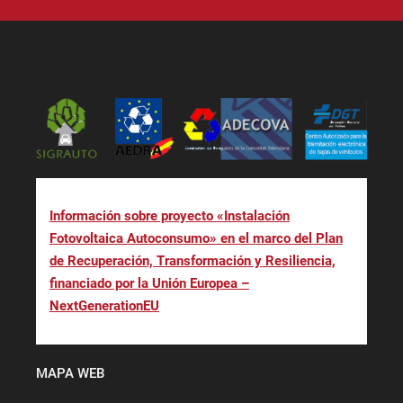
Información sobre proyecto «Instalación
Fotovoltaica Autoconsumo» en el marco del Plan
de Recuperación, Transformación y Resiliencia,
financiado por la Unión Europea –
NextGenerationEU
MAPA WEB