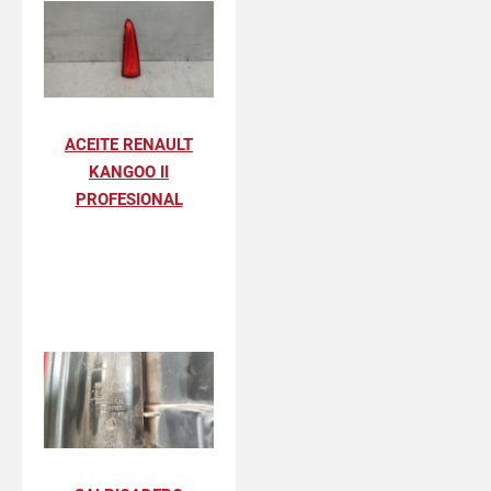
ACEITE RENAULT
KANGOO II
PROFESIONAL