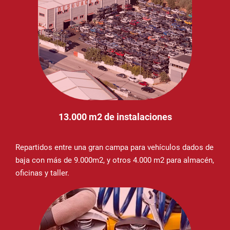
13.000 m2 de instalaciones
Repartidos entre una gran campa para vehículos dados de
baja con más de 9.000m2, y otros 4.000 m2 para almacén,
oficinas y taller.