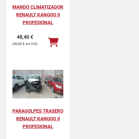
MANDO CLIMATIZADOR
RENAULT KANGOO II
PROFESIONAL
48,40
€
40,00
€
PARAGOLPES TRASERO
RENAULT KANGOO II
PROFESIONAL