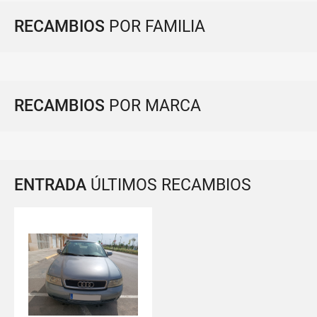
RECAMBIOS
POR FAMILIA
RECAMBIOS
POR MARCA
ENTRADA
ÚLTIMOS RECAMBIOS