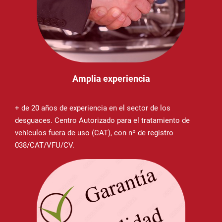
Amplia experiencia
+ de 20 años de experiencia en el sector de los
desguaces. Centro Autorizado para el tratamiento de
vehículos fuera de uso (CAT), con nº de registro
038/CAT/VFU/CV.