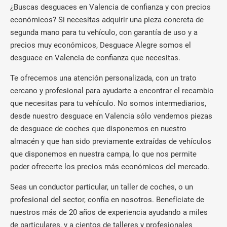
¿Buscas desguaces en Valencia de confianza y con precios
económicos? Si necesitas adquirir una pieza concreta de
segunda mano para tu vehículo, con garantía de uso y a
precios muy económicos, Desguace Alegre somos el
desguace en Valencia de confianza que necesitas.
Te ofrecemos una atención personalizada, con un trato
cercano y profesional para ayudarte a encontrar el recambio
que necesitas para tu vehículo. No somos intermediarios,
desde nuestro desguace en Valencia sólo vendemos piezas
de desguace de coches que disponemos en nuestro
almacén y que han sido previamente extraídas de vehículos
que disponemos en nuestra campa, lo que nos permite
poder ofrecerte los precios más económicos del mercado.
Seas un conductor particular, un taller de coches, o un
profesional del sector, confía en nosotros. Benefíciate de
nuestros más de 20 años de experiencia ayudando a miles
de particulares, y a cientos de talleres y profesionales