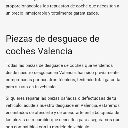
proporcionándoles los repuestos de coche que necesitan a
un precio inmejorable y totalmente garantizados.
Piezas de desguace de
coches Valencia
Todas las piezas de desguace de coches que vendemos
desde nuestro desguace en Valencia, han sido previamente
comprobadas por nuestros técnicos, teniendo total garantía
para su uso en tu vehículo.
Si quieres reparar las piezas dañadas o defectuosas de tu
vehículo, acude a nuestro desguace en Valencia, estaremos
encantados de atenderte y de asesorarte en la búsqueda de
las piezas de recambio que necesites para asegurarnos que
son compatibles con tu modelo de vehículo.