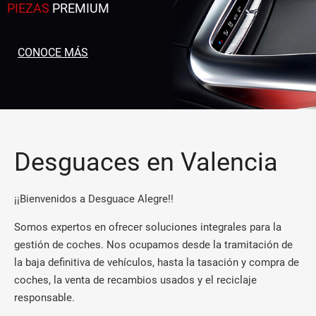
PIEZAS
PREMIUM
CONOCE MÁS
Desguaces en Valencia
¡¡Bienvenidos a Desguace Alegre!!
Somos expertos en ofrecer soluciones integrales para la
gestión de coches. Nos ocupamos desde la tramitación de
la baja definitiva de vehículos, hasta la tasación y compra de
coches, la venta de recambios usados y el reciclaje
responsable.