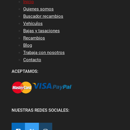
Inicio
Quienes somos
Buscador recambios
Vehículos
Bajas y tasaciones
Recambios
Blog
Trabaja con nosotros
Contacto
ACEPTAMOS:
NUESTRAS REDES SOCIALES: