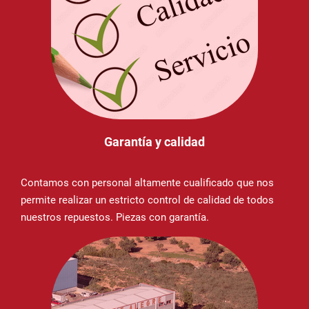
Garantía y calidad
Contamos con personal altamente cualificado que nos
permite realizar un estricto control de calidad de todos
nuestros repuestos. Piezas con garantía.