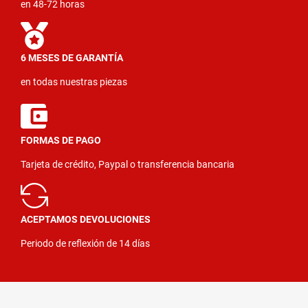
en 48-72 horas
6 MESES DE GARANTÍA
en todas nuestras piezas
FORMAS DE PAGO
Tarjeta de crédito, Paypal o transferencia bancaria
ACEPTAMOS DEVOLUCIONES
Periodo de reflexión de 14 días