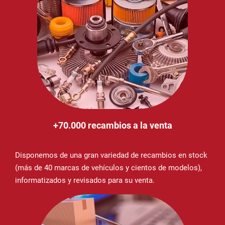
+70.000 recambios a la venta
Disponemos de una gran variedad de recambios en stock
(más de 40 marcas de vehículos y cientos de modelos),
informatizados y revisados para su venta.