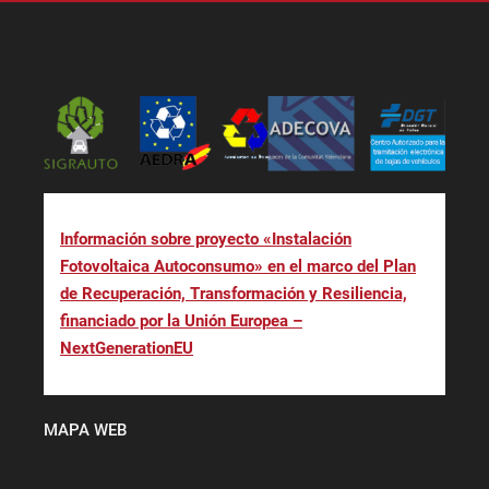
Información sobre proyecto «Instalación
Fotovoltaica Autoconsumo» en el marco del Plan
de Recuperación, Transformación y Resiliencia,
financiado por la Unión Europea –
NextGenerationEU
MAPA WEB