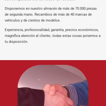
Disponemos en nuestro almacén de más de 70.000 piezas
de segunda mano. Recambios de más de 40 marcas de
vehículos y de cientos de modelos.
Experiencia, profesionalidad, garantía, precios económicos,
magnífica atención al cliente…todas estas cosas ponemos a
tu disposición.