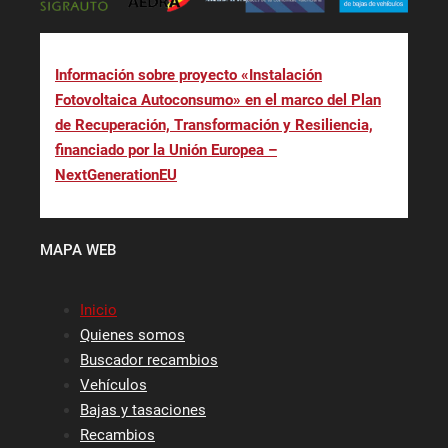
Información sobre proyecto «Instalación
Fotovoltaica Autoconsumo» en el marco del Plan
de Recuperación, Transformación y Resiliencia,
financiado por la Unión Europea –
NextGenerationEU
MAPA WEB
Inicio
Quienes somos
Buscador recambios
Vehículos
Bajas y tasaciones
Recambios