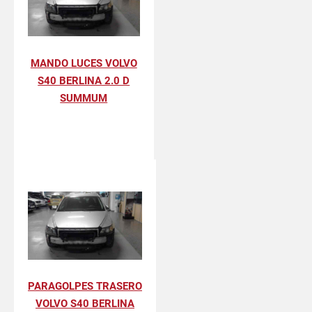
MANDO LUCES VOLVO
S40 BERLINA 2.0 D
SUMMUM
PARAGOLPES TRASERO
VOLVO S40 BERLINA