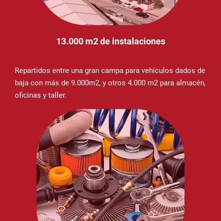
13.000 m2 de instalaciones
Repartidos entre una gran campa para vehículos dados de
baja con más de 9.000m2, y otros 4.000 m2 para almacén,
oficinas y taller.