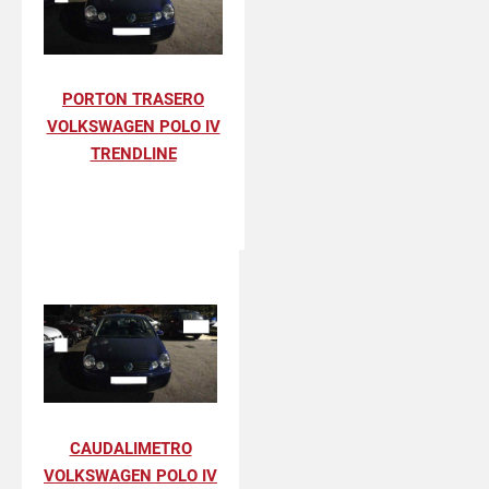
PORTON TRASERO
VOLKSWAGEN POLO IV
TRENDLINE
CAUDALIMETRO
VOLKSWAGEN POLO IV