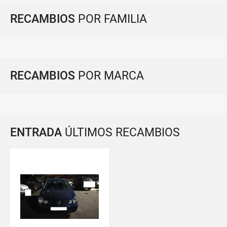
RECAMBIOS
POR FAMILIA
RECAMBIOS
POR MARCA
ENTRADA
ÚLTIMOS RECAMBIOS