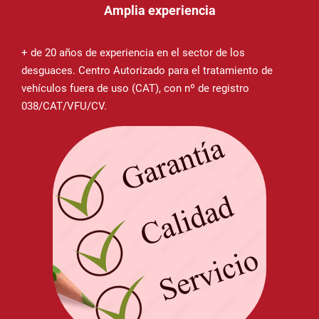
Amplia experiencia
+ de 20 años de experiencia en el sector de los
desguaces. Centro Autorizado para el tratamiento de
vehículos fuera de uso (CAT), con nº de registro
038/CAT/VFU/CV.