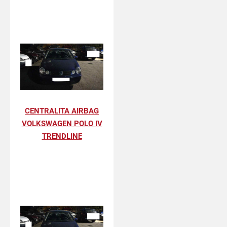
CENTRALITA AIRBAG
VOLKSWAGEN POLO IV
TRENDLINE