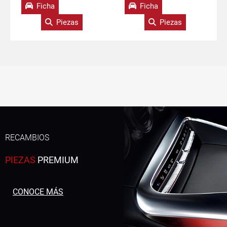
Ficha
Ficha
Piezas
Piezas
RECAMBIOS
PIEZAS
PREMIUM
CONOCE MÁS