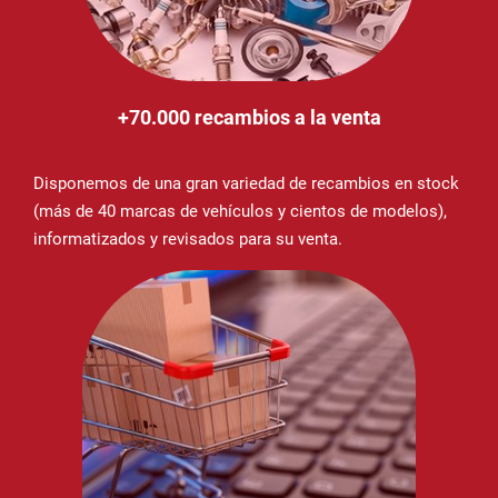
+70.000 recambios a la venta
Disponemos de una gran variedad de recambios en stock
(más de 40 marcas de vehículos y cientos de modelos),
informatizados y revisados para su venta.