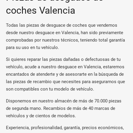
coches Valencia
Todas las piezas de desguace de coches que vendemos
desde nuestro desguace en Valencia, han sido previamente
comprobadas por nuestros técnicos, teniendo total garantía
para su uso en tu vehículo.
Si quieres reparar las piezas dañadas o defectuosas de tu
vehículo, acude a nuestro desguace en Valencia, estaremos
encantados de atenderte y de asesorarte en la búsqueda de
las piezas de recambio que necesites para asegurarnos que
son compatibles con tu modelo de vehículo.
Disponemos en nuestro almacén de más de 70.000 piezas
de segunda mano. Recambios de más de 40 marcas de
vehículos y de cientos de modelos.
Experiencia, profesionalidad, garantía, precios económicos,