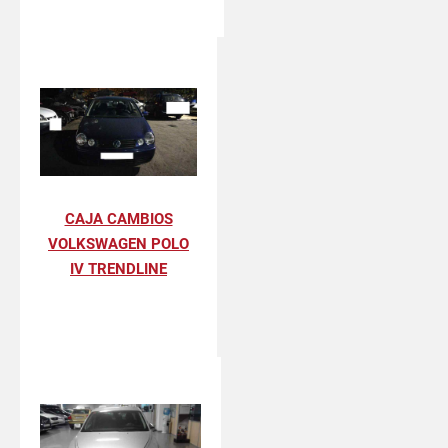
CAJA CAMBIOS
VOLKSWAGEN POLO
IV TRENDLINE