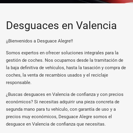
Desguaces en Valencia
¡¡Bienvenidos a Desguace Alegre!!
Somos expertos en ofrecer soluciones integrales para la
gestión de coches. Nos ocupamos desde la tramitación de
la baja definitiva de vehículos, hasta la tasación y compra de
coches, la venta de recambios usados y el reciclaje
responsable.
¿Buscas desguaces en Valencia de confianza y con precios
económicos? Si necesitas adquirir una pieza concreta de
segunda mano para tu vehículo, con garantía de uso y a
precios muy económicos, Desguace Alegre somos el
desguace en Valencia de confianza que necesitas.