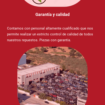
Garantía y calidad
Contamos con personal altamente cualificado que nos
permite realizar un estricto control de calidad de todos
nuestros repuestos. Piezas con garantía.