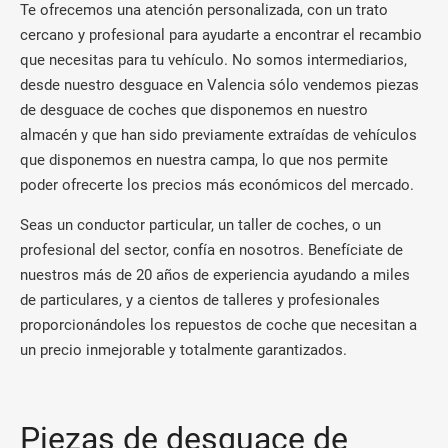
Te ofrecemos una atención personalizada, con un trato
cercano y profesional para ayudarte a encontrar el recambio
que necesitas para tu vehículo. No somos intermediarios,
desde nuestro desguace en Valencia sólo vendemos piezas
de desguace de coches que disponemos en nuestro
almacén y que han sido previamente extraídas de vehículos
que disponemos en nuestra campa, lo que nos permite
poder ofrecerte los precios más económicos del mercado.
Seas un conductor particular, un taller de coches, o un
profesional del sector, confía en nosotros. Benefíciate de
nuestros más de 20 años de experiencia ayudando a miles
de particulares, y a cientos de talleres y profesionales
proporcionándoles los repuestos de coche que necesitan a
un precio inmejorable y totalmente garantizados.
Piezas de desguace de