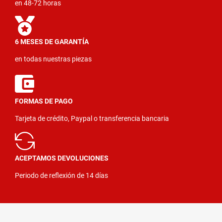
en 48-72 horas
6 MESES DE GARANTÍA
en todas nuestras piezas
FORMAS DE PAGO
Tarjeta de crédito, Paypal o transferencia bancaria
ACEPTAMOS DEVOLUCIONES
Periodo de reflexión de 14 días