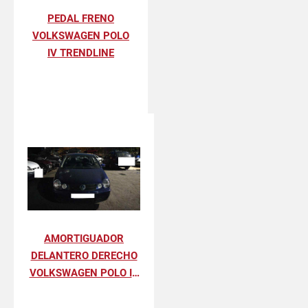
PEDAL FRENO
VOLKSWAGEN POLO
IV TRENDLINE
AMORTIGUADOR
DELANTERO DERECHO
VOLKSWAGEN POLO IV
TRENDLINE