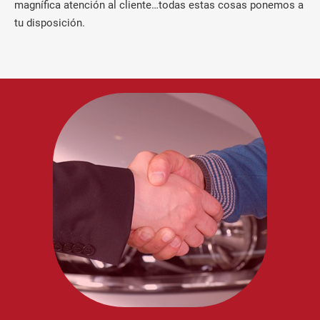
magnífica atención al cliente…todas estas cosas ponemos a
tu disposición.