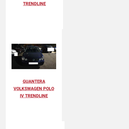
TRENDLINE
GUANTERA
VOLKSWAGEN POLO
IV TRENDLINE