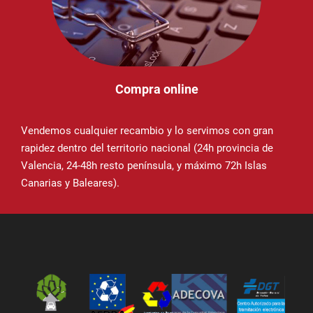
Compra online
Vendemos cualquier recambio y lo servimos con gran
rapidez dentro del territorio nacional (24h provincia de
Valencia, 24-48h resto península, y máximo 72h Islas
Canarias y Baleares).