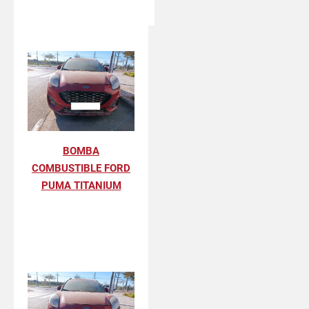
BOMBA
COMBUSTIBLE FORD
PUMA TITANIUM