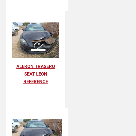
ALERON TRASERO
SEAT LEON
REFERENCE