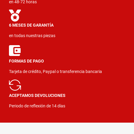
en 48-72 horas
6 MESES DE GARANTÍA
en todas nuestras piezas
FORMAS DE PAGO
Tarjeta de crédito, Paypal o transferencia bancaria
ACEPTAMOS DEVOLUCIONES
Periodo de reflexión de 14 días