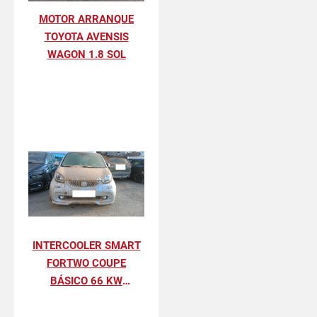
MOTOR ARRANQUE
TOYOTA AVENSIS
WAGON 1.8 SOL
INTERCOOLER SMART
FORTWO COUPE
BÁSICO 66 KW
(453.344)