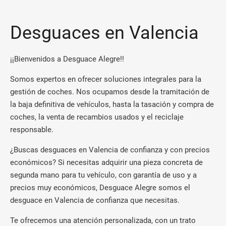
Desguaces en Valencia
¡¡Bienvenidos a Desguace Alegre!!
Somos expertos en ofrecer soluciones integrales para la
gestión de coches. Nos ocupamos desde la tramitación de
la baja definitiva de vehículos, hasta la tasación y compra de
coches, la venta de recambios usados y el reciclaje
responsable.
¿Buscas desguaces en Valencia de confianza y con precios
económicos? Si necesitas adquirir una pieza concreta de
segunda mano para tu vehículo, con garantía de uso y a
precios muy económicos, Desguace Alegre somos el
desguace en Valencia de confianza que necesitas.
Te ofrecemos una atención personalizada, con un trato