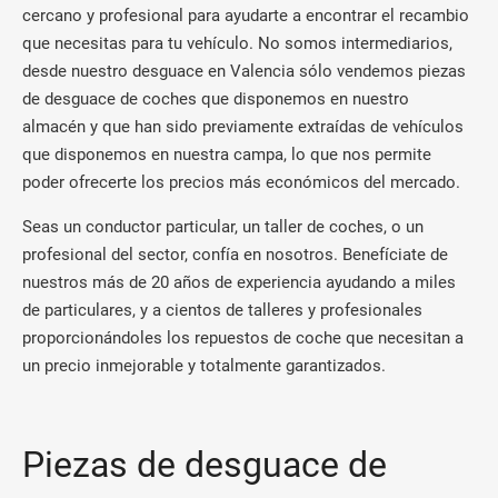
cercano y profesional para ayudarte a encontrar el recambio
que necesitas para tu vehículo. No somos intermediarios,
desde nuestro desguace en Valencia sólo vendemos piezas
de desguace de coches que disponemos en nuestro
almacén y que han sido previamente extraídas de vehículos
que disponemos en nuestra campa, lo que nos permite
poder ofrecerte los precios más económicos del mercado.
Seas un conductor particular, un taller de coches, o un
profesional del sector, confía en nosotros. Benefíciate de
nuestros más de 20 años de experiencia ayudando a miles
de particulares, y a cientos de talleres y profesionales
proporcionándoles los repuestos de coche que necesitan a
un precio inmejorable y totalmente garantizados.
Piezas de desguace de