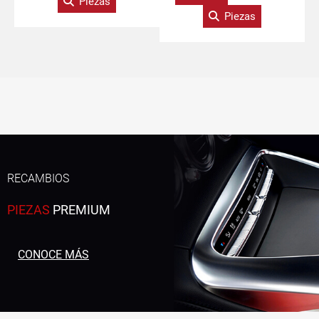
Piezas
Piezas
RECAMBIOS
PIEZAS
PREMIUM
CONOCE MÁS