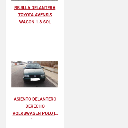
REJILLA DELANTERA
TOYOTA AVENSIS
WAGON 1.8 SOL
ASIENTO DELANTERO
DERECHO
VOLKSWAGEN POLO III
BÁSICO