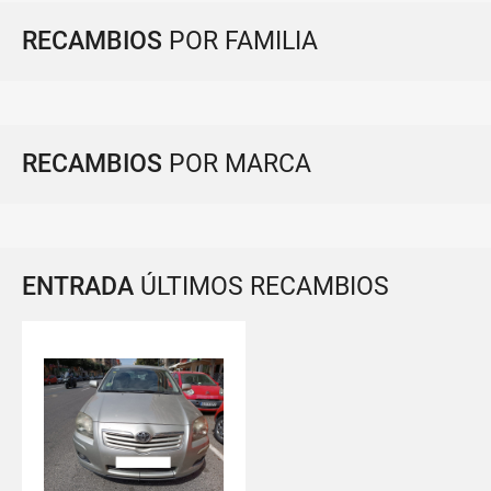
RECAMBIOS
POR FAMILIA
RECAMBIOS
POR MARCA
ENTRADA
ÚLTIMOS RECAMBIOS