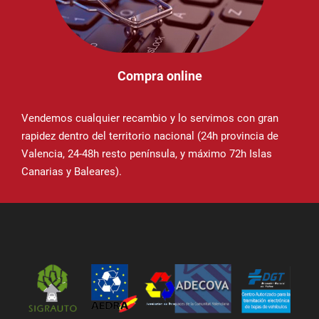
Compra online
Vendemos cualquier recambio y lo servimos con gran
rapidez dentro del territorio nacional (24h provincia de
Valencia, 24-48h resto península, y máximo 72h Islas
Canarias y Baleares).