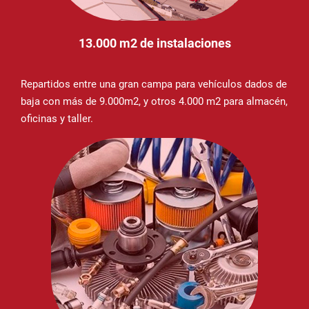
13.000 m2 de instalaciones
Repartidos entre una gran campa para vehículos dados de
baja con más de 9.000m2, y otros 4.000 m2 para almacén,
oficinas y taller.