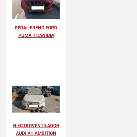
PEDAL FRENO FORD
PUMA TITANIUM
ELECTROVENTILADOR
AUDI A1 AMBITION