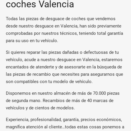
coches Valencia
Todas las piezas de desguace de coches que vendemos
desde nuestro desguace en Valencia, han sido previamente
comprobadas por nuestros técnicos, teniendo total garantía
para su uso en tu vehículo.
Si quieres reparar las piezas dañadas o defectuosas de tu
vehículo, acude a nuestro desguace en Valencia, estaremos
encantados de atenderte y de asesorarte en la búsqueda de
las piezas de recambio que necesites para asegurarnos que
son compatibles con tu modelo de vehículo.
Disponemos en nuestro almacén de más de 70.000 piezas
de segunda mano. Recambios de más de 40 marcas de
vehículos y de cientos de modelos.
Experiencia, profesionalidad, garantía, precios económicos,
magnífica atención al cliente…todas estas cosas ponemos a