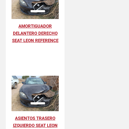
AMORTIGUADOR
DELANTERO DERECHO
SEAT LEON REFERENCE
ASIENTOS TRASERO
IZQUIERDO SEAT LEON