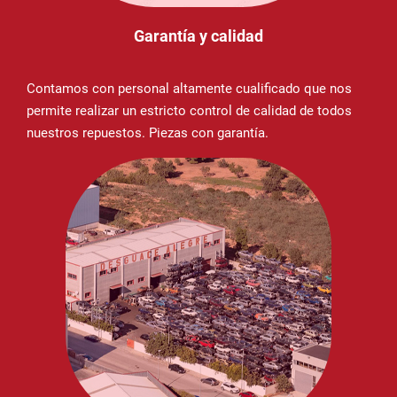
Garantía y calidad
Contamos con personal altamente cualificado que nos
permite realizar un estricto control de calidad de todos
nuestros repuestos. Piezas con garantía.