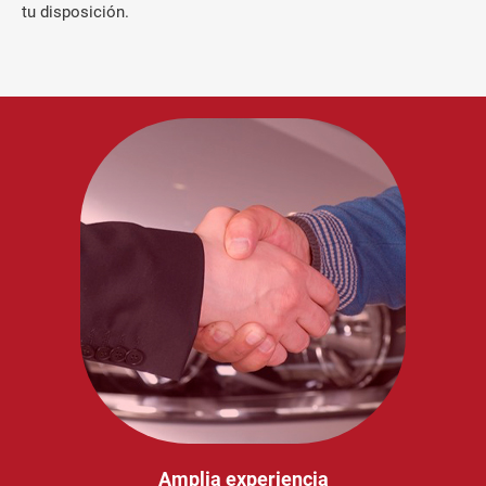
tu disposición.
Amplia experiencia