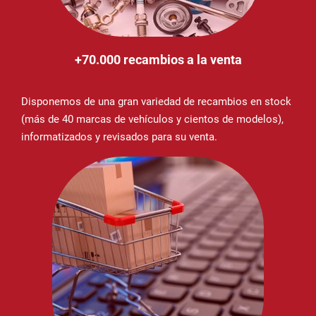
+70.000 recambios a la venta
Disponemos de una gran variedad de recambios en stock
(más de 40 marcas de vehículos y cientos de modelos),
informatizados y revisados para su venta.