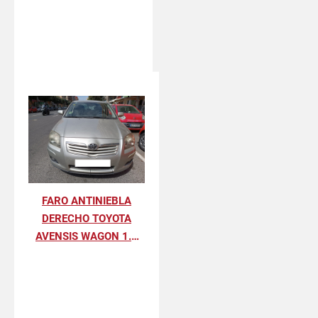
FARO ANTINIEBLA
DERECHO TOYOTA
AVENSIS WAGON 1.8
SOL