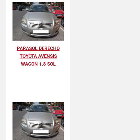
PARASOL DERECHO
TOYOTA AVENSIS
WAGON 1.8 SOL