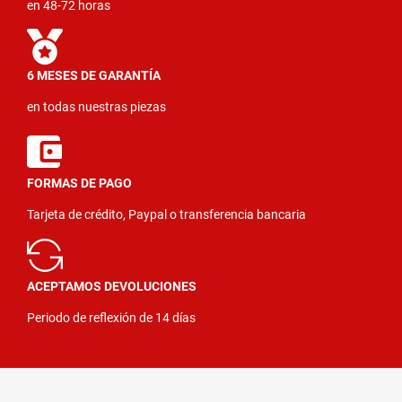
en 48-72 horas
6 MESES DE GARANTÍA
en todas nuestras piezas
FORMAS DE PAGO
Tarjeta de crédito, Paypal o transferencia bancaria
ACEPTAMOS DEVOLUCIONES
Periodo de reflexión de 14 días