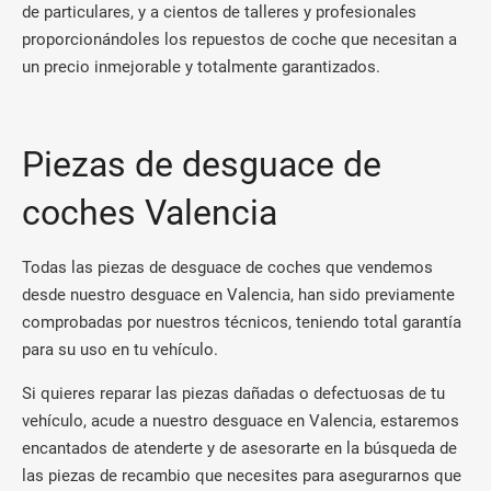
de particulares, y a cientos de talleres y profesionales
proporcionándoles los repuestos de coche que necesitan a
un precio inmejorable y totalmente garantizados.
Piezas de desguace de
coches Valencia
Todas las piezas de desguace de coches que vendemos
desde nuestro desguace en Valencia, han sido previamente
comprobadas por nuestros técnicos, teniendo total garantía
para su uso en tu vehículo.
Si quieres reparar las piezas dañadas o defectuosas de tu
vehículo, acude a nuestro desguace en Valencia, estaremos
encantados de atenderte y de asesorarte en la búsqueda de
las piezas de recambio que necesites para asegurarnos que