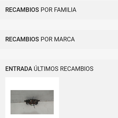
RECAMBIOS
POR FAMILIA
RECAMBIOS
POR MARCA
ENTRADA
ÚLTIMOS RECAMBIOS