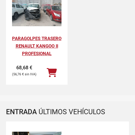
PARAGOLPES TRASERO
RENAULT KANGOO II
PROFESIONAL
68,68
€
56,76
€
ENTRADA
ÚLTIMOS VEHÍCULOS