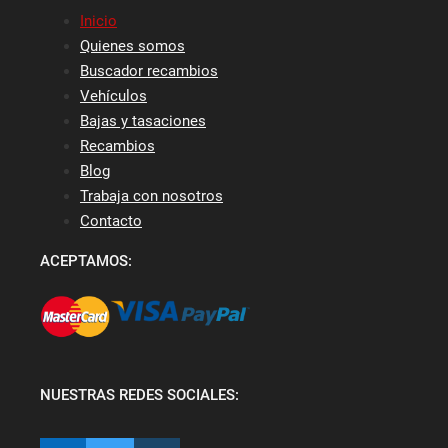
Inicio
Quienes somos
Buscador recambios
Vehículos
Bajas y tasaciones
Recambios
Blog
Trabaja con nosotros
Contacto
ACEPTAMOS:
NUESTRAS REDES SOCIALES: