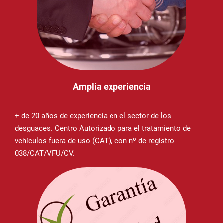
Amplia experiencia
+ de 20 años de experiencia en el sector de los
desguaces. Centro Autorizado para el tratamiento de
vehículos fuera de uso (CAT), con nº de registro
038/CAT/VFU/CV.