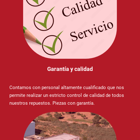
Garantía y calidad
Contamos con personal altamente cualificado que nos
permite realizar un estricto control de calidad de todos
nuestros repuestos. Piezas con garantía.