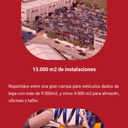
13.000 m2 de instalaciones
Repartidos entre una gran campa para vehículos dados de
baja con más de 9.000m2, y otros 4.000 m2 para almacén,
oficinas y taller.