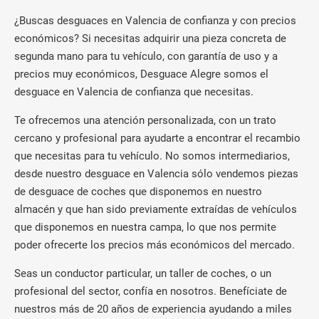
¿Buscas desguaces en Valencia de confianza y con precios
económicos? Si necesitas adquirir una pieza concreta de
segunda mano para tu vehículo, con garantía de uso y a
precios muy económicos, Desguace Alegre somos el
desguace en Valencia de confianza que necesitas.
Te ofrecemos una atención personalizada, con un trato
cercano y profesional para ayudarte a encontrar el recambio
que necesitas para tu vehículo. No somos intermediarios,
desde nuestro desguace en Valencia sólo vendemos piezas
de desguace de coches que disponemos en nuestro
almacén y que han sido previamente extraídas de vehículos
que disponemos en nuestra campa, lo que nos permite
poder ofrecerte los precios más económicos del mercado.
Seas un conductor particular, un taller de coches, o un
profesional del sector, confía en nosotros. Benefíciate de
nuestros más de 20 años de experiencia ayudando a miles