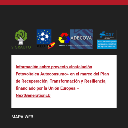
Información sobre proyecto «Instalación
Fotovoltaica Autoconsumo» en el marco del Plan
de Recuperación, Transformación y Resiliencia,
financiado por la Unión Europea –
NextGenerationEU
MAPA WEB