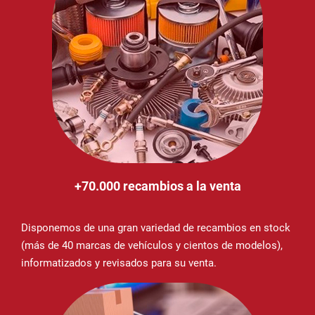
+70.000 recambios a la venta
Disponemos de una gran variedad de recambios en stock
(más de 40 marcas de vehículos y cientos de modelos),
informatizados y revisados para su venta.