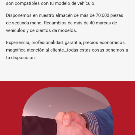
son compatibles con tu modelo de vehículo.
Disponemos en nuestro almacén de más de 70.000 piezas
de segunda mano. Recambios de más de 40 marcas de
vehículos y de cientos de modelos.
Experiencia, profesionalidad, garantía, precios económicos,
magnífica atención al cliente…todas estas cosas ponemos a
tu disposición.