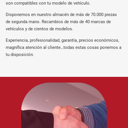
son compatibles con tu modelo de vehículo.
Disponemos en nuestro almacén de más de 70.000 piezas
de segunda mano. Recambios de más de 40 marcas de
vehículos y de cientos de modelos.
Experiencia, profesionalidad, garantía, precios económicos,
magnífica atención al cliente…todas estas cosas ponemos a
tu disposición.