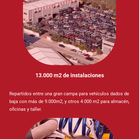
13.000 m2 de instalaciones
Repartidos entre una gran campa para vehículos dados de
baja con más de 9.000m2, y otros 4.000 m2 para almacén,
oficinas y taller.