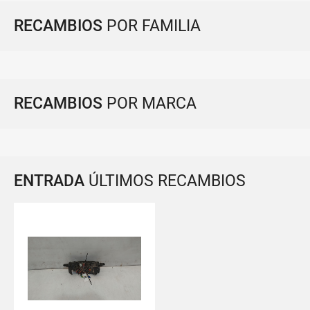
RECAMBIOS
POR FAMILIA
RECAMBIOS
POR MARCA
ENTRADA
ÚLTIMOS RECAMBIOS