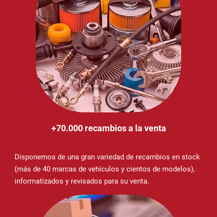
+70.000 recambios a la venta
Disponemos de una gran variedad de recambios en stock
(más de 40 marcas de vehículos y cientos de modelos),
informatizados y revisados para su venta.