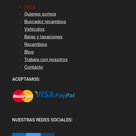
Inicio
Quienes somos
Buscador recambios
Vehículos
Bajas y tasaciones
Recambios
Blog
Trabaja con nosotros
Contacto
ACEPTAMOS:
NUESTRAS REDES SOCIALES: