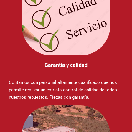
Garantía y calidad
Contamos con personal altamente cualificado que nos
permite realizar un estricto control de calidad de todos
nuestros repuestos. Piezas con garantía.