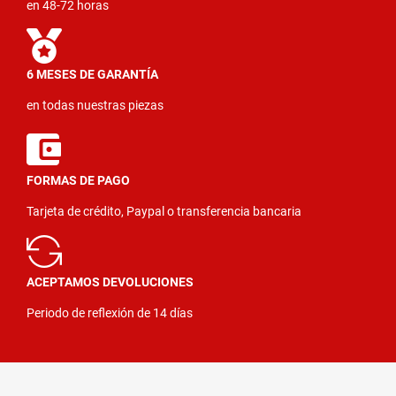
en 48-72 horas
6 MESES DE GARANTÍA
en todas nuestras piezas
FORMAS DE PAGO
Tarjeta de crédito, Paypal o transferencia bancaria
ACEPTAMOS DEVOLUCIONES
Periodo de reflexión de 14 días