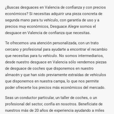
¿Buscas desguaces en Valencia de confianza y con precios
económicos? Si necesitas adquirir una pieza concreta de
segunda mano para tu vehículo, con garantía de uso y a
precios muy económicos, Desguace Alegre somos el
desguace en Valencia de confianza que necesitas.
Te ofrecemos una atención personalizada, con un trato
cercano y profesional para ayudarte a encontrar el recambio
que necesitas para tu vehículo. No somos intermediarios,
desde nuestro desguace en Valencia sólo vendemos piezas
de desguace de coches que disponemos en nuestro
almacén y que han sido previamente extraídas de vehículos
que disponemos en nuestra campa, lo que nos permite
poder ofrecerte los precios más económicos del mercado.
Seas un conductor particular, un taller de coches, o un
profesional del sector, confía en nosotros. Benefíciate de
nuestros más de 20 años de experiencia ayudando a miles