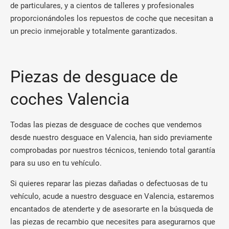
de particulares, y a cientos de talleres y profesionales
proporcionándoles los repuestos de coche que necesitan a
un precio inmejorable y totalmente garantizados.
Piezas de desguace de
coches Valencia
Todas las piezas de desguace de coches que vendemos
desde nuestro desguace en Valencia, han sido previamente
comprobadas por nuestros técnicos, teniendo total garantía
para su uso en tu vehículo.
Si quieres reparar las piezas dañadas o defectuosas de tu
vehículo, acude a nuestro desguace en Valencia, estaremos
encantados de atenderte y de asesorarte en la búsqueda de
las piezas de recambio que necesites para asegurarnos que