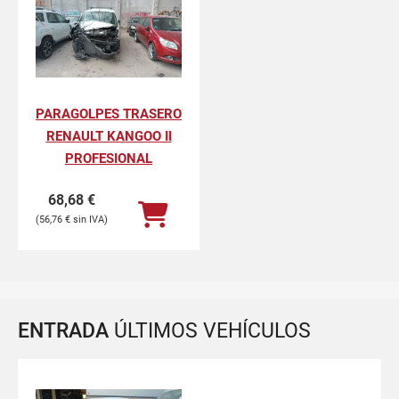
PARAGOLPES TRASERO
RENAULT KANGOO II
PROFESIONAL
68,68
€
56,76
€
ENTRADA
ÚLTIMOS VEHÍCULOS