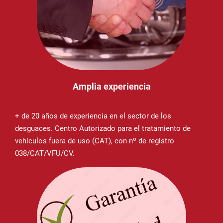
Amplia experiencia
+ de 20 años de experiencia en el sector de los
desguaces. Centro Autorizado para el tratamiento de
vehículos fuera de uso (CAT), con nº de registro
038/CAT/VFU/CV.