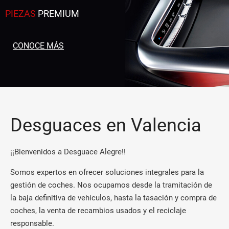
PIEZAS
PREMIUM
CONOCE MÁS
Desguaces en Valencia
¡¡Bienvenidos a Desguace Alegre!!
Somos expertos en ofrecer soluciones integrales para la
gestión de coches. Nos ocupamos desde la tramitación de
la baja definitiva de vehículos, hasta la tasación y compra de
coches, la venta de recambios usados y el reciclaje
responsable.