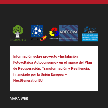
Información sobre proyecto «Instalación
Fotovoltaica Autoconsumo» en el marco del Plan
de Recuperación, Transformación y Resiliencia,
financiado por la Unión Europea –
NextGenerationEU
MAPA WEB