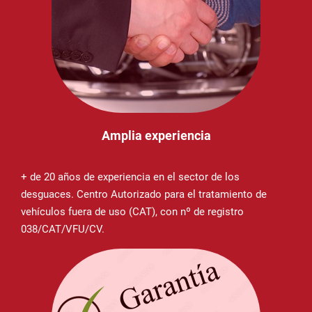
Amplia experiencia
+ de 20 años de experiencia en el sector de los
desguaces. Centro Autorizado para el tratamiento de
vehículos fuera de uso (CAT), con nº de registro
038/CAT/VFU/CV.