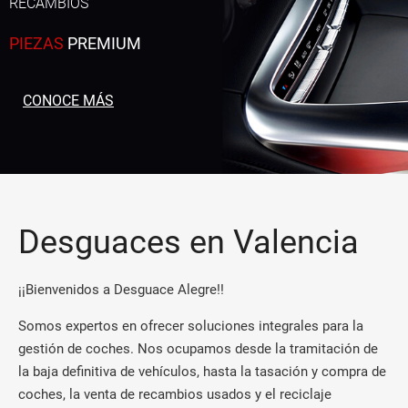
RECAMBIOS
PIEZAS
PREMIUM
CONOCE MÁS
Desguaces en Valencia
¡¡Bienvenidos a Desguace Alegre!!
Somos expertos en ofrecer soluciones integrales para la
gestión de coches. Nos ocupamos desde la tramitación de
la baja definitiva de vehículos, hasta la tasación y compra de
coches, la venta de recambios usados y el reciclaje