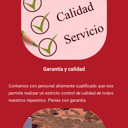
Garantía y calidad
Contamos con personal altamente cualificado que nos
permite realizar un estricto control de calidad de todos
nuestros repuestos. Piezas con garantía.