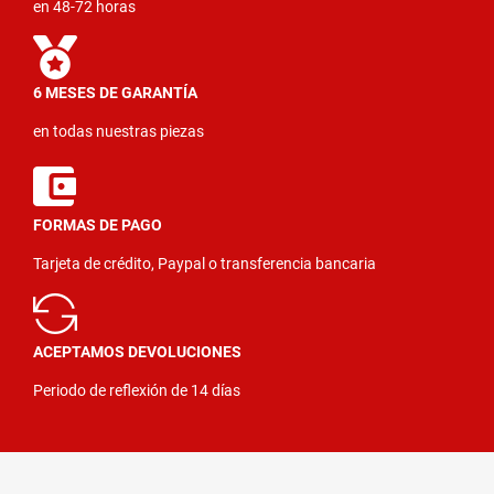
en 48-72 horas
6 MESES DE GARANTÍA
en todas nuestras piezas
FORMAS DE PAGO
Tarjeta de crédito, Paypal o transferencia bancaria
ACEPTAMOS DEVOLUCIONES
Periodo de reflexión de 14 días