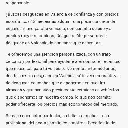
responsable.
¿Buscas desguaces en Valencia de confianza y con precios
económicos? Si necesitas adquirir una pieza concreta de
segunda mano para tu vehículo, con garantía de uso y a
precios muy económicos, Desguace Alegre somos el
desguace en Valencia de confianza que necesitas.
Te ofrecemos una atención personalizada, con un trato
cercano y profesional para ayudarte a encontrar el recambio
que necesitas para tu vehículo. No somos intermediarios,
desde nuestro desguace en Valencia sólo vendemos piezas
de desguace de coches que disponemos en nuestro
almacén y que han sido previamente extraídas de vehículos
que disponemos en nuestra campa, lo que nos permite
poder ofrecerte los precios más económicos del mercado.
Seas un conductor particular, un taller de coches, o un
profesional del sector, confía en nosotros. Benefíciate de