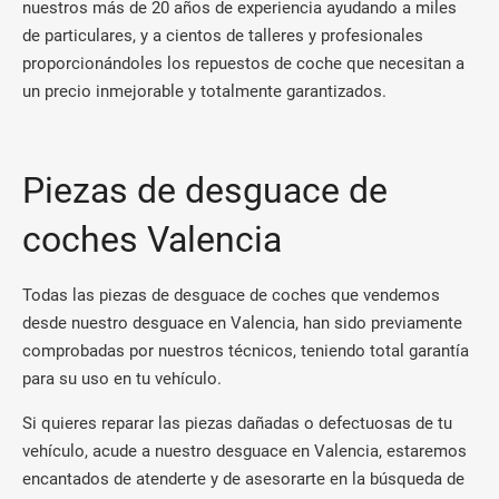
nuestros más de 20 años de experiencia ayudando a miles
de particulares, y a cientos de talleres y profesionales
proporcionándoles los repuestos de coche que necesitan a
un precio inmejorable y totalmente garantizados.
Piezas de desguace de
coches Valencia
Todas las piezas de desguace de coches que vendemos
desde nuestro desguace en Valencia, han sido previamente
comprobadas por nuestros técnicos, teniendo total garantía
para su uso en tu vehículo.
Si quieres reparar las piezas dañadas o defectuosas de tu
vehículo, acude a nuestro desguace en Valencia, estaremos
encantados de atenderte y de asesorarte en la búsqueda de