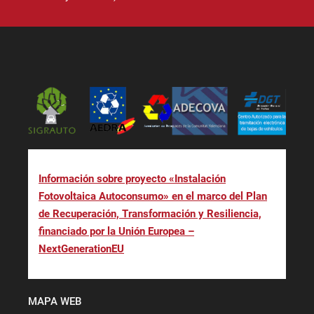
Información sobre proyecto «Instalación
Fotovoltaica Autoconsumo» en el marco del Plan
de Recuperación, Transformación y Resiliencia,
financiado por la Unión Europea –
NextGenerationEU
MAPA WEB