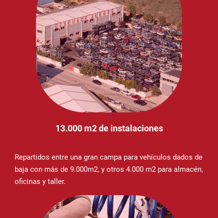
13.000 m2 de instalaciones
Repartidos entre una gran campa para vehículos dados de
baja con más de 9.000m2, y otros 4.000 m2 para almacén,
oficinas y taller.