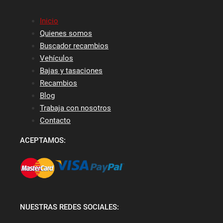
Inicio
Quienes somos
Buscador recambios
Vehículos
Bajas y tasaciones
Recambios
Blog
Trabaja con nosotros
Contacto
ACEPTAMOS:
NUESTRAS REDES SOCIALES: