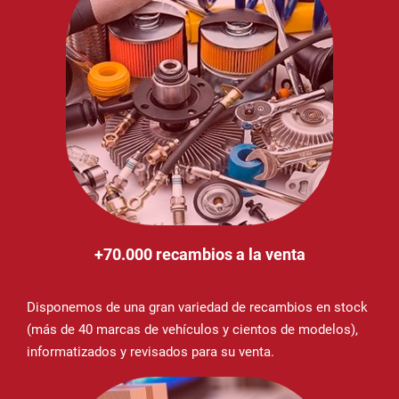
+70.000 recambios a la venta
Disponemos de una gran variedad de recambios en stock
(más de 40 marcas de vehículos y cientos de modelos),
informatizados y revisados para su venta.