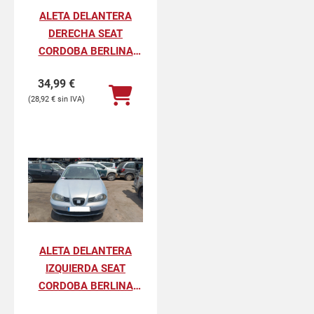
ALETA DELANTERA
DERECHA SEAT
CORDOBA BERLINA
FRESH
34,99
€
28,92
€
ALETA DELANTERA
IZQUIERDA SEAT
CORDOBA BERLINA
FRESH