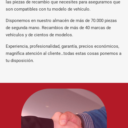
las piezas de recambio que necesites para asegurarnos que
son compatibles con tu modelo de vehículo.
Disponemos en nuestro almacén de más de 70.000 piezas
de segunda mano. Recambios de más de 40 marcas de
vehículos y de cientos de modelos.
Experiencia, profesionalidad, garantía, precios económicos,
magnífica atención al cliente…todas estas cosas ponemos a
tu disposición.