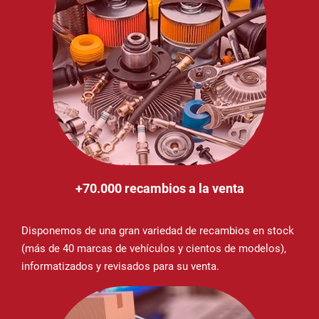
+70.000 recambios a la venta
Disponemos de una gran variedad de recambios en stock
(más de 40 marcas de vehículos y cientos de modelos),
informatizados y revisados para su venta.