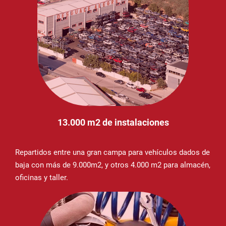
13.000 m2 de instalaciones
Repartidos entre una gran campa para vehículos dados de
baja con más de 9.000m2, y otros 4.000 m2 para almacén,
oficinas y taller.