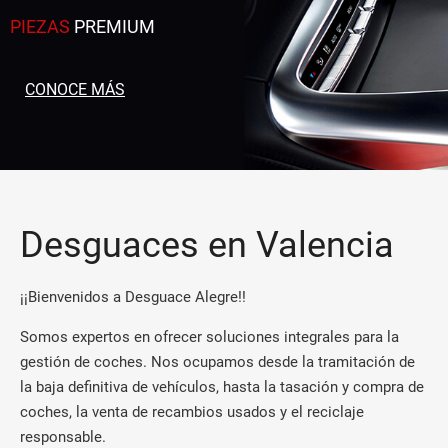
PIEZAS
PREMIUM
CONOCE MÁS
Desguaces en Valencia
¡¡Bienvenidos a Desguace Alegre!!
Somos expertos en ofrecer soluciones integrales para la
gestión de coches. Nos ocupamos desde la tramitación de
la baja definitiva de vehículos, hasta la tasación y compra de
coches, la venta de recambios usados y el reciclaje
responsable.