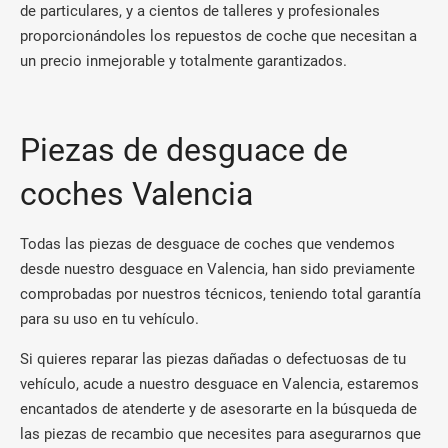
de particulares, y a cientos de talleres y profesionales
proporcionándoles los repuestos de coche que necesitan a
un precio inmejorable y totalmente garantizados.
Piezas de desguace de
coches Valencia
Todas las piezas de desguace de coches que vendemos
desde nuestro desguace en Valencia, han sido previamente
comprobadas por nuestros técnicos, teniendo total garantía
para su uso en tu vehículo.
Si quieres reparar las piezas dañadas o defectuosas de tu
vehículo, acude a nuestro desguace en Valencia, estaremos
encantados de atenderte y de asesorarte en la búsqueda de
las piezas de recambio que necesites para asegurarnos que