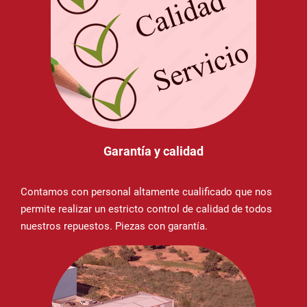
Garantía y calidad
Contamos con personal altamente cualificado que nos
permite realizar un estricto control de calidad de todos
nuestros repuestos. Piezas con garantía.