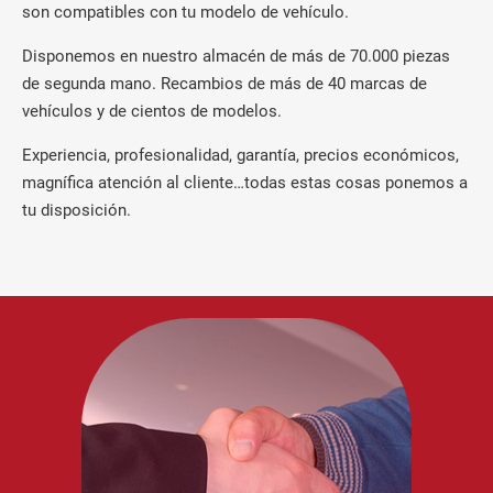
son compatibles con tu modelo de vehículo.
Disponemos en nuestro almacén de más de 70.000 piezas
de segunda mano. Recambios de más de 40 marcas de
vehículos y de cientos de modelos.
Experiencia, profesionalidad, garantía, precios económicos,
magnífica atención al cliente…todas estas cosas ponemos a
tu disposición.