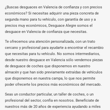
¿Buscas desguaces en Valencia de confianza y con precios
económicos? Si necesitas adquirir una pieza concreta de
segunda mano para tu vehículo, con garantía de uso y a
precios muy económicos, Desguace Alegre somos el
desguace en Valencia de confianza que necesitas.
Te ofrecemos una atención personalizada, con un trato
cercano y profesional para ayudarte a encontrar el recambio
que necesitas para tu vehículo. No somos intermediarios,
desde nuestro desguace en Valencia sólo vendemos piezas
de desguace de coches que disponemos en nuestro
almacén y que han sido previamente extraídas de vehículos
que disponemos en nuestra campa, lo que nos permite
poder ofrecerte los precios más económicos del mercado.
Seas un conductor particular, un taller de coches, o un
profesional del sector, confía en nosotros. Benefíciate de
nuestros más de 20 años de experiencia ayudando a miles