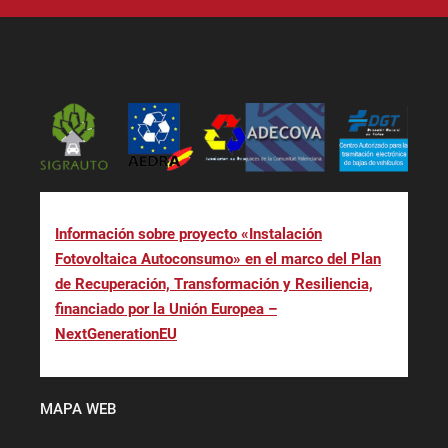
Información sobre proyecto «Instalación
Fotovoltaica Autoconsumo» en el marco del Plan
de Recuperación, Transformación y Resiliencia,
financiado por la Unión Europea –
NextGenerationEU
MAPA WEB