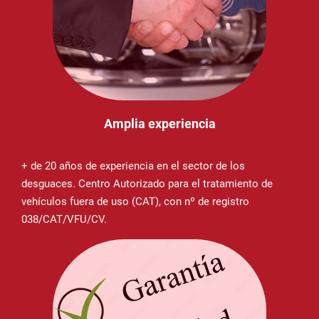
Amplia experiencia
+ de 20 años de experiencia en el sector de los
desguaces. Centro Autorizado para el tratamiento de
vehículos fuera de uso (CAT), con nº de registro
038/CAT/VFU/CV.