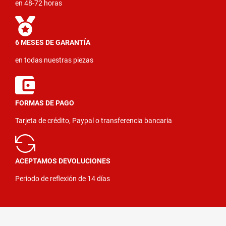
en 48-72 horas
6 MESES DE GARANTÍA
en todas nuestras piezas
FORMAS DE PAGO
Tarjeta de crédito, Paypal o transferencia bancaria
ACEPTAMOS DEVOLUCIONES
Periodo de reflexión de 14 días