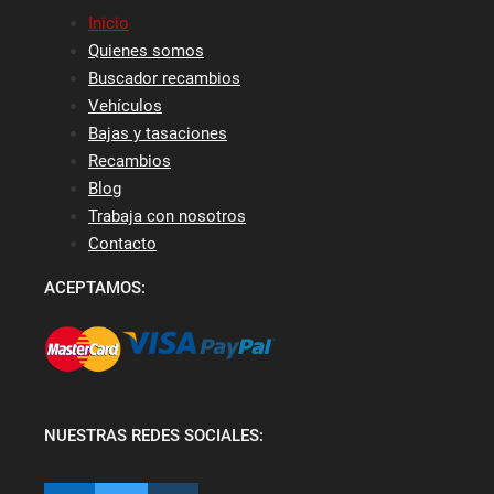
Inicio
Quienes somos
Buscador recambios
Vehículos
Bajas y tasaciones
Recambios
Blog
Trabaja con nosotros
Contacto
ACEPTAMOS:
NUESTRAS REDES SOCIALES: