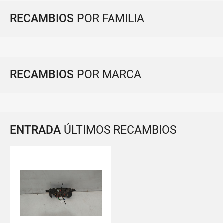
RECAMBIOS
POR FAMILIA
RECAMBIOS
POR MARCA
ENTRADA
ÚLTIMOS RECAMBIOS