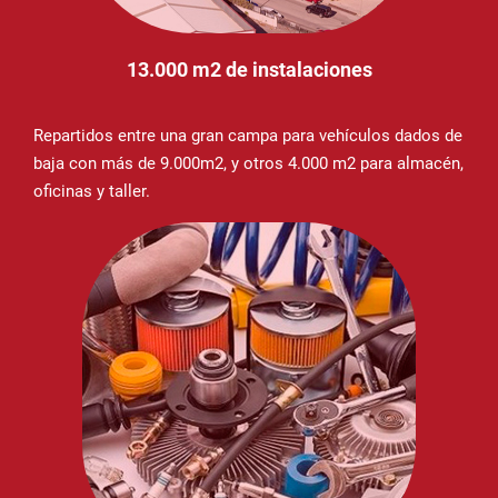
13.000 m2 de instalaciones
Repartidos entre una gran campa para vehículos dados de
baja con más de 9.000m2, y otros 4.000 m2 para almacén,
oficinas y taller.