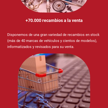
+70.000 recambios a la venta
Disponemos de una gran variedad de recambios en stock
(más de 40 marcas de vehículos y cientos de modelos),
informatizados y revisados para su venta.