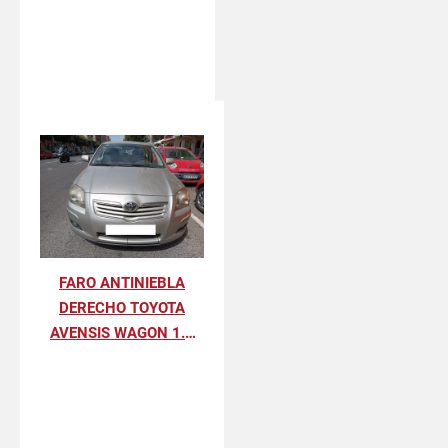
FARO ANTINIEBLA
DERECHO TOYOTA
AVENSIS WAGON 1.8
SOL