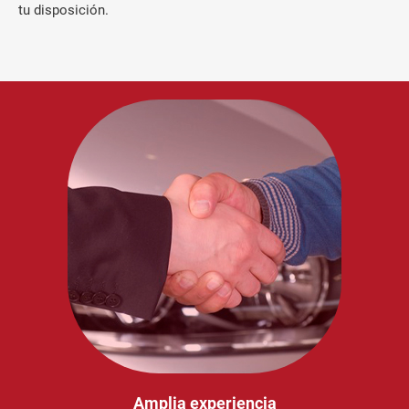
tu disposición.
Amplia experiencia