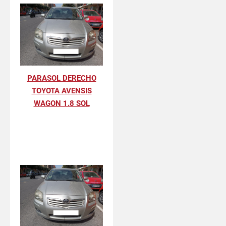
PARASOL DERECHO
TOYOTA AVENSIS
WAGON 1.8 SOL