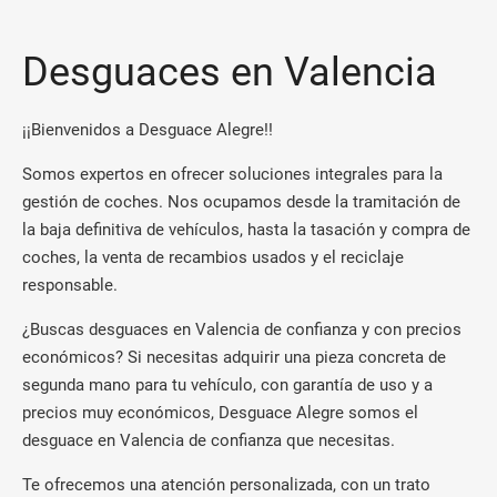
Desguaces en Valencia
¡¡Bienvenidos a Desguace Alegre!!
Somos expertos en ofrecer soluciones integrales para la
gestión de coches. Nos ocupamos desde la tramitación de
la baja definitiva de vehículos, hasta la tasación y compra de
coches, la venta de recambios usados y el reciclaje
responsable.
¿Buscas desguaces en Valencia de confianza y con precios
económicos? Si necesitas adquirir una pieza concreta de
segunda mano para tu vehículo, con garantía de uso y a
precios muy económicos, Desguace Alegre somos el
desguace en Valencia de confianza que necesitas.
Te ofrecemos una atención personalizada, con un trato