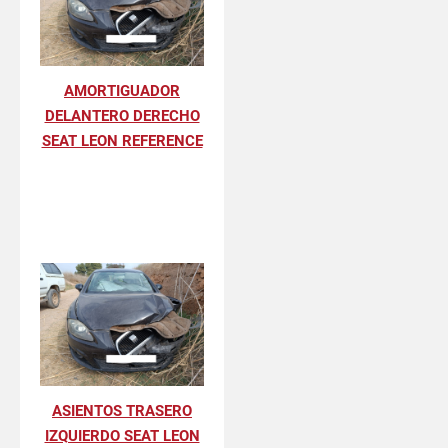
AMORTIGUADOR
DELANTERO DERECHO
SEAT LEON REFERENCE
ASIENTOS TRASERO
IZQUIERDO SEAT LEON