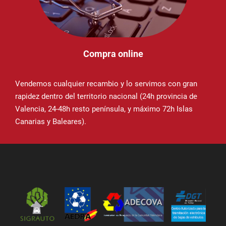
Compra online
Vendemos cualquier recambio y lo servimos con gran
rapidez dentro del territorio nacional (24h provincia de
Valencia, 24-48h resto península, y máximo 72h Islas
Canarias y Baleares).