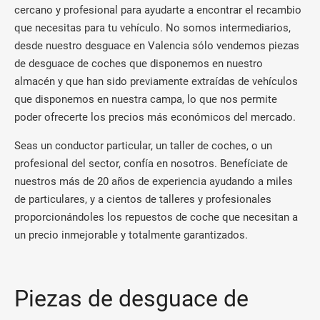
cercano y profesional para ayudarte a encontrar el recambio
que necesitas para tu vehículo. No somos intermediarios,
desde nuestro desguace en Valencia sólo vendemos piezas
de desguace de coches que disponemos en nuestro
almacén y que han sido previamente extraídas de vehículos
que disponemos en nuestra campa, lo que nos permite
poder ofrecerte los precios más económicos del mercado.
Seas un conductor particular, un taller de coches, o un
profesional del sector, confía en nosotros. Benefíciate de
nuestros más de 20 años de experiencia ayudando a miles
de particulares, y a cientos de talleres y profesionales
proporcionándoles los repuestos de coche que necesitan a
un precio inmejorable y totalmente garantizados.
Piezas de desguace de