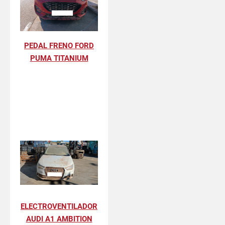
PEDAL FRENO FORD
PUMA TITANIUM
ELECTROVENTILADOR
AUDI A1 AMBITION