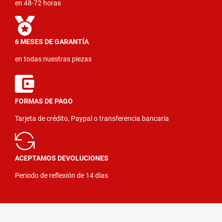
en 48-72 horas
6 MESES DE GARANTÍA
en todas nuestras piezas
FORMAS DE PAGO
Tarjeta de crédito, Paypal o transferencia bancaria
ACEPTAMOS DEVOLUCIONES
Periodo de reflexión de 14 días