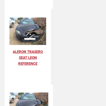
ALERON TRASERO
SEAT LEON
REFERENCE