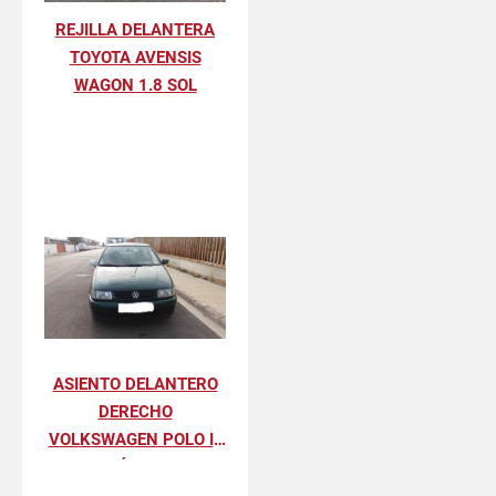
REJILLA DELANTERA
TOYOTA AVENSIS
WAGON 1.8 SOL
ASIENTO DELANTERO
DERECHO
VOLKSWAGEN POLO III
BÁSICO