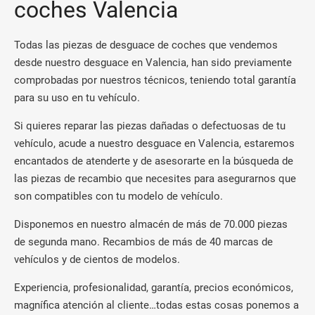
coches Valencia
Todas las piezas de desguace de coches que vendemos
desde nuestro desguace en Valencia, han sido previamente
comprobadas por nuestros técnicos, teniendo total garantía
para su uso en tu vehículo.
Si quieres reparar las piezas dañadas o defectuosas de tu
vehículo, acude a nuestro desguace en Valencia, estaremos
encantados de atenderte y de asesorarte en la búsqueda de
las piezas de recambio que necesites para asegurarnos que
son compatibles con tu modelo de vehículo.
Disponemos en nuestro almacén de más de 70.000 piezas
de segunda mano. Recambios de más de 40 marcas de
vehículos y de cientos de modelos.
Experiencia, profesionalidad, garantía, precios económicos,
magnífica atención al cliente…todas estas cosas ponemos a