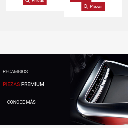
Piezas
Piezas
RECAMBIOS
PIEZAS
PREMIUM
CONOCE MÁS