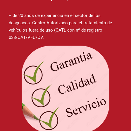
+ de 20 años de experiencia en el sector de los
desguaces. Centro Autorizado para el tratamiento de
vehículos fuera de uso (CAT), con nº de registro
038/CAT/VFU/CV.