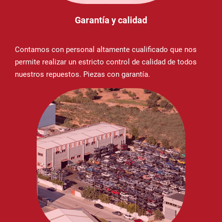
Garantía y calidad
Contamos con personal altamente cualificado que nos
permite realizar un estricto control de calidad de todos
nuestros repuestos. Piezas con garantía.