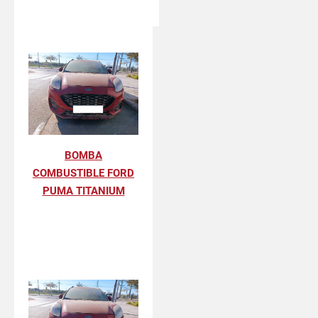
BOMBA
COMBUSTIBLE FORD
PUMA TITANIUM