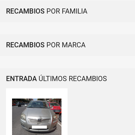
RECAMBIOS
POR FAMILIA
RECAMBIOS
POR MARCA
ENTRADA
ÚLTIMOS RECAMBIOS