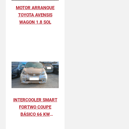
MOTOR ARRANQUE
TOYOTA AVENSIS
WAGON 1.8 SOL
INTERCOOLER SMART
FORTWO COUPE
BÁSICO 66 KW
(453.344)