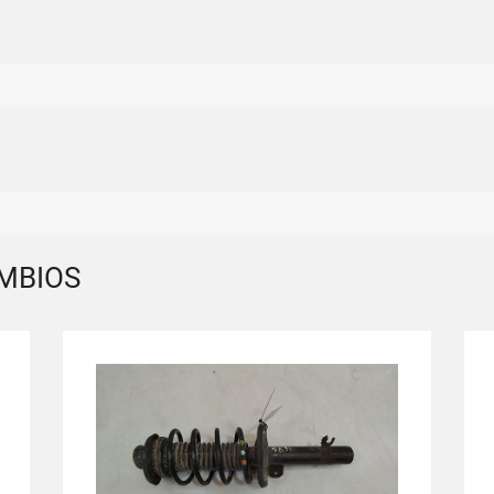
MBIOS