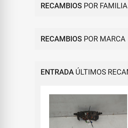
RECAMBIOS
POR FAMILIA
RECAMBIOS
POR MARCA
ENTRADA
ÚLTIMOS RECA